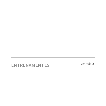
Ver más
ENTRENAMENTES