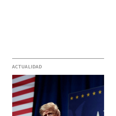
ACTUALIDAD