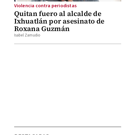
Violencia contra periodistas
Quitan fuero al alcalde de
Ixhuatlán por asesinato de
Roxana Guzmán
Isabel Zamudio