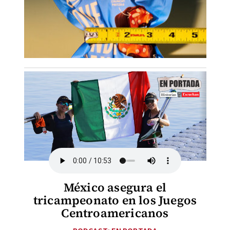
México asegura el
tricampeonato en los Juegos
Centroamericanos