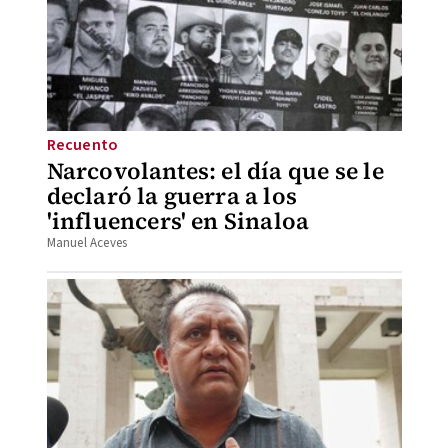
Recuento
Narcovolantes: el día que se le
declaró la guerra a los
'influencers' en Sinaloa
Manuel Aceves