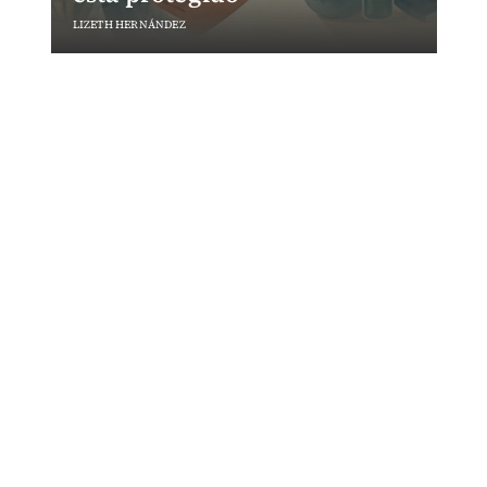
LIZETH HERNÁNDEZ