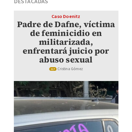
DESTACADAS
Caso Doenitz
Padre de Dafne, víctima
de feminicidio en
militarizada,
enfrentará juicio por
abuso sexual
Cristina Gómez