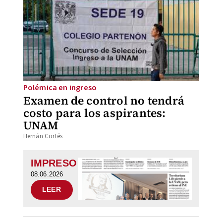
Polémica en ingreso
Examen de control no tendrá
costo para los aspirantes:
UNAM
Hernán Cortés
IMPRESO
08.06.2026
LEER