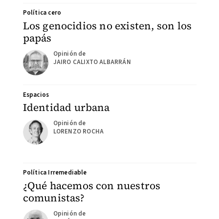
Política cero
Los genocidios no existen, son los
papás
JAIRO CALIXTO ALBARRÁN
Espacios
Identidad urbana
LORENZO ROCHA
Política Irremediable
¿Qué hacemos con nuestros
comunistas?