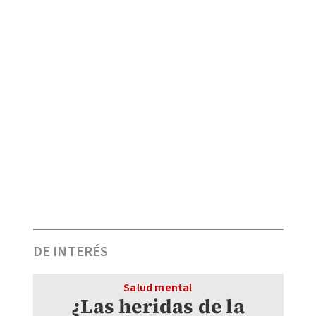
DE INTERÉS
Salud mental
¿Las heridas de la