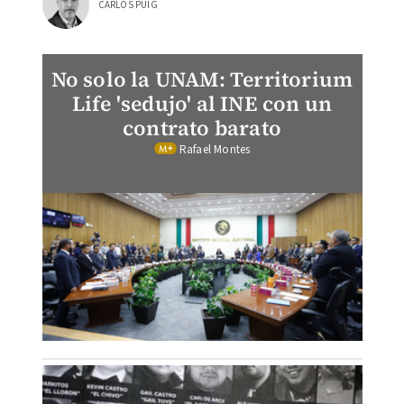
CARLOS PUIG
No solo la UNAM: Territorium
Life 'sedujo' al INE con un
contrato barato
Rafael Montes