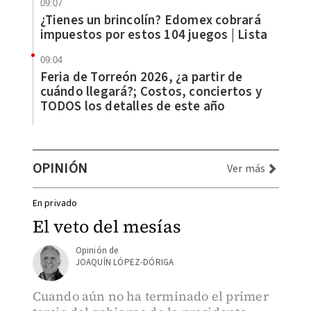
09:07
¿Tienes un brincolín? Edomex cobrará
impuestos por estos 104 juegos | Lista
09:04
Feria de Torreón 2026, ¿a partir de
cuándo llegará?; Costos, conciertos y
TODOS los detalles de este año
OPINIÓN
Ver más
En privado
El veto del mesías
JOAQUÍN LÓPEZ-DÓRIGA
Cuando aún no ha terminado el primer