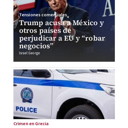
Tensiones comerciales
Trump acusa a México y
otros países de
perjudicar a EU y “robar
negocios”
Israel George
Crimen en Grecia