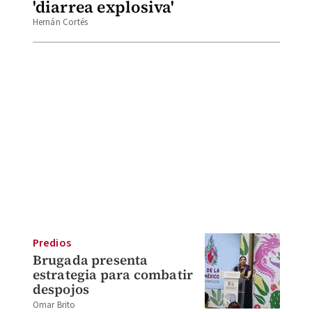
'diarrea explosiva'
Hernán Cortés
Predios
Brugada presenta
estrategia para combatir
despojos
Omar Brito