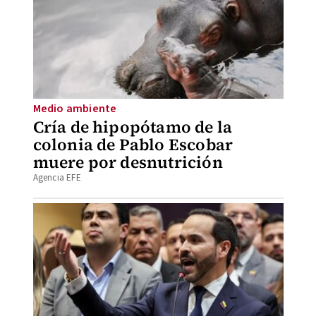
Medio ambiente
Cría de hipopótamo de la
colonia de Pablo Escobar
muere por desnutrición
Agencia EFE