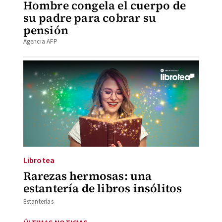
Hombre congela el cuerpo de
su padre para cobrar su
pensión
Agencia AFP
Librotea
Rarezas hermosas: una
estantería de libros insólitos
Estanterías