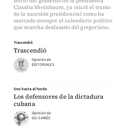
tercio del gobierno de la presidenta
Claudia Sheinbaum, ya inició el tramo
de la sucesión presidencial como ha
marcado siempre el calendario político
que marcha desfasado del gregoriano.
Trascendió
Trascendió
EDITORIALES
Uno hasta el fondo
Los defensores de la dictadura
cubana
GIL GAMÉS