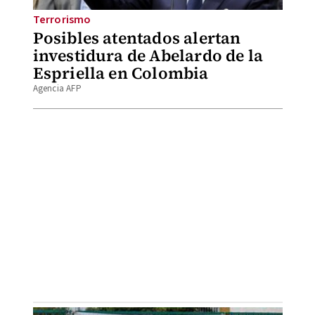
Terrorismo
Posibles atentados alertan
investidura de Abelardo de la
Espriella en Colombia
Agencia AFP