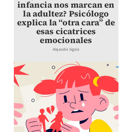
infancia nos marcan en
la adultez? Psicólogo
explica la “otra cara” de
esas cicatrices
emocionales
Alejandra Sigala