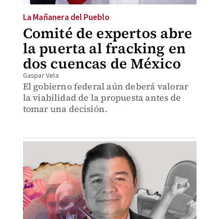
La Mañanera del Pueblo
Comité de expertos abre
la puerta al fracking en
dos cuencas de México
Gaspar Vela
El gobierno federal aún deberá valorar
la viabilidad de la propuesta antes de
tomar una decisión.