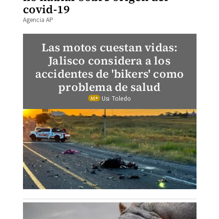
covid-19
Agencia AP
Las motos cuestan vidas:
Jalisco considera a los
accidentes de 'bikers' como
problema de salud
Usi Toledo