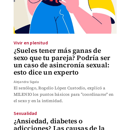
Vivir en plenitud
¿Sueles tener más ganas de
sexo que tu pareja? Podría ser
un caso de asincronía sexual:
esto dice un experto
Alejandra Sigala
El sexólogo, Rogelio López Custodio, explicó a
MILENIO los puntos básicos para "coordinarse" en
el sexo y en la intimidad.
Sexualidad
¿Ansiedad, diabetes o
adicciones? Las causas de la