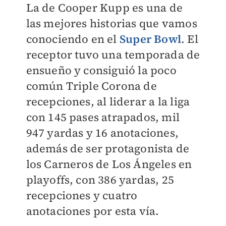
La de Cooper Kupp es una de
las mejores historias que vamos
conociendo en el
Super Bowl
. El
receptor tuvo una temporada de
ensueño y consiguió la poco
común Triple Corona de
recepciones, al liderar a la liga
con 145 pases atrapados, mil
947 yardas y 16 anotaciones,
además de ser protagonista de
los Carneros de Los Ángeles en
playoffs, con 386 yardas, 25
recepciones y cuatro
anotaciones por esta vía.