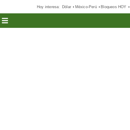
Hoy interesa:
Dólar
México-Perú
Bloqueos HOY