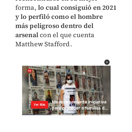
forma,
lo cual consiguió en 2021
y lo perfiló como el hombre
más peligroso dentro del
arsenal
con el que cuenta
Matthew Stafford.