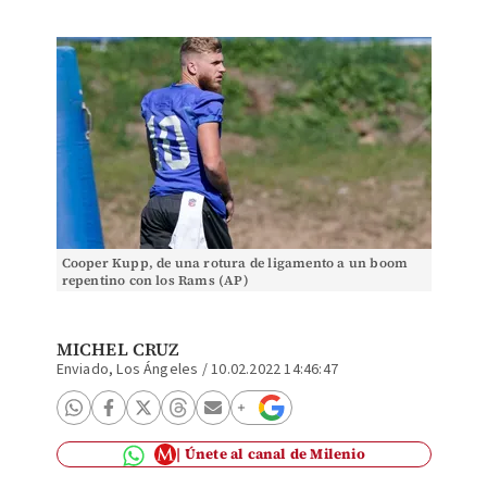
Cooper Kupp, de una rotura de ligamento a un boom
repentino con los Rams (AP)
MICHEL CRUZ
Enviado, Los Ángeles
/
10.02.2022 14:46:47
Únete al canal de Milenio