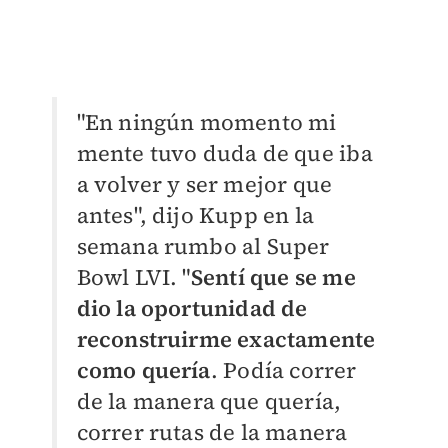
"En ningún momento mi
mente tuvo duda de que iba
a volver y ser mejor que
antes", dijo Kupp en la
semana rumbo al Super
Bowl LVI. "
Sentí que se me
dio la oportunidad de
reconstruirme exactamente
como quería
. Podía correr
de la manera que quería,
correr rutas de la manera