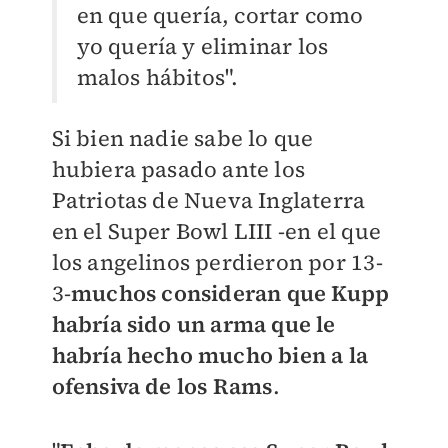
en que quería, cortar como
yo quería y eliminar los
malos hábitos".
Si bien nadie sabe lo que
hubiera pasado ante los
Patriotas de Nueva Inglaterra
en el Super Bowl LIII -en el que
los angelinos perdieron por 13-
3-
muchos consideran que Kupp
habría sido un arma que le
habría hecho mucho bien a la
ofensiva de los Rams
.