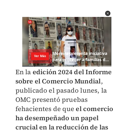
En la
edición 2024 del Informe
sobre el Comercio Mundial
,
publicado el pasado lunes, la
OMC presentó pruebas
fehacientes de que
el comercio
ha desempeñado un papel
crucial en la reducción de las