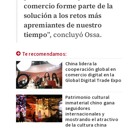
comercio forme parte de la
solución a los retos más
apremiantes de nuestro
tiempo
”, concluyó Ossa.
Te recomendamos:
China lidera la
cooperación global en
comercio digital en la
Global Digital Trade Expo
Patrimonio cultural
inmaterial chino gana
seguidores
internacionales y
mostrando el atractivo
de la cultura china