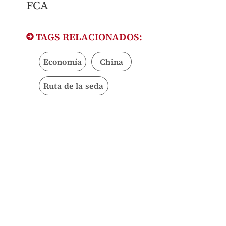
FCA
TAGS RELACIONADOS:
Economía
China
Ruta de la seda