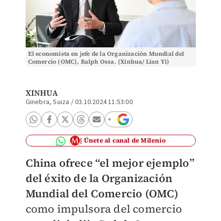
El economista en jefe de la Organización Mundial del
Comercio (OMC), Ralph Ossa. (Xinhua/ Lian Yi)
XINHUA
Ginebra, Suiza
/
03.10.2024 11:53:00
Únete al canal de Milenio
China ofrece “el mejor ejemplo”
del éxito de la Organización
Mundial del Comercio (OMC)
como impulsora del comercio