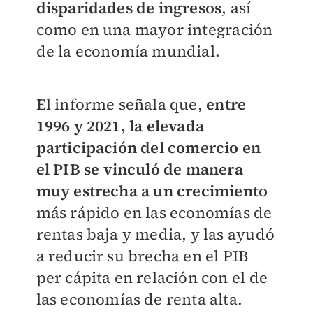
disparidades de ingresos
, así
como en una mayor integración
de la economía mundial.
El informe señala que,
entre
1996 y 2021, la elevada
participación del comercio en
el PIB se vinculó de manera
muy estrecha a un crecimiento
más rápido en las economías de
rentas baja y media, y las ayudó
a reducir su brecha en el PIB
per cápita en relación con el de
las economías de renta alta.