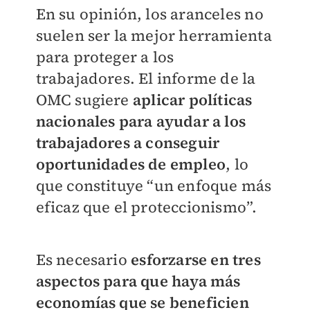
En su opinión, los aranceles no
suelen ser la mejor herramienta
para proteger a los
trabajadores. El informe de la
OMC sugiere
aplicar políticas
nacionales para ayudar a los
trabajadores a conseguir
oportunidades de empleo
, lo
que constituye “un enfoque más
eficaz que el proteccionismo”.
Es necesario
esforzarse en tres
aspectos para que haya más
economías que se beneficien