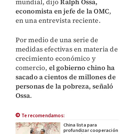
mundial, dijo
Ralph Ossa,
economista en jefe de la OMC
,
en una entrevista reciente.
Por medio de una serie de
medidas efectivas en materia de
crecimiento económico y
comercio,
el gobierno chino ha
sacado a cientos de millones de
personas de la pobreza, señaló
Ossa
.
Te recomendamos:
China lista para
profundizar cooperación