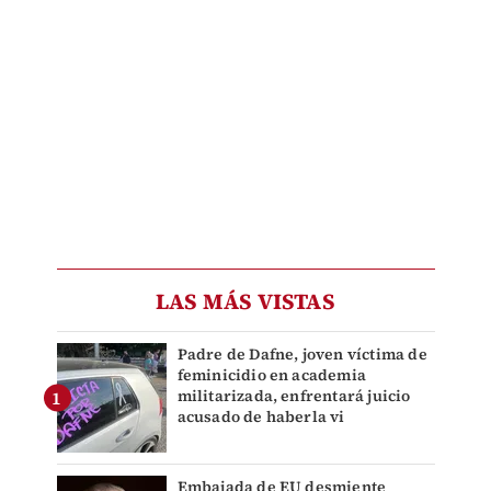
LAS MÁS VISTAS
Padre de Dafne, joven víctima de
feminicidio en academia
militarizada, enfrentará juicio
acusado de haberla vi
Embajada de EU desmiente