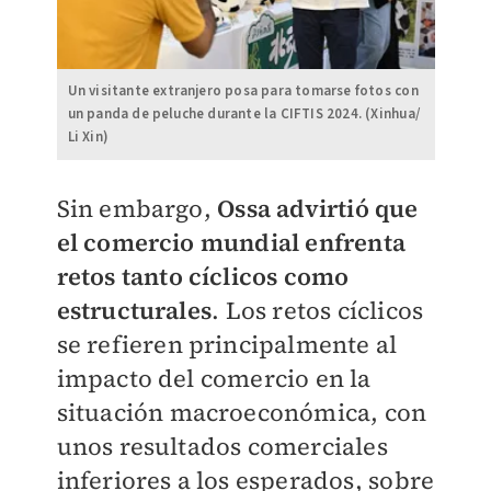
Un visitante extranjero posa para tomarse fotos con
un panda de peluche durante la CIFTIS 2024. (Xinhua/
Li Xin)
Sin embargo,
Ossa advirtió que
el comercio mundial enfrenta
retos tanto cíclicos como
estructurales
. Los retos cíclicos
se refieren principalmente al
impacto del comercio en la
situación macroeconómica, con
unos resultados comerciales
inferiores a los esperados, sobre