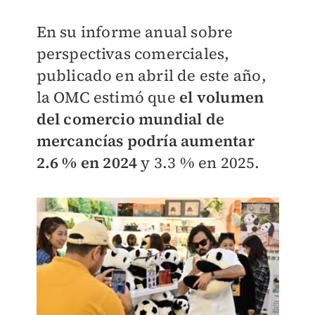
En su informe anual sobre
perspectivas comerciales,
publicado en abril de este año,
la OMC estimó que
el volumen
del comercio mundial de
mercancías podría aumentar
2.6 % en 2024
y 3.3 % en 2025.