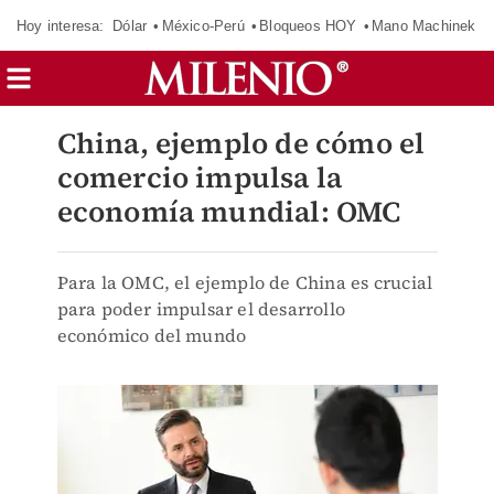
Hoy interesa:
Dólar
México-Perú
Bloqueos HOY
Mano Machinek
China, ejemplo de cómo el
comercio impulsa la
economía mundial: OMC
Para la OMC, el ejemplo de China es crucial
para poder impulsar el desarrollo
económico del mundo