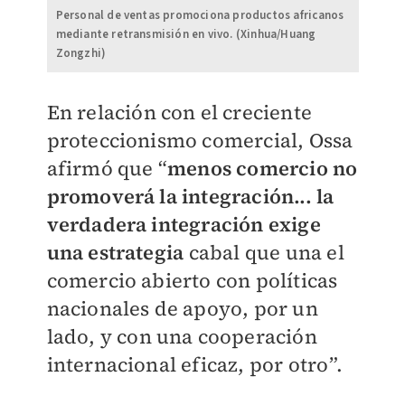
Personal de ventas promociona productos africanos
mediante retransmisión en vivo. (Xinhua/Huang
Zongzhi)
En relación con el creciente
proteccionismo comercial, Ossa
afirmó que “
menos comercio no
promoverá la integración... la
verdadera integración exige
una estrategia
cabal que una el
comercio abierto con políticas
nacionales de apoyo, por un
lado, y con una cooperación
internacional eficaz, por otro”.