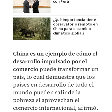
con Perú
¿Qué importancia tiene
observatorio remoto en
China para el cambio
climático global?
China es un ejemplo de cómo el
desarrollo impulsado por el
comercio
puede transformar un
país, lo cual demuestra que los
países en desarrollo de todo el
mundo pueden salir de la
pobreza si aprovechan el
comercio internacional, afirmó.