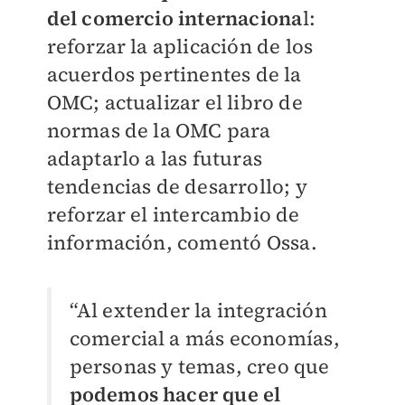
del comercio internaciona
l:
reforzar la aplicación de los
acuerdos pertinentes de la
OMC; actualizar el libro de
normas de la OMC para
adaptarlo a las futuras
tendencias de desarrollo; y
reforzar el intercambio de
información, comentó Ossa.
“Al extender la integración
comercial a más economías,
personas y temas, creo que
podemos hacer que el