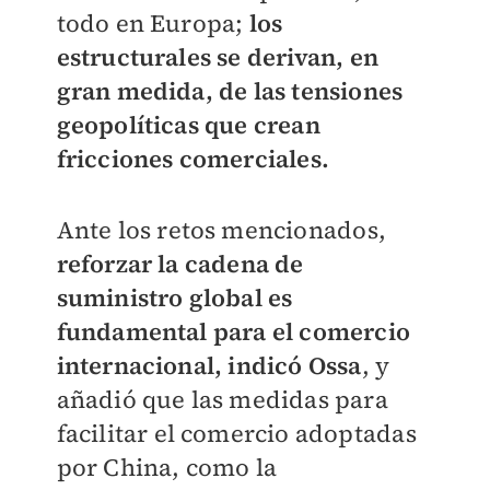
todo en Europa;
los
estructurales se derivan, en
gran medida, de las tensiones
geopolíticas que crean
fricciones comerciales.
Ante los retos mencionados,
reforzar la cadena de
suministro global es
fundamental para el comercio
internacional, indicó Ossa
, y
añadió que las medidas para
facilitar el comercio adoptadas
por China, como la