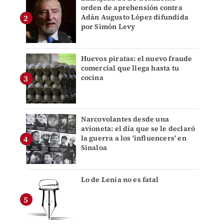
orden de aprehensión contra
Adán Augusto López difundida
por Simón Levy
Huevos piratas: el nuevo fraude
comercial que llega hasta tu
cocina
Narcovolantes desde una
avioneta: el día que se le declaró
la guerra a los 'influencers' en
Sinaloa
Lo de Lenia no es fatal