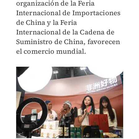
organización de la Feria
Internacional de Importaciones
de China y la Feria
Internacional de la Cadena de
Suministro de China, favorecen
el comercio mundial.