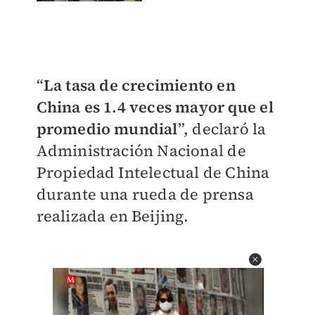
“
La tasa de crecimiento en
China es 1.4 veces mayor que el
promedio mundial
”, declaró la
Administración Nacional de
Propiedad Intelectual de China
durante una rueda de prensa
realizada en Beijing.