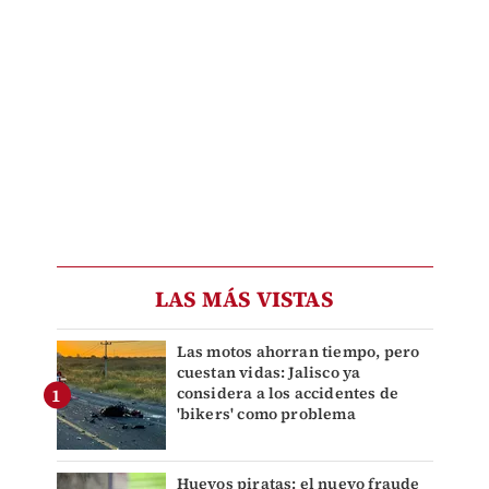
LAS MÁS VISTAS
Las motos ahorran tiempo, pero
cuestan vidas: Jalisco ya
considera a los accidentes de
'bikers' como problema
Huevos piratas: el nuevo fraude