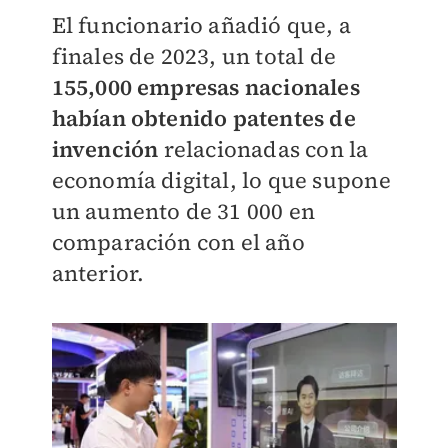
El funcionario añadió que, a
finales de 2023, un total de
155,000 empresas nacionales
habían obtenido patentes de
invención
relacionadas con la
economía digital, lo que supone
un aumento de 31 000 en
comparación con el año
anterior.