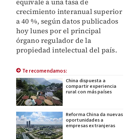
equivale a una tasa de
crecimiento interanual superior
a 40 %, según datos publicados
hoy lunes por el principal
órgano regulador de la
propiedad intelectual del país.
Te recomendamos:
China dispuesta a
compartir experiencia
rural con más países
Reforma China da nuevas
oportunidades a
empresas extranjeras