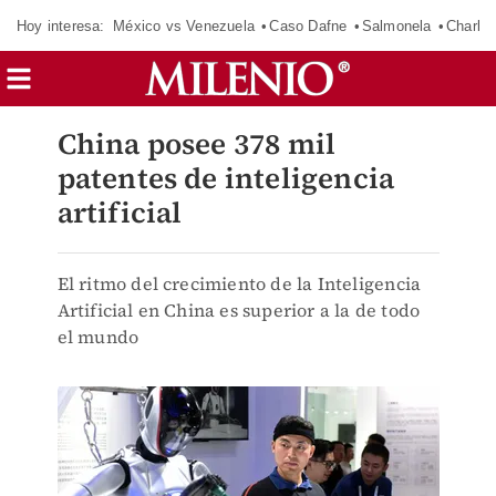
Hoy interesa:
México vs Venezuela
Caso Dafne
Salmonela
Charlot
China posee 378 mil
patentes de inteligencia
artificial
El ritmo del crecimiento de la Inteligencia
Artificial en China es superior a la de todo
el mundo