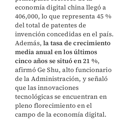
economía digital china llegó a
406,000, lo que representa 45 %
del total de patentes de
invención concedidas en el país.
Además,
la tasa de crecimiento
media anual en los últimos
cinco años se situó en 21 %
,
afirmó Ge Shu, alto funcionario
de la Administración, y señaló
que las innovaciones
tecnológicas se encuentran en
pleno florecimiento en el
campo de la economía digital.