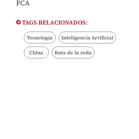
FCA
TAGS RELACIONADOS:
Tecnología
Inteligencia Artificial
China
Ruta de la seda