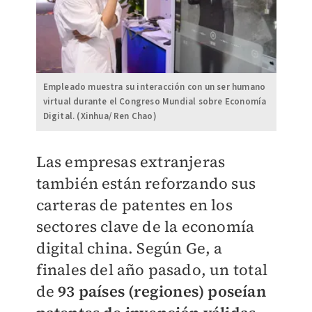
Empleado muestra su interacción con un ser humano
virtual durante el Congreso Mundial sobre Economía
Digital. (Xinhua/ Ren Chao)
Las empresas extranjeras
también están reforzando sus
carteras de patentes en los
sectores clave de la economía
digital china. Según Ge, a
finales del año pasado, un total
de
93 países (regiones) poseían