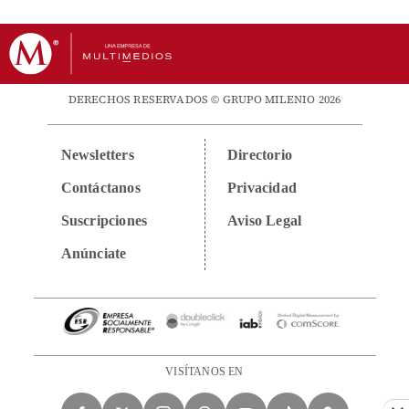
DERECHOS RESERVADOS © GRUPO MILENIO 2026
Newsletters
Directorio
Contáctanos
Privacidad
Suscripciones
Aviso Legal
Anúnciate
VISÍTANOS EN