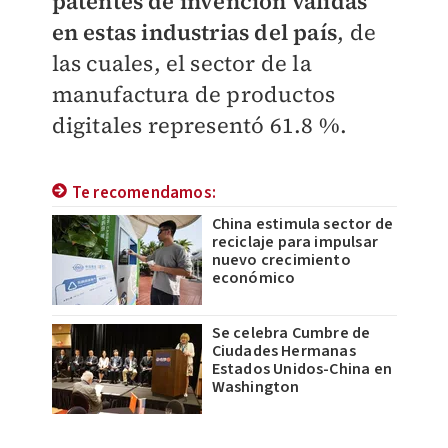
patentes de invención válidas
en estas industrias del país
, de
las cuales, el sector de la
manufactura de productos
digitales representó 61.8 %.
Te recomendamos:
China estimula sector de
reciclaje para impulsar
nuevo crecimiento
económico
Se celebra Cumbre de
Ciudades Hermanas
Estados Unidos-China en
Washington