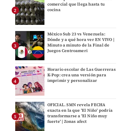
comercial que llega hasta tu
cocina
México Sub 23 vs Venezuela:
Dónde y a qué hora ver EN VIVO |
Minuto a minuto de la Final de
Juegos Centroameri
Horario escolar de Las Guerreras
K-Pop: crea una versión para
imprimir y personalizar
OFICIAL. SMN revela FECHA
exacta en la que 'El Niño' podría
transformarse a 'El Niño muy
fuerte' | Zonas afect