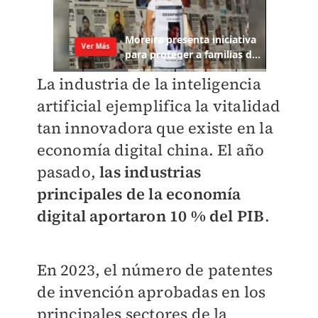
La industria de la inteligencia
artificial ejemplifica la vitalidad
tan innovadora que existe en la
economía digital china. El año
pasado,
las industrias
principales de la economía
digital aportaron 10 % del PIB
.
En 2023, el número de patentes
de invención aprobadas en los
principales sectores de la