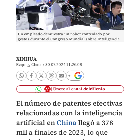
Un empleado demuestra un robot controlado por
gestos durante el Congreso Mundial sobre Inteligencia
Artificial. (Xinhua/ Huang Xiaoyong)
XINHUA
Beijing, China
/
30.07.2024 11:26:09
Únete al canal de Milenio
El número de patentes efectivas
relacionadas con la inteligencia
artificial en
China
llegó a 378
mil
a finales de 2023, lo que