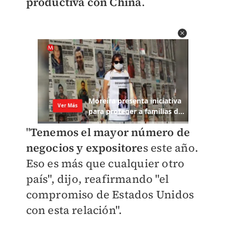
productiva con China
.
"
Tenemos el mayor número de
negocios y expositore
s este año.
Eso es más que cualquier otro
país", dijo, reafirmando "el
compromiso de Estados Unidos
con esta relación".