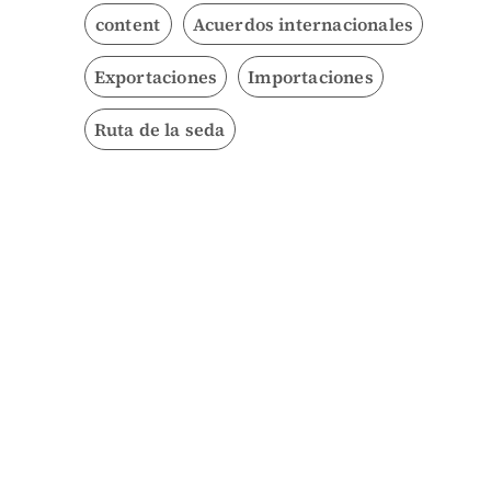
content
Acuerdos internacionales
Exportaciones
Importaciones
Ruta de la seda