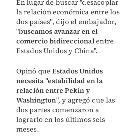
En lugar de buscar "desacoplar
la relación económica entre los
dos países", dijo el embajador,
"
buscamos avanzar en el
comercio bidireccional
entre
Estados Unidos y China".
Opinó que
Estados Unidos
necesita "estabilidad en la
relación entre Pekín y
Washington
", y agregó que las
dos partes comenzaron a
lograrlo en los últimos seis
meses.