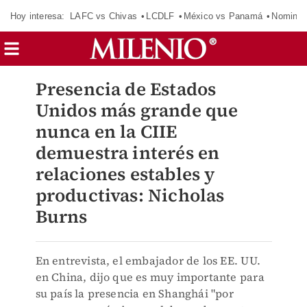
Hoy interesa:
LAFC vs Chivas
LCDLF
México vs Panamá
Nomina
Presencia de Estados
Unidos más grande que
nunca en la CIIE
demuestra interés en
relaciones estables y
productivas: Nicholas
Burns
En entrevista, el embajador de los EE. UU.
en China, dijo que es muy importante para
su país la presencia en Shanghái "por