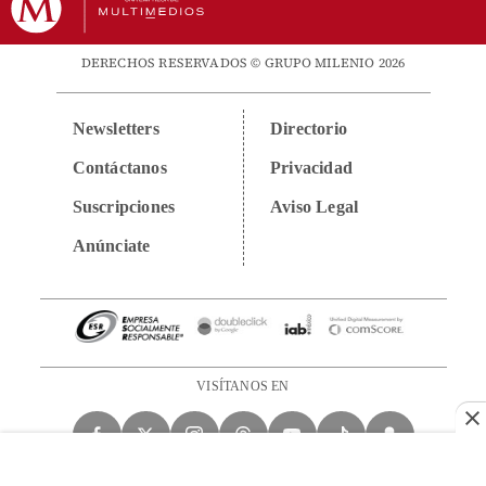
DERECHOS RESERVADOS © GRUPO MILENIO 2026
Newsletters
Directorio
Contáctanos
Privacidad
Suscripciones
Aviso Legal
Anúnciate
VISÍTANOS EN