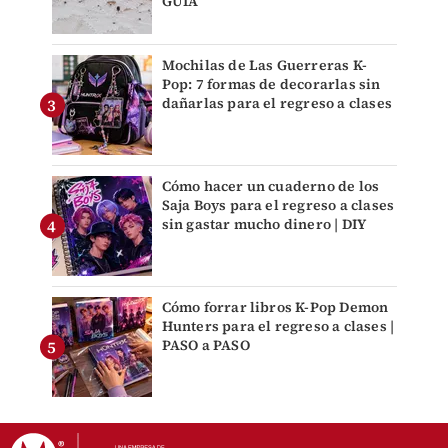
GUÍA
Mochilas de Las Guerreras K-
Pop: 7 formas de decorarlas sin
dañarlas para el regreso a clases
Cómo hacer un cuaderno de los
Saja Boys para el regreso a clases
sin gastar mucho dinero | DIY
Cómo forrar libros K-Pop Demon
Hunters para el regreso a clases |
PASO a PASO