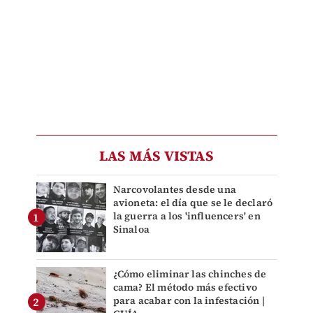
LAS MÁS VISTAS
Narcovolantes desde una
avioneta: el día que se le declaró
la guerra a los 'influencers' en
Sinaloa
¿Cómo eliminar las chinches de
cama? El método más efectivo
para acabar con la infestación |