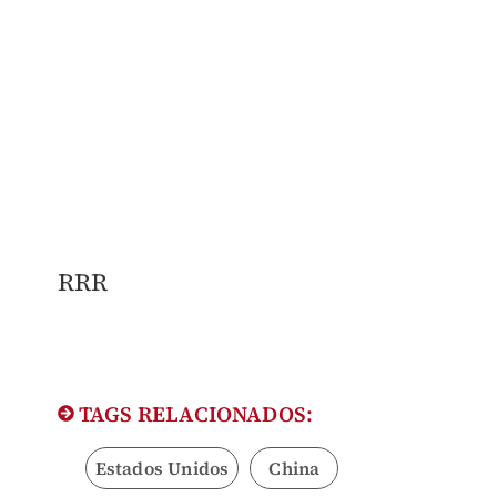
RRR
TAGS RELACIONADOS:
Estados Unidos
China