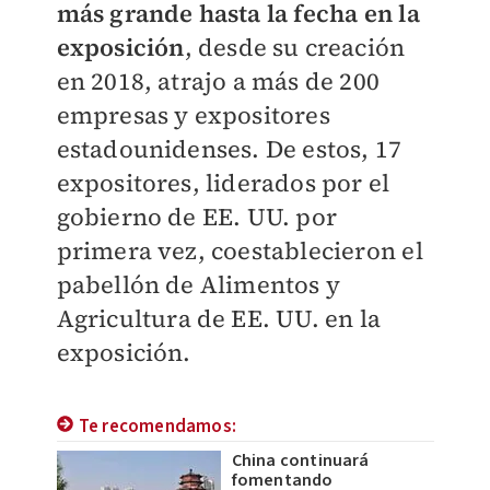
más grande hasta la fecha en la
exposición
, desde su creación
en 2018, atrajo a más de 200
empresas y expositores
estadounidenses. De estos, 17
expositores, liderados por el
gobierno de EE. UU. por
primera vez, coestablecieron el
pabellón de Alimentos y
Agricultura de EE. UU. en la
exposición.
Te recomendamos:
China continuará
fomentando