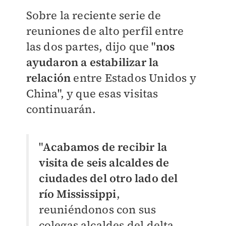
Sobre la reciente serie de
reuniones de alto perfil entre
las dos partes, dijo que "
nos
ayudaron a estabilizar la
relación
entre Estados Unidos y
China", y que esas visitas
continuarán.
"
Acabamos de recibir la
visita de seis alcaldes de
ciudades del otro lado del
río Mississippi
,
reuniéndonos con sus
colegas alcaldes del delta