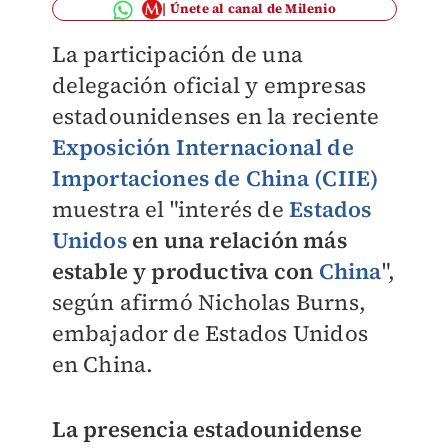
Únete al canal de Milenio
La participación de una
delegación oficial y empresas
estadounidenses en la reciente
Exposición Internacional de
Importaciones de China (CIIE)
muestra el "interés de
Estados
Unidos
en una relación más
estable y productiva con
China
",
según afirmó Nicholas Burns,
embajador de Estados Unidos
en China.
La presencia estadounidense