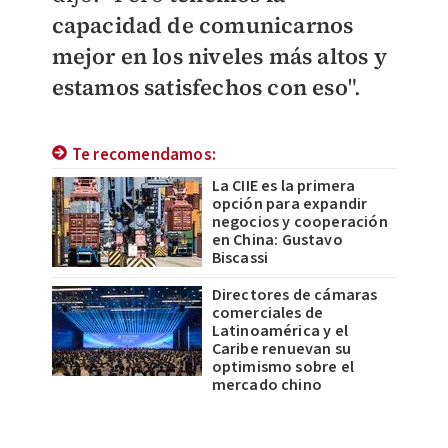
capacidad de comunicarnos
mejor en los niveles más altos y
estamos satisfechos con eso
".
Te recomendamos:
La CIIE es la primera
opción para expandir
negocios y cooperación
en China: Gustavo
Biscassi
Directores de cámaras
comerciales de
Latinoamérica y el
Caribe renuevan su
optimismo sobre el
mercado chino