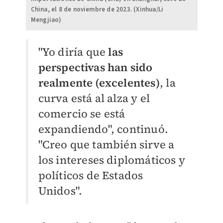
China, el 8 de noviembre de 2023. (Xinhua/Li
Mengjiao)
"Yo diría que
las
perspectivas han sido
realmente (excelentes)
, la
curva está al alza y el
comercio se está
expandiendo", continuó.
"Creo que también sirve a
los intereses diplomáticos y
políticos de Estados
Unidos".