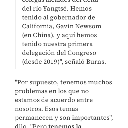
del río Yangtsé. Hemos
tenido al gobernador de
California, Gavin Newsom
(en China), y aquí hemos
tenido nuestra primera
delegación del Congreso
(desde 2019)", señaló Burns.
"Por supuesto, tenemos muchos
problemas en los que no
estamos de acuerdo entre
nosotros. Esos temas
permanecen y son importantes",
dijo. "Pero
tenemos la