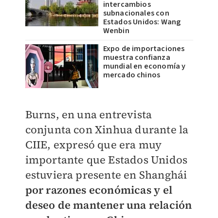
intercambios
subnacionales con
Estados Unidos: Wang
Wenbin
Expo de importaciones
muestra confianza
mundial en economía y
mercado chinos
Burns, en una entrevista
conjunta con Xinhua durante la
CIIE, expresó que era muy
importante que Estados Unidos
estuviera presente en Shanghái
por razones económicas y el
deseo de mantener una relación