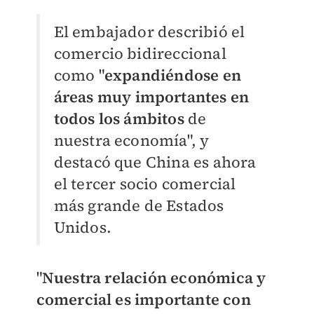
El embajador describió el
comercio bidireccional
como "
expandiéndose en
áreas muy importantes en
todos los ámbitos
de
nuestra economía", y
destacó que China es ahora
el tercer socio comercial
más grande de Estados
Unidos.
"
Nuestra relación económica y
comercial es importante con