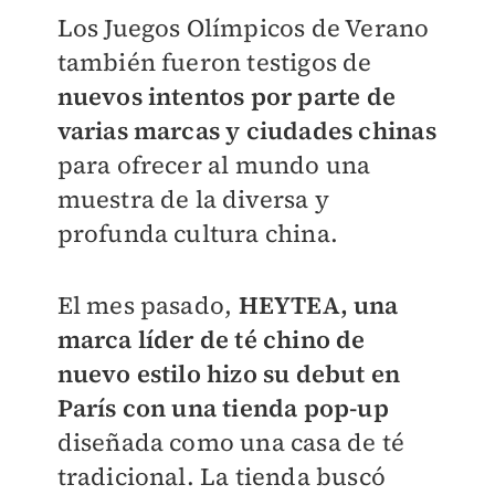
Los Juegos Olímpicos de Verano
también fueron testigos de
nuevos intentos por parte de
varias marcas y ciudades chinas
para ofrecer al mundo una
muestra de la diversa y
profunda cultura china.
El mes pasado,
HEYTEA, una
marca líder de té chino de
nuevo estilo hizo su debut en
París con una tienda pop-up
diseñada como una casa de té
tradicional. La tienda buscó