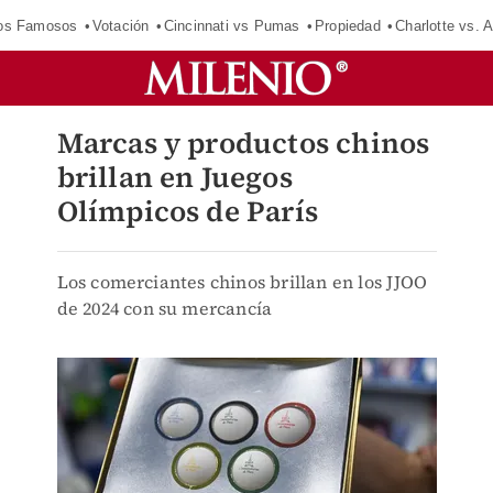
los Famosos
Votación
Cincinnati vs Pumas
Propiedad
Charlotte vs. A
Marcas y productos chinos
brillan en Juegos
Olímpicos de París
Los comerciantes chinos brillan en los JJOO
de 2024 con su mercancía