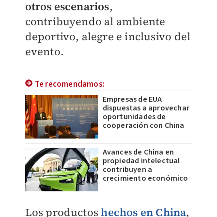
otros escenarios
,
contribuyendo al ambiente
deportivo, alegre e inclusivo del
evento.
Te recomendamos:
Empresas de EUA
dispuestas a aprovechar
oportunidades de
cooperación con China
Avances de China en
propiedad intelectual
contribuyen a
crecimiento económico
Los productos
hechos en China
,