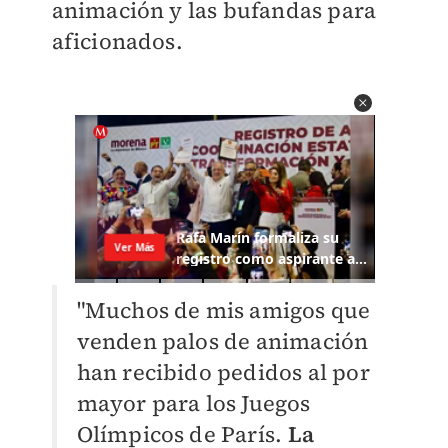
animación y las bufandas para
aficionados.
"Muchos de mis amigos que
venden palos de animación
han recibido pedidos al por
mayor para los Juegos
Olímpicos de París.
La