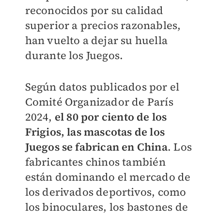
reconocidos por su calidad
superior a precios razonables,
han vuelto a dejar su huella
durante los Juegos.
Según datos publicados por el
Comité Organizador de París
2024,
el 80 por ciento de los
Frigios, las mascotas de los
Juegos se fabrican en China
. Los
fabricantes chinos también
están dominando el mercado de
los derivados deportivos, como
los binoculares, los bastones de