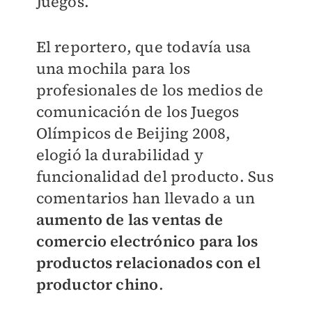
Juegos.
El reportero, que todavía usa
una mochila para los
profesionales de los medios de
comunicación de los Juegos
Olímpicos de Beijing 2008,
elogió la durabilidad y
funcionalidad del producto. Sus
comentarios han llevado a un
aumento de las ventas de
comercio electrónico para los
productos relacionados con el
productor chino
.