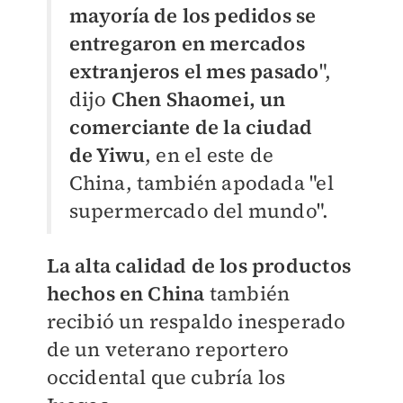
mayoría de los pedidos se
entregaron en mercados
extranjeros el mes pasado
",
dijo
Chen Shaomei, un
comerciante de la ciudad
de Yiwu
, en el este de
China, también apodada "el
supermercado del mundo".
La alta calidad de los productos
hechos en China
también
recibió un respaldo inesperado
de un veterano reportero
occidental que cubría los