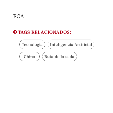
FCA
TAGS RELACIONADOS:
Tecnología
Inteligencia Artificial
China
Ruta de la seda