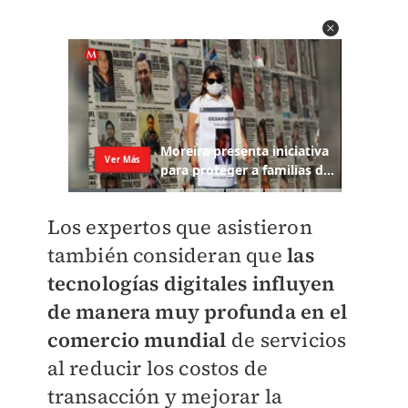
Los expertos que asistieron
también consideran que
las
tecnologías digitales influyen
de manera muy profunda en el
comercio mundial
de servicios
al reducir los costos de
transacción y mejorar la