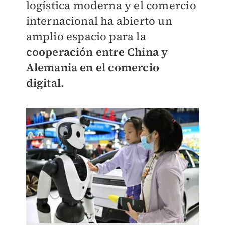
logística moderna y el comercio
internacional ha abierto un
amplio espacio para la
cooperación entre China y
Alemania en el comercio
digital
.