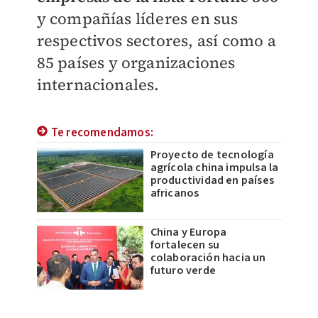
y compañías líderes en sus
respectivos sectores, así como a
85 países y organizaciones
internacionales.
Te recomendamos:
Proyecto de tecnología
agrícola china impulsa la
productividad en países
africanos
China y Europa
fortalecen su
colaboración hacia un
futuro verde