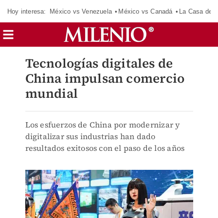
Hoy interesa:
México vs Venezuela
México vs Canadá
La Casa de 
Tecnologías digitales de
China impulsan comercio
mundial
Los esfuerzos de China por modernizar y
digitalizar sus industrias han dado
resultados exitosos con el paso de los años