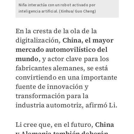
Niña interactúa con un robot activado por
inteligencia artificial. (Xinhua/ Guo Cheng)
En la cresta de la ola de la
digitalización,
China, el mayor
mercado automovilístico del
mundo
, y actor clave para los
fabricantes alemanes, se está
convirtiendo en una importante
fuente de innovación y
transformación para la
industria automotriz, afirmó Li.
Li cree que, en el futuro,
China
y Alemania también deberán