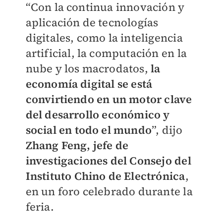
“Con la continua innovación y
aplicación de tecnologías
digitales, como la inteligencia
artificial, la computación en la
nube y los macrodatos,
la
economía digital se está
convirtiendo en un motor clave
del desarrollo económico y
social en todo el mundo
”, dijo
Zhang Feng, jefe de
investigaciones del Consejo del
Instituto Chino de Electrónica
,
en un foro celebrado durante la
feria.