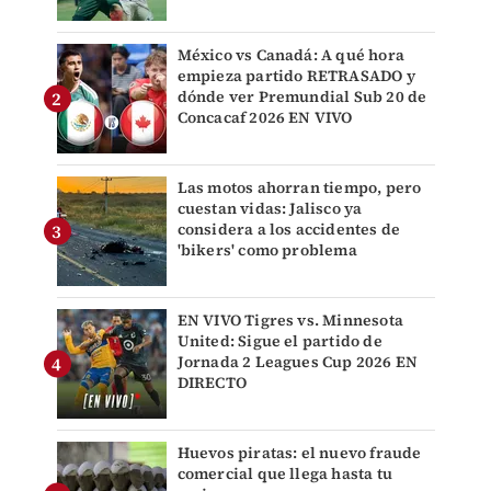
México vs Canadá: A qué hora
empieza partido RETRASADO y
dónde ver Premundial Sub 20 de
Concacaf 2026 EN VIVO
Las motos ahorran tiempo, pero
cuestan vidas: Jalisco ya
considera a los accidentes de
'bikers' como problema
EN VIVO Tigres vs. Minnesota
United: Sigue el partido de
Jornada 2 Leagues Cup 2026 EN
DIRECTO
Huevos piratas: el nuevo fraude
comercial que llega hasta tu