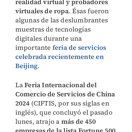
realidad virtual y probadores
virtuales de ropa
. Ésas fueron
algunas de las deslumbrantes
muestras de tecnologías
digitales durante una
importante
feria de servicios
celebrada recientemente en
Beijing
.
La
Feria Internacional del
Comercio de Servicios de China
2024
(CIFTIS, por sus siglas en
inglés), que concluyó el pasado
lunes, atrajo a
más de 450
empresas de la lista Fortune 500