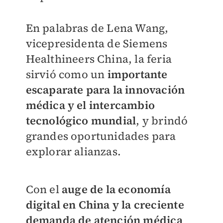
En palabras de Lena Wang,
vicepresidenta de Siemens
Healthineers China, la feria
sirvió como un
importante
escaparate para la innovación
médica y el intercambio
tecnológico mundial
, y brindó
grandes oportunidades para
explorar alianzas.
Con el
auge de la economía
digital en China y la creciente
demanda de atención médica