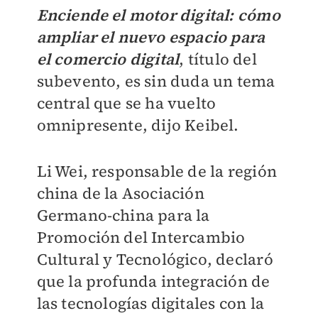
Enciende el motor digital: cómo
ampliar el nuevo espacio para
el comercio digital
, título del
subevento, es sin duda un tema
central que se ha vuelto
omnipresente, dijo Keibel.
Li Wei, responsable de la región
china de la Asociación
Germano-china para la
Promoción del Intercambio
Cultural y Tecnológico, declaró
que la profunda integración de
las tecnologías digitales con la