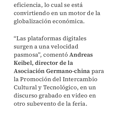
eficiencia, lo cual se está
convirtiendo en un motor de la
globalización económica.
“Las plataformas digitales
surgen a una velocidad
pasmosa”, comentó
Andreas
Keibel, director de la
Asociación Germano-china
para
la Promoción del Intercambio
Cultural y Tecnológico, en un
discurso grabado en video en
otro subevento de la feria.