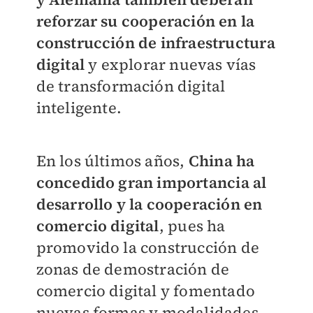
reforzar su cooperación en la
construcción de infraestructura
digital
y explorar nuevas vías
de transformación digital
inteligente.
En los últimos años,
China ha
concedido gran importancia al
desarrollo y la cooperación en
comercio digital
, pues ha
promovido la construcción de
zonas de demostración de
comercio digital y fomentado
nuevas formas y modalidades