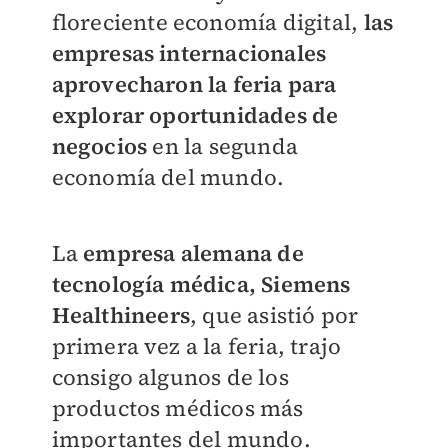
floreciente economía digital,
las
empresas internacionales
aprovecharon la feria para
explorar oportunidades de
negocios
en la segunda
economía del mundo.
La
empresa alemana de
tecnología médica, Siemens
Healthineers
, que asistió por
primera vez a la feria, trajo
consigo algunos de los
productos médicos más
importantes del mundo.