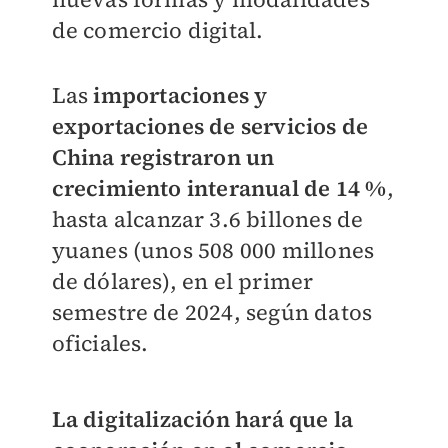
de comercio digital.
Las
importaciones y
exportaciones de servicios de
China registraron un
crecimiento interanual de 14 %
,
hasta alcanzar 3.6 billones de
yuanes (unos 508 000 millones
de dólares), en el primer
semestre de 2024, según datos
oficiales.
La digitalización hará que la