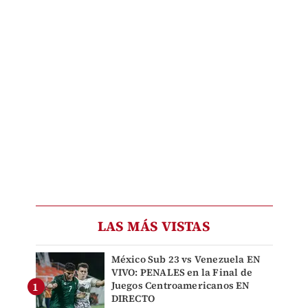
LAS MÁS VISTAS
México Sub 23 vs Venezuela EN
VIVO: PENALES en la Final de
Juegos Centroamericanos EN
DIRECTO