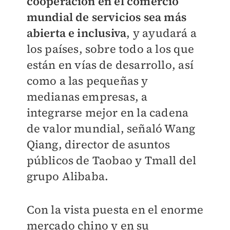
cooperación en el comercio
mundial de servicios sea más
abierta e inclusiva
, y ayudará a
los países, sobre todo a los que
están en vías de desarrollo, así
como a las pequeñas y
medianas empresas, a
integrarse mejor en la cadena
de valor mundial, señaló Wang
Qiang, director de asuntos
públicos de Taobao y Tmall del
grupo Alibaba.
Con la vista puesta en el enorme
mercado chino y en su