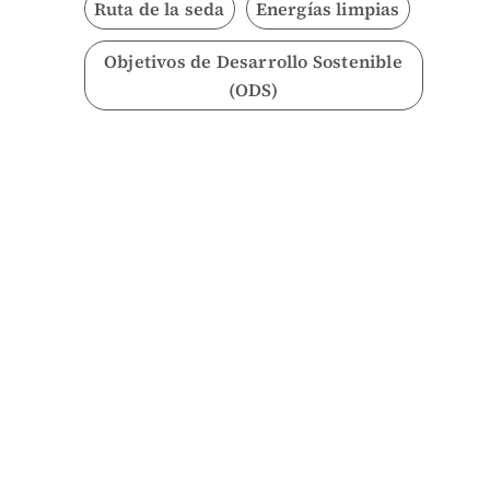
Ruta de la seda
Energías limpias
Objetivos de Desarrollo Sostenible
(ODS)