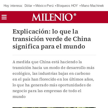
Hoy interesa:
Dólar
México-Perú
Bloqueos HOY
Mano Machinek
Explicación: lo que la
transición verde de China
significa para el mundo
A medida que China está haciendo la
transición hacia un modo de desarrollo más
ecológico, las industrias bajas en carbono
en el país han florecido en los últimos años,
lo que ha generado más oportunidades de
negocio para las empresas de todo el
mundo