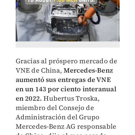
Gracias al próspero mercado de
VNE de China,
Mercedes-Benz
aumentó sus entregas de VNE
en un 143 por ciento interanual
en 2022.
Hubertus Troska,
miembro del Consejo de
Administración del Grupo
Mercedes-Benz AG responsable