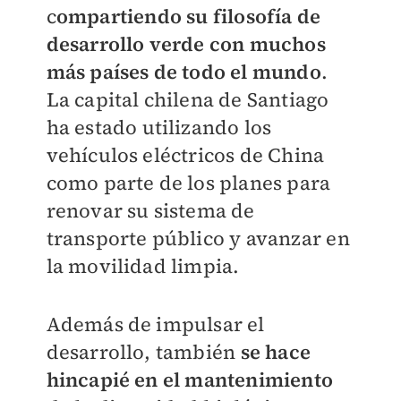
c
ompartiendo su filosofía de
desarrollo verde con muchos
más países de todo el mundo
.
La capital chilena de Santiago
ha estado utilizando los
vehículos eléctricos de China
como parte de los planes para
renovar su sistema de
transporte público y avanzar en
la movilidad limpia.
Además de impulsar el
desarrollo, también
se hace
hincapié en el mantenimiento