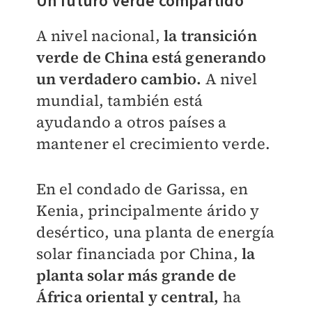
Un futuro verde compartido
A nivel nacional,
la transición
verde de China está generando
un verdadero cambio.
A nivel
mundial, también está
ayudando a otros países a
mantener el crecimiento verde.
En el condado de Garissa, en
Kenia, principalmente árido y
desértico, una planta de energía
solar financiada por China,
la
planta solar más grande de
África oriental y central,
ha