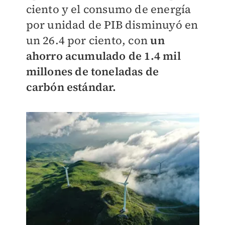
ciento y el consumo de energía
por unidad de PIB disminuyó en
un 26.4 por ciento, con
un
ahorro acumulado de 1.4 mil
millones de toneladas de
carbón estándar.