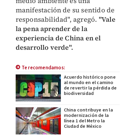
medio ambiente es una
manifestación de su sentido de
responsabilidad", agregó.
"Vale
la pena aprender de la
experiencia de China en el
desarrollo verde".
Te recomendamos:
Acuerdo histórico pone
al mundo en el camino
de revertir la pérdida de
biodiversidad
China contribuye en la
modernización de la
línea 1 del Metro la
Ciudad de México