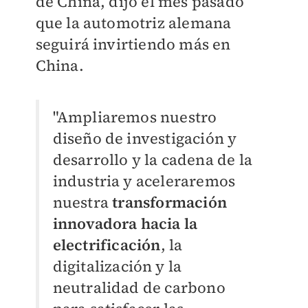
de China, dijo el mes pasado
que la automotriz alemana
seguirá invirtiendo más en
China.
"Ampliaremos nuestro
diseño de investigación y
desarrollo y la cadena de la
industria y aceleraremos
nuestra
transformación
innovadora hacia la
electrificación
, la
digitalización y la
neutralidad de carbono