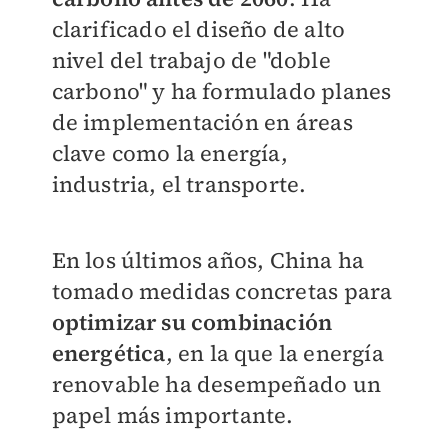
clarificado el diseño de alto
nivel del trabajo de "doble
carbono" y ha formulado planes
de implementación en áreas
clave como la energía,
industria, el transporte.
En los últimos años, China ha
tomado medidas concretas para
optimizar su combinación
energética
, en la que la energía
renovable ha desempeñado un
papel más importante.