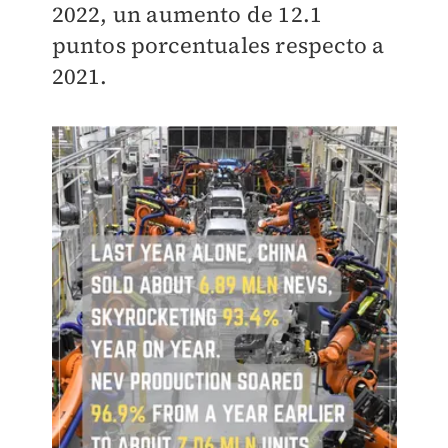
2022, un aumento de 12.1
puntos porcentuales respecto a
2021.