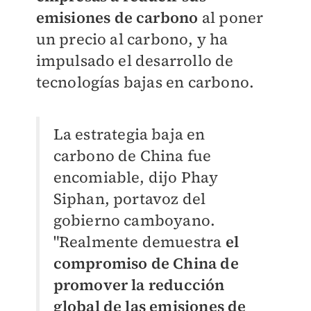
emisiones de carbono
al poner
un precio al carbono, y ha
impulsado el desarrollo de
tecnologías bajas en carbono.
La estrategia baja en
carbono de China fue
encomiable, dijo Phay
Siphan, portavoz del
gobierno camboyano.
"Realmente demuestra
el
compromiso de China de
promover la reducción
global de las emisiones de