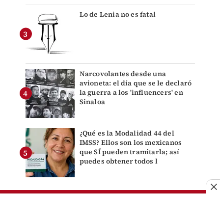
Lo de Lenia no es fatal
Narcovolantes desde una
avioneta: el día que se le declaró
la guerra a los 'influencers' en
Sinaloa
¿Qué es la Modalidad 44 del
IMSS? Ellos son los mexicanos
que SÍ pueden tramitarla; así
puedes obtener todos l