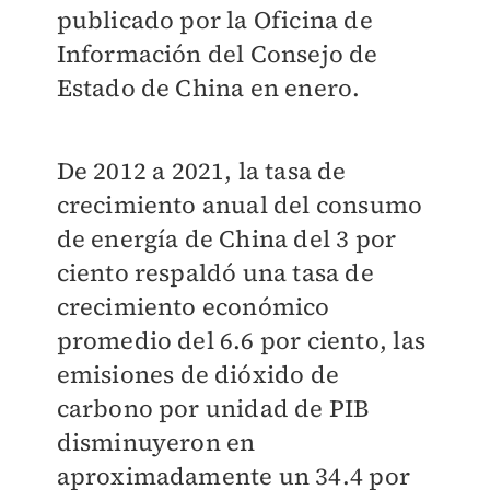
publicado por la Oficina de
Información del Consejo de
Estado de China en enero.
De 2012 a 2021, la tasa de
crecimiento anual del consumo
de energía de China del 3 por
ciento respaldó una tasa de
crecimiento económico
promedio del 6.6 por ciento, las
emisiones de dióxido de
carbono por unidad de PIB
disminuyeron en
aproximadamente un 34.4 por