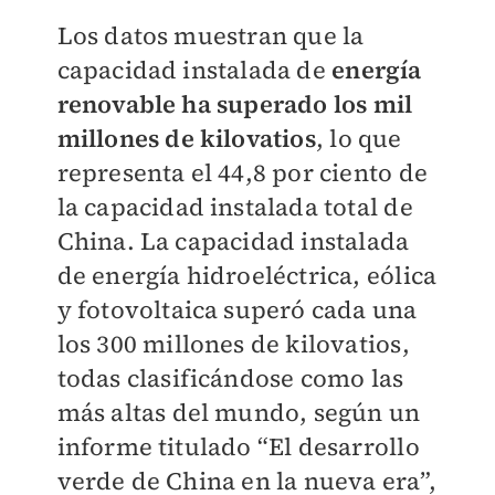
Los datos muestran que la
capacidad instalada de
energía
renovable ha superado los mil
millones de kilovatios
, lo que
representa el 44,8 por ciento de
la capacidad instalada total de
China. La capacidad instalada
de energía hidroeléctrica, eólica
y fotovoltaica superó cada una
los 300 millones de kilovatios,
todas clasificándose como las
más altas del mundo, según un
informe titulado “El desarrollo
verde de China en la nueva era”,