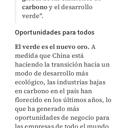
carbono
y el desarrollo
verde".
Oportunidades para todos
El verde es el nuevo oro.
A
medida que China está
haciendo la transición hacia un
modo de desarrollo más
ecológico, las industrias bajas
en carbono en el país han
florecido en los últimos años, lo
que ha generado más
oportunidades de negocio para
las empresas de todo el mundo