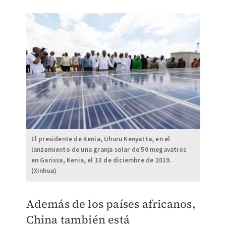
El presidente de Kenia, Uhuru Kenyatta, en el
lanzamiento de una granja solar de 50 megavatios
en Garissa, Kenia, el 13 de diciembre de 2019.
(Xinhua)
Además de los países africanos,
China también está