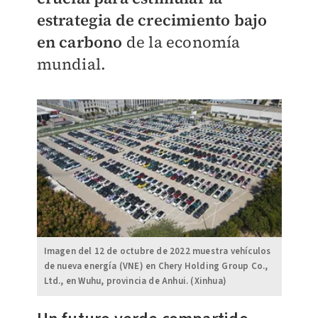
estrategia de crecimiento bajo
en carbono
de la economía
mundial.
Imagen del 12 de octubre de 2022 muestra vehículos
de nueva energía (VNE) en Chery Holding Group Co.,
Ltd., en Wuhu, provincia de Anhui. (Xinhua)