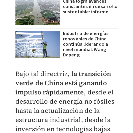
China logra avances
constantes en desarrollo
sustentable: informe
Industria de energías
renovables de China
continúa liderando a
nivel mundial: Wang
Dapeng
Bajo tal directriz,
la transición
verde de China está ganando
impulso rápidamente
, desde el
desarrollo de energía no fósiles
hasta la actualización de la
estructura industrial, desde la
inversión en tecnologías bajas