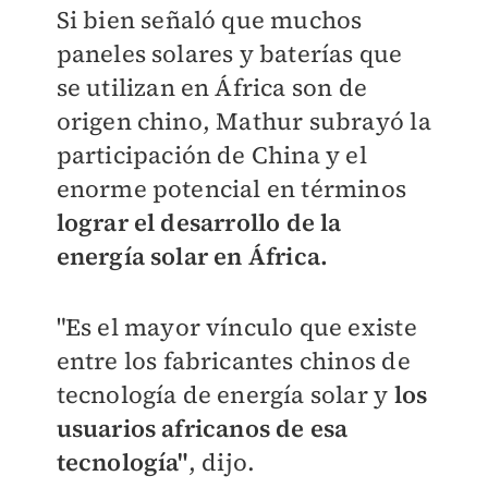
Si bien señaló que muchos
paneles solares y baterías que
se utilizan en África son de
origen chino, Mathur subrayó la
participación de China y el
enorme potencial en términos
lograr el desarrollo de la
energía solar en África.
"Es el mayor vínculo que existe
entre los fabricantes chinos de
tecnología de energía solar y
los
usuarios africanos de esa
tecnología"
, dijo.