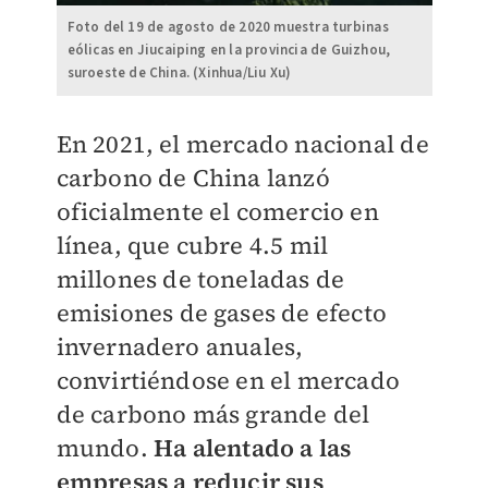
Foto del 19 de agosto de 2020 muestra turbinas
eólicas en Jiucaiping en la provincia de Guizhou,
suroeste de China. (Xinhua/Liu Xu)
En 2021, el mercado nacional de
carbono de China lanzó
oficialmente el comercio en
línea, que cubre 4.5 mil
millones de toneladas de
emisiones de gases de efecto
invernadero anuales,
convirtiéndose en el mercado
de carbono más grande del
mundo.
Ha alentado a las
empresas a reducir sus