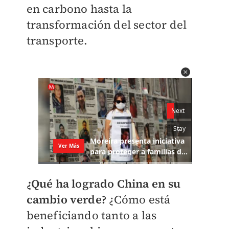
en carbono hasta la
transformación del sector del
transporte.
¿Qué ha logrado China en su
cambio verde?
¿Cómo está
beneficiando tanto a las