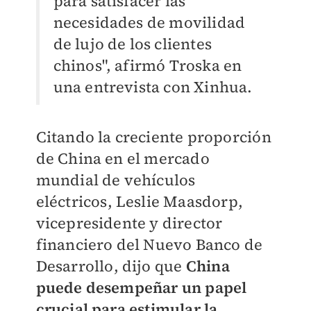
para satisfacer las
necesidades de movilidad
de lujo de los clientes
chinos", afirmó Troska en
una entrevista con Xinhua.
Citando la creciente proporción
de China en el mercado
mundial de vehículos
eléctricos, Leslie Maasdorp,
vicepresidente y director
financiero del Nuevo Banco de
Desarrollo, dijo que
China
puede desempeñar un papel
crucial para estimular la