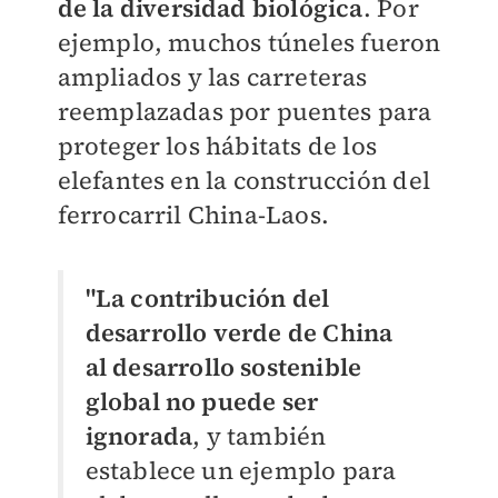
de la diversidad biológica
. Por
ejemplo, muchos túneles fueron
ampliados y las carreteras
reemplazadas por puentes para
proteger los hábitats de los
elefantes en la construcción del
ferrocarril China-Laos.
"La contribución del
desarrollo verde de China
al desarrollo sostenible
global no puede ser
ignorada
, y también
establece un ejemplo para