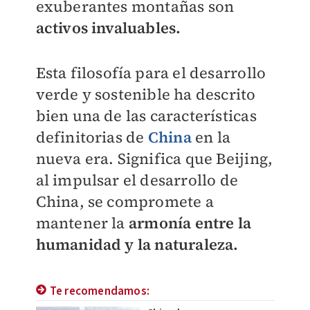
exuberantes montañas son
activos invaluables.
Esta filosofía para el desarrollo
verde y sostenible ha descrito
bien una de las características
definitorias de
China
en la
nueva era. Significa que Beijing,
al impulsar el desarrollo de
China, se compromete a
mantener la
armonía entre la
humanidad y la naturaleza.
Te recomendamos: