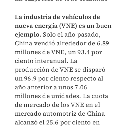
La industria de vehículos de
nueva energía (VNE) es un buen
ejemplo.
Solo el año pasado,
China vendió alrededor de 6.89
millones de VNE, un 93.4 por
ciento interanual. La
producción de VNE se disparó
un 96.9 por ciento respecto al
año anterior a unos 7.06
millones de unidades. La cuota
de mercado de los VNE en el
mercado automotriz de China
alcanzó el 25.6 por ciento en