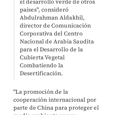
el desarrollo verde de otros
países", consideró
Abdulrahman Aldakhil,
director de Comunicación
Corporativa del Centro
Nacional de Arabia Saudita
para el Desarrollo de la
Cubierta Vegetal
Combatiendo la
Desertificación.
"La promoción de la
cooperación internacional por
parte de China para proteger el