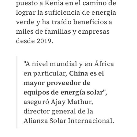
puesto a Kenia en el camino de
lograr la suficiencia de energía
verde y ha traído beneficios a
miles de familias y empresas
desde 2019.
"A nivel mundial y en África
en particular,
China es el
mayor proveedor de
equipos de energía solar
",
aseguró Ajay Mathur,
director general de la
Alianza Solar Internacional.