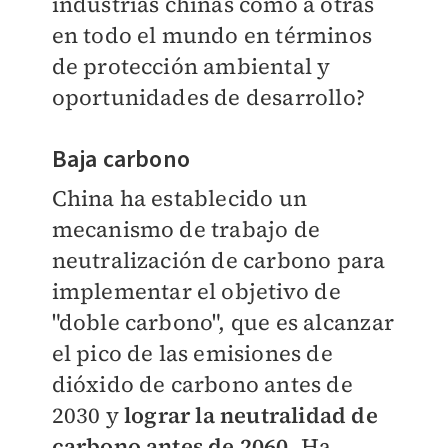
industrias chinas como a otras
en todo el mundo en términos
de protección ambiental y
oportunidades de desarrollo?
Baja carbono
China ha establecido un
mecanismo de trabajo de
neutralización de carbono para
implementar el objetivo de
"doble carbono", que es alcanzar
el pico de las emisiones de
dióxido de carbono antes de
2030 y
lograr la neutralidad de
carbono antes de 2060
. Ha