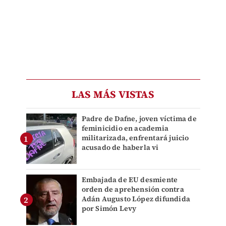
LAS MÁS VISTAS
Padre de Dafne, joven víctima de
feminicidio en academia
militarizada, enfrentará juicio
acusado de haberla vi
Embajada de EU desmiente
orden de aprehensión contra
Adán Augusto López difundida
por Simón Levy