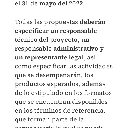
el
31 de mayo del 2022
.
Todas las propuestas
deberán
especificar un responsable
técnico del proyecto, un
responsable administrativo y
un representante legal
, así
como especificar las actividades
que se desempeñarán, los
productos esperados, además
de lo estipulado en los formatos
que se encuentran disponibles
en los términos de referencia,
que forman parte de la