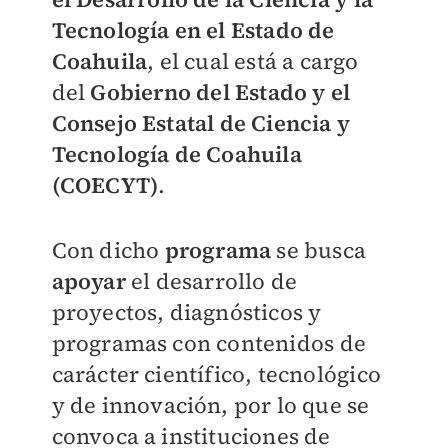
Tecnología en el Estado de
Coahuila
, el cual está a cargo
del
Gobierno del Estado y el
Consejo Estatal de Ciencia y
Tecnología de Coahuila
(COECYT)
.
Con dicho
programa
se busca
apoyar
el desarrollo de
proyectos, diagnósticos y
programas con contenidos de
carácter científico, tecnológico
y de innovación, por lo que se
convoca a instituciones de