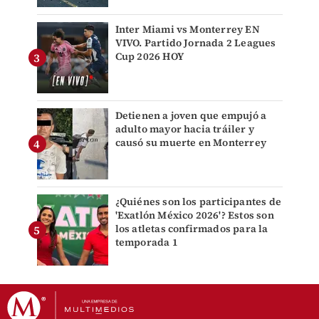
Inter Miami vs Monterrey EN
VIVO. Partido Jornada 2 Leagues
Cup 2026 HOY
Detienen a joven que empujó a
adulto mayor hacia tráiler y
causó su muerte en Monterrey
¿Quiénes son los participantes de
'Exatlón México 2026'? Estos son
los atletas confirmados para la
temporada 1