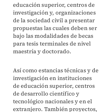
educación superior, centros de
investigación y, organizaciones
de la sociedad civil a presentar
propuestas las cuales deben ser
bajo las modalidades de becas
para tesis terminales de nivel
maestría y doctorado.
Así como estancias técnicas y de
investigación en instituciones
de educación superior, centros
de desarrollo científico y
tecnológico nacionales y en el
extranjero. También proyectos,