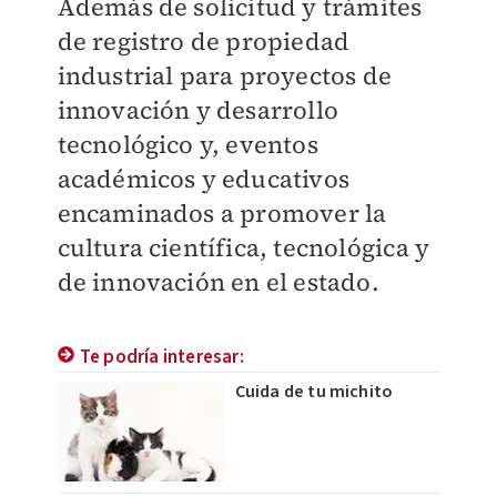
Además de solicitud y trámites
de registro de propiedad
industrial para proyectos de
innovación y desarrollo
tecnológico y, eventos
académicos y educativos
encaminados a promover la
cultura científica, tecnológica y
de innovación en el estado.
Te podría interesar:
Cuida de tu michito