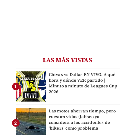
LAS MÁS VISTAS
Chivas vs Dallas EN VIVO: A qué
hora y dónde VER partido |
Minuto a minuto de Leagues Cup
2026
Las motos ahorran tiempo, pero
cuestan vidas: Jalisco ya
considera a los accidentes de
'bikers' como problema