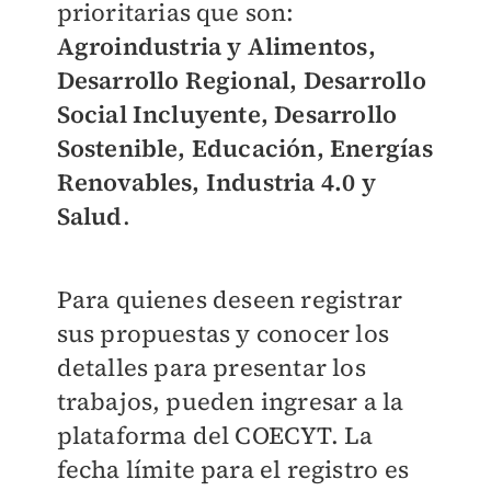
prioritarias que son:
Agroindustria y Alimentos,
Desarrollo Regional, Desarrollo
Social Incluyente, Desarrollo
Sostenible, Educación, Energías
Renovables, Industria 4.0 y
Salud
.
Para quienes deseen registrar
sus propuestas y conocer los
detalles para presentar los
trabajos, pueden ingresar a la
plataforma del COECYT. La
fecha límite para el registro es