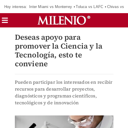
Hoy interesa:
Inter Miami vs Monterrey
Toluca vs LAFC
Chivas vs D
Deseas apoyo para
promover la Ciencia y la
Tecnología, esto te
conviene
Pueden participar los interesados en recibir
recursos para desarrollar proyectos,
diagnósticos y programas científicos,
tecnológicos y de innovación