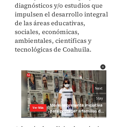
diagnósticos y/o estudios que
impulsen el desarrollo integral
de las áreas educativas,
sociales, económicas,
ambientales, científicas y
tecnológicas de Coahuila.