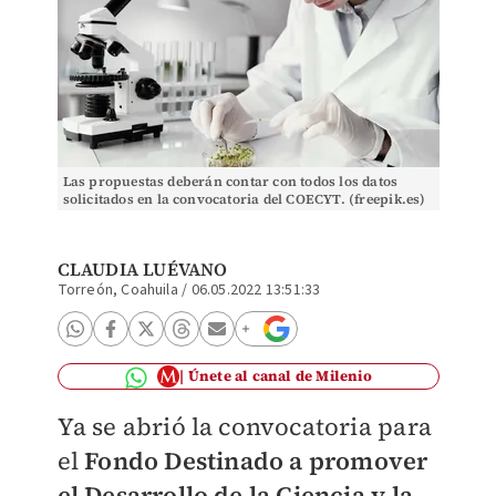
Las propuestas deberán contar con todos los datos
solicitados en la convocatoria del COECYT. (freepik.es)
CLAUDIA LUÉVANO
Torreón, Coahuila
/
06.05.2022 13:51:33
Únete al canal de Milenio
Ya se abrió la convocatoria para
el
Fondo Destinado a promover
el Desarrollo de la Ciencia y la