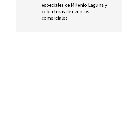
especiales de Milenio Laguna y
coberturas de eventos
comerciales.