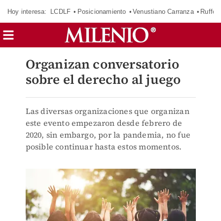
Hoy interesa:
LCDLF
Posicionamiento
Venustiano Carranza
Ruffo 
Organizan conversatorio
sobre el derecho al juego
Las diversas organizaciones que organizan
este evento empezaron desde febrero de
2020, sin embargo, por la pandemia, no fue
posible continuar hasta estos momentos.