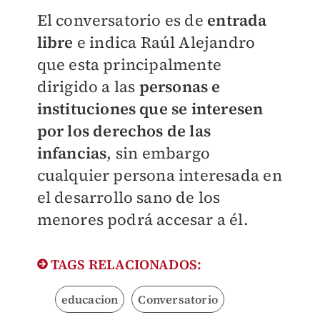
El conversatorio es de
entrada
libre
e indica Raúl Alejandro
que esta principalmente
dirigido a las
personas e
instituciones que se interesen
por los derechos de las
infancias
, sin embargo
cualquier persona interesada en
el desarrollo sano de los
menores podrá accesar a él.
TAGS RELACIONADOS:
educacion
Conversatorio