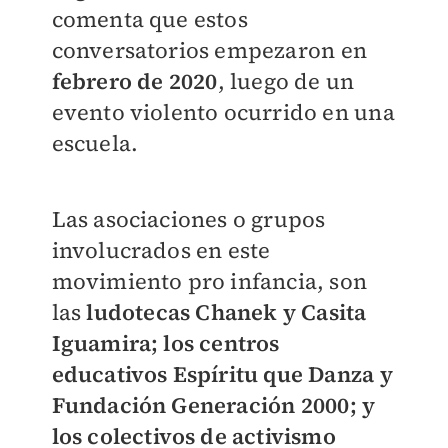
comenta que estos
conversatorios empezaron en
febrero de 2020
, luego de un
evento violento ocurrido en una
escuela.
Las asociaciones o grupos
involucrados en este
movimiento pro infancia, son
las
ludotecas Chanek y Casita
Iguamira; los centros
educativos Espíritu que Danza y
Fundación Generación 2000; y
los colectivos de activismo