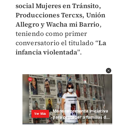
social Mujeres en Tránsito,
Producciones Tercxs, Unión
Allegro y Wacha mi Barrio
,
teniendo como primer
conversatorio el titulado “
La
infancia violentada
”.