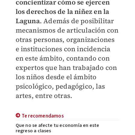
concientizar cómo se ejercen
los derechos de la niñez en la
Laguna
. Además de posibilitar
mecanismos de articulación con
otras personas, organizaciones
e instituciones con incidencia
en este ámbito, contando con
expertos que han trabajado con
los niños desde el ámbito
psicológico, pedagógico, las
artes, entre otras.
Te recomendamos
Que no se afecte tu economía en este
regreso a clases