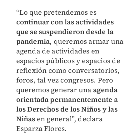
“Lo que pretendemos es
continuar con las actividades
que se suspendieron desde la
pandemia
, queremos armar una
agenda de actividades en
espacios públicos y espacios de
reflexión como conversatorios,
foros, tal vez congresos. Pero
queremos generar una
agenda
orientada permanentemente a
los Derechos de los Niños y las
Niñas
en general”, declara
Esparza Flores.