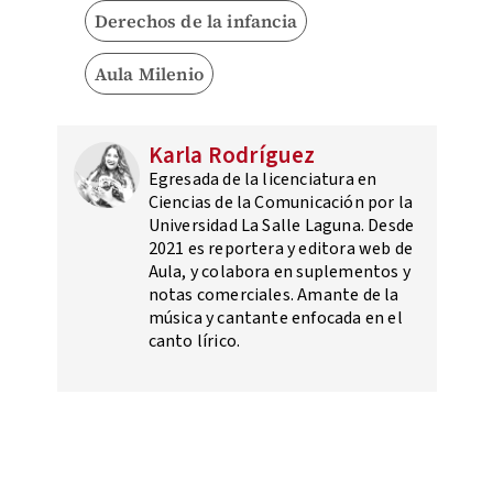
Derechos de la infancia
Aula Milenio
Karla Rodríguez
Egresada de la licenciatura en
Ciencias de la Comunicación por la
Universidad La Salle Laguna. Desde
2021 es reportera y editora web de
Aula, y colabora en suplementos y
notas comerciales. Amante de la
música y cantante enfocada en el
canto lírico.