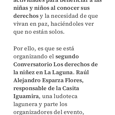
niñas y niños al conocer sus
derechos
y la necesidad de que
vivan en paz, haciéndoles ver
que no están solos.
Por ello, es que se está
organizando el
segundo
Conversatorio Los derechos de
la niñez en La Laguna
.
Raúl
Alejandro Esparza Flores,
responsable de la Casita
Iguamira
, una ludoteca
lagunera y parte los
organizadores del evento,