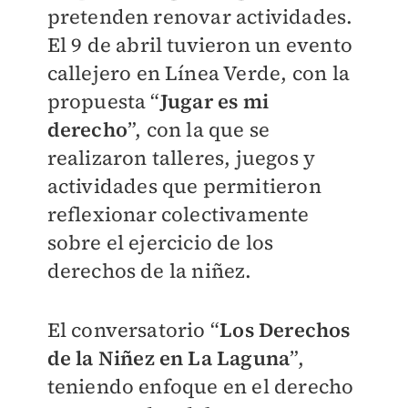
pretenden renovar actividades.
El 9 de abril tuvieron un evento
callejero en Línea Verde, con la
propuesta “
Jugar es mi
derecho
”, con la que se
realizaron talleres, juegos y
actividades que permitieron
reflexionar colectivamente
sobre el ejercicio de los
derechos de la niñez.
El conversatorio “
Los Derechos
de la Niñez en La Laguna
”,
teniendo enfoque en el derecho