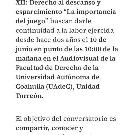
XII: Derecho al descanso y
esparcimiento “La importancia
del juego”
buscan darle
continuidad a la labor ejercida
desde hace dos años el
10 de
junio en punto de las 10:00 de la
mañana en el Audiovisual de la
Facultad de Derecho de la
Universidad Autónoma de
Coahuila (UAdeC), Unidad
Torreón
.
El objetivo del conversatorio es
compartir, conocer y