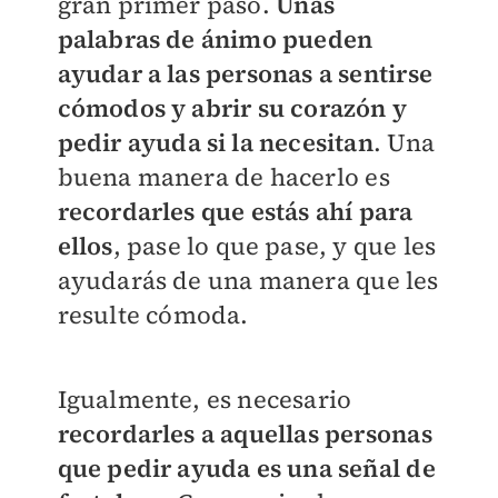
gran primer paso.
Unas
palabras de ánimo pueden
ayudar a las personas a sentirse
cómodos y abrir su corazón y
pedir ayuda si la necesitan
. Una
buena manera de hacerlo es
recordarles que estás ahí para
ellos
, pase lo que pase, y que les
ayudarás de una manera que les
resulte cómoda.
Igualmente, es necesario
recordarles a aquellas personas
que pedir ayuda es una señal de