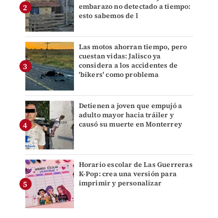
embarazo no detectado a tiempo:
esto sabemos de l
Las motos ahorran tiempo, pero
cuestan vidas: Jalisco ya
considera a los accidentes de
'bikers' como problema
Detienen a joven que empujó a
adulto mayor hacia tráiler y
causó su muerte en Monterrey
Horario escolar de Las Guerreras
K-Pop: crea una versión para
imprimir y personalizar