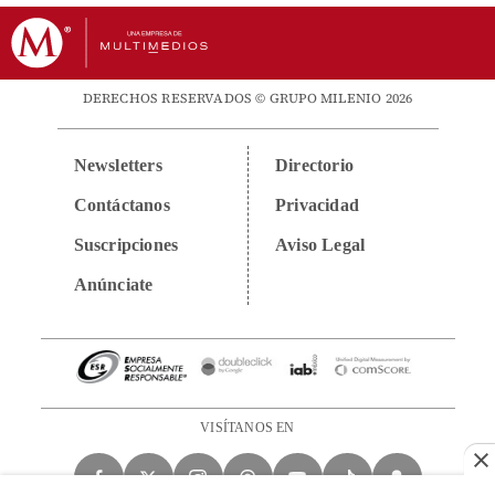
DERECHOS RESERVADOS © GRUPO MILENIO 2026
Newsletters
Directorio
Contáctanos
Privacidad
Suscripciones
Aviso Legal
Anúnciate
VISÍTANOS EN