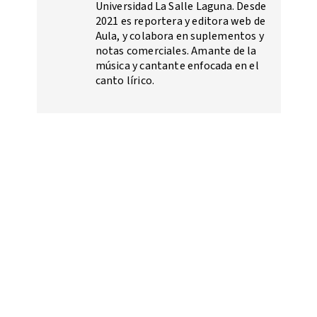
Universidad La Salle Laguna. Desde
2021 es reportera y editora web de
Aula, y colabora en suplementos y
notas comerciales. Amante de la
música y cantante enfocada en el
canto lírico.