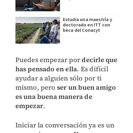
Estudia una maestría y
doctorado en ITT con
beca del Conacyt
Puedes empezar por
decirle que
has pensado en ella
. Es difícil
ayudar a alguien sólo por ti
mismo, pero
ser un buen amigo
es una buena manera de
empezar
.
Iniciar la conversación ya es un