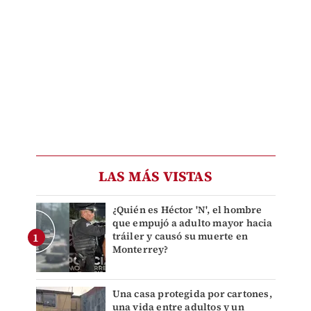
LAS MÁS VISTAS
¿Quién es Héctor 'N', el hombre
que empujó a adulto mayor hacia
tráiler y causó su muerte en
Monterrey?
Una casa protegida por cartones,
una vida entre adultos y un