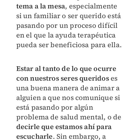
tema a la mesa
, especialmente
si un familiar o ser querido está
pasando por un proceso difícil
en el que la ayuda terapéutica
pueda ser beneficiosa para ella.
Estar al tanto de lo que ocurre
con nuestros seres queridos
es
una buena manera de animar a
alguien a que nos comunique si
está pasando por algún
problema de salud mental, o de
decirle que estamos ahí para
escucharle
. Sin embargo, a