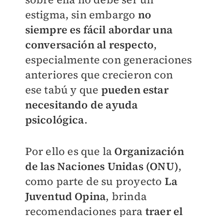
estigma, sin embargo
no
siempre es fácil abordar una
conversación al respecto
,
especialmente con generaciones
anteriores que crecieron con
ese tabú y que
pueden estar
necesitando de ayuda
psicológica
.
Por ello es que la
Organización
de las Naciones Unidas (ONU)
,
como parte de su proyecto
La
Juventud Opina
, brinda
recomendaciones para
traer el