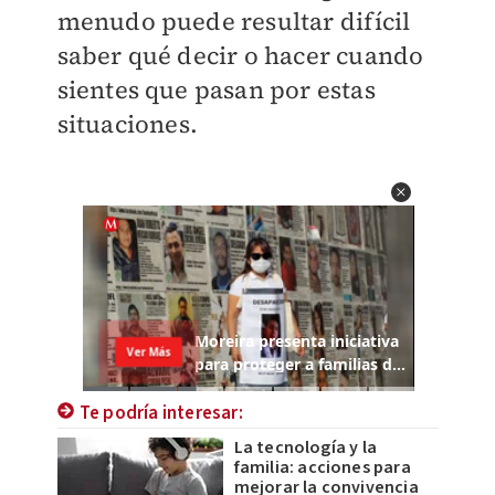
menudo puede resultar difícil
saber qué decir o hacer cuando
sientes que pasan por estas
situaciones.
Te podría interesar:
La tecnología y la
familia: acciones para
mejorar la convivencia