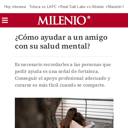
Hoy interesa:
Toluca vs LAFC
Real Salt Lake vs Atlante
Maratón C
¿Cómo ayudar a un amigo
con su salud mental?
Es necesario recordarles a las personas que
pedir ayuda es una señal de fortaleza.
Conseguir el apoyo profesional adecuado y
curarse es más fácil cuando se comparte.