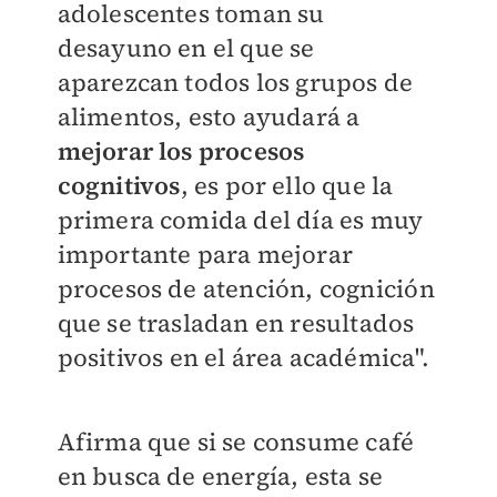
adolescentes toman su
desayuno en el que se
aparezcan todos los grupos de
alimentos, esto ayudará a
mejorar los procesos
cognitivos
, es por ello que la
primera comida del día es muy
importante para mejorar
procesos de atención, cognición
que se trasladan en resultados
positivos en el área académica".
Afirma que si se consume café
en busca de energía, esta se