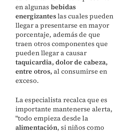
en algunas
bebidas
energizantes
las cuales pueden
llegar a presentarse en mayor
porcentaje, además de que
traen otros componentes que
pueden llegar a causar
taquicardia, dolor de cabeza,
entre otros,
al consumirse en
exceso.
La especialista recalca que es
importante mantenerse alerta,
"todo empieza desde la
alimentación
, si niños como