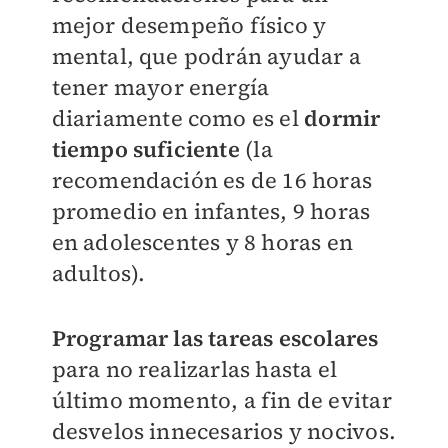
mejor desempeño físico y
mental, que podrán ayudar a
tener mayor energía
diariamente como es el
dormir
tiempo suficiente
(la
recomendación es de 16 horas
promedio en infantes, 9 horas
en adolescentes y 8 horas en
adultos).
Programar las tareas escolares
para no realizarlas hasta el
último momento, a fin de evitar
desvelos innecesarios y nocivos.