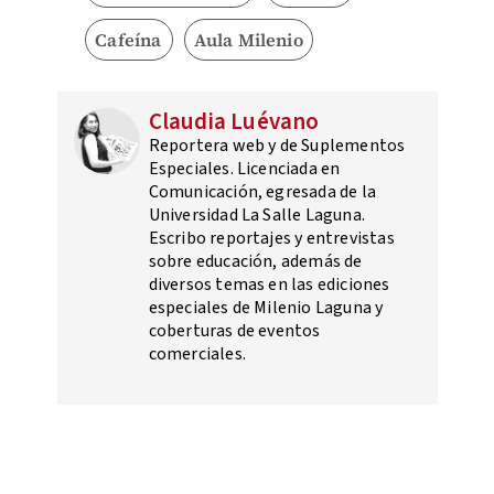
Cafeína
Aula Milenio
Claudia Luévano
Reportera web y de Suplementos
Especiales. Licenciada en
Comunicación, egresada de la
Universidad La Salle Laguna.
Escribo reportajes y entrevistas
sobre educación, además de
diversos temas en las ediciones
especiales de Milenio Laguna y
coberturas de eventos
comerciales.