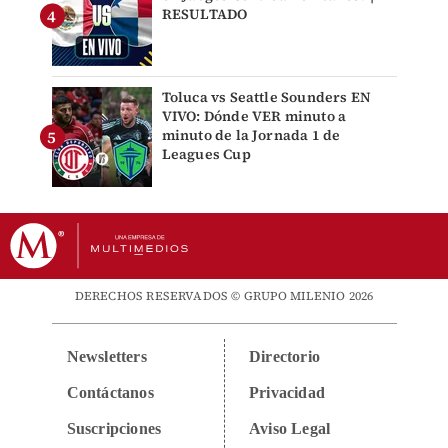
RESULTADO
Toluca vs Seattle Sounders EN
VIVO: Dónde VER minuto a
minuto de la Jornada 1 de
Leagues Cup
DERECHOS RESERVADOS © GRUPO MILENIO 2026
Newsletters
Directorio
Contáctanos
Privacidad
Suscripciones
Aviso Legal