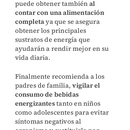
puede obtener también
al
contar con una alimentación
completa
ya que se asegura
obtener los principales
sustratos de energía que
ayudarán a rendir mejor en su
vida diaria.
Finalmente recomienda a los
padres de familia,
vigilar el
consumo de bebidas
energizantes
tanto en niños
como adolescentes para evitar
síntomas negativos al