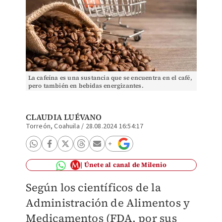
La cafeína es una sustancia que se encuentra en el café,
pero también en bebidas energizantes.
CLAUDIA LUÉVANO
Torreón, Coahuila
/
28.08.2024 16:54:17
Únete al canal de Milenio
Según los científicos de la
Administración de Alimentos y
Medicamentos (FDA, por sus