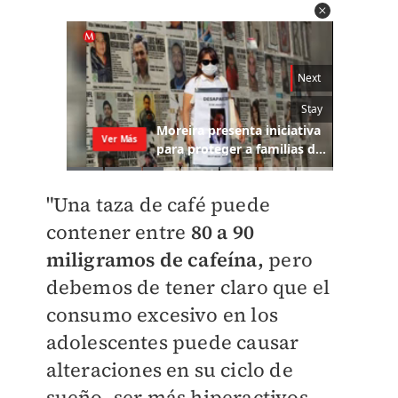
"Una taza de café puede
contener entre
80 a 90
miligramos de cafeína,
pero
debemos de tener claro que el
consumo excesivo en los
adolescentes puede causar
alteraciones en su ciclo de
sueño, ser más hiperactivos,