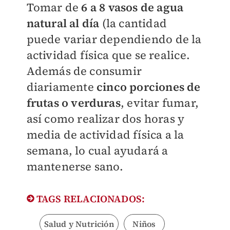
Tomar de
6 a 8 vasos de agua
natural al día
(la cantidad
puede variar dependiendo de la
actividad física que se realice.
Además de consumir
diariamente
cinco porciones de
frutas o verduras
, evitar fumar,
así como realizar dos horas y
media de actividad física a la
semana, lo cual ayudará a
mantenerse sano.
TAGS RELACIONADOS:
Salud y Nutrición
Niños