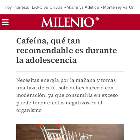
Hoy interesa:
LAFC vs Chivas
Miami vs Atlético
Monterrey vs Orlan
Cafeína, qué tan
recomendable es durante
la adolescencia
Necesitas energía por la mañana y tomas
una taza de café, solo debes hacerlo con
moderación, ya que consumirla en exceso
puede tener efectos negativos en el
organismo