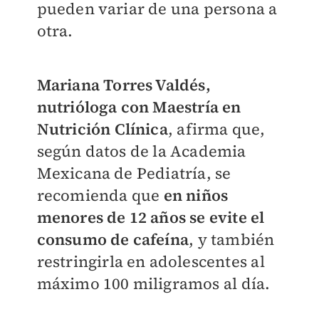
pueden variar de una persona a
otra.
Mariana Torres Valdés,
nutrióloga con Maestría en
Nutrición Clínica
, afirma que,
según datos de la Academia
Mexicana de Pediatría, se
recomienda que
en niños
menores de 12 años se evite el
consumo de cafeína
, y también
restringirla en adolescentes al
máximo 100 miligramos al día.