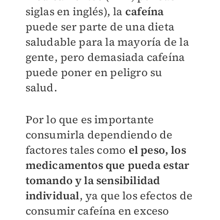
siglas en inglés), la
cafeína
puede ser parte de una dieta
saludable para la mayoría de la
gente, pero demasiada cafeína
puede poner en peligro su
salud.
Por lo que es importante
consumirla dependiendo de
factores tales como
el peso, los
medicamentos que pueda estar
tomando y la sensibilidad
individual
, ya que los efectos de
consumir cafeína en exceso