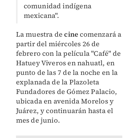
comunidad indígena
mexicana".
La muestra de
cine
comenzará a
partir del miércoles 26 de
febrero con la película "Café" de
Hatuey Viveros en nahuatl, en
punto de las 7 de la noche
en la
explanada de la Plazoleta
Fundadores de Gómez Palacio,
ubicada en avenida Morelos y
Juárez, y continuarán hasta el
mes de junio.