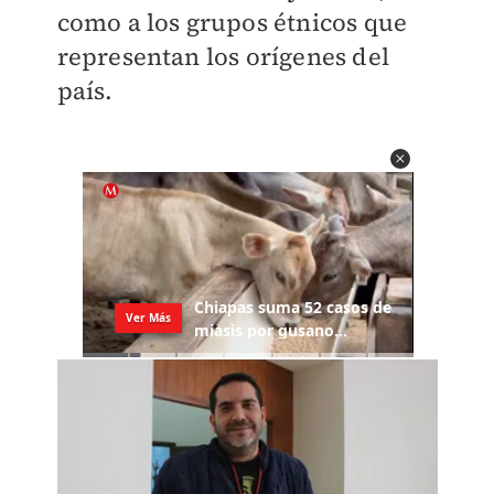
como a los grupos étnicos que
representan los orígenes del
país.