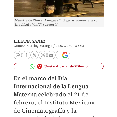
Muestra de Cine en Lenguas Indígenas comenzará con
la película "Café". (Cortesía)
LILIANA YAÑEZ
Gómez Palacio, Durango
/
24.02.2020 10:55:51
Únete al canal de Milenio
En el marco del
Día
Internacional de la Lengua
Materna
celebrado el 21 de
febrero, el Instituto Mexicano
de Cinematografía y la