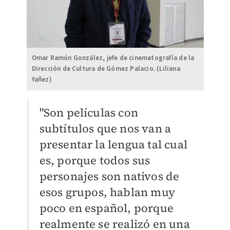
Omar Ramón González, jefe de cinematografía de la
Dirección de Cultura de Gómez Palacio. (Liliana
Yañez)
"Son películas con
subtítulos que nos van a
presentar la lengua tal cual
es, porque todos sus
personajes son nativos de
esos grupos, hablan muy
poco en español, porque
realmente se realizó en una