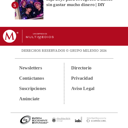
sin gastar mucho dinero | DIY
DERECHOS RESERVADOS © GRUPO MILENIO 2026
Newsletters
Directorio
Contáctanos
Privacidad
Suscripciones
Aviso Legal
Anúnciate