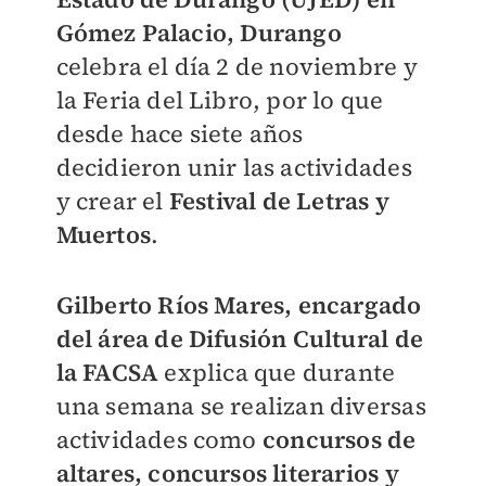
Gómez Palacio, Durango
celebra el día 2 de noviembre y
la Feria del Libro, por lo que
desde hace siete años
decidieron unir las actividades
y crear el
Festival de Letras y
Muertos
.
Gilberto Ríos Mares, encargado
del área de Difusión Cultural de
la FACSA
explica que durante
una semana se realizan diversas
actividades como
concursos de
altares, concursos literarios y