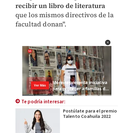
recibir un libro de literatura
que los mismos directivos de la
facultad donan".
Te podría interesar:
Postúlate para el premio
Talento Coahuila 2022