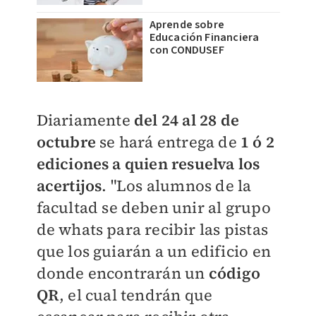
Aprende sobre
Educación Financiera
con CONDUSEF
Diariamente
del 24 al 28 de
octubre
se hará entrega de
1 ó 2
ediciones a quien resuelva los
acertijos
. "Los alumnos de la
facultad se deben unir al grupo
de whats para recibir las pistas
que los guiarán a un edificio en
donde encontrarán un
código
QR
, el cual tendrán que