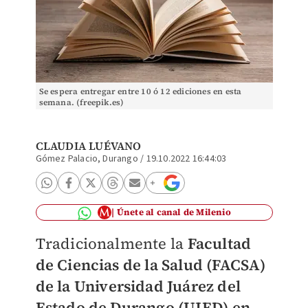
Se espera entregar entre 10 ó 12 ediciones en esta
semana. (freepik.es)
CLAUDIA LUÉVANO
Gómez Palacio, Durango
/
19.10.2022 16:44:03
Únete al canal de Milenio
Tradicionalmente la
Facultad
de Ciencias de la Salud (FACSA)
de la Universidad Juárez del
Estado de Durango (UJED) en