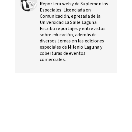
Reportera web y de Suplementos
Especiales. Licenciada en
Comunicación, egresada de la
Universidad La Salle Laguna.
Escribo reportajes y entrevistas
sobre educación, además de
diversos temas en las ediciones
especiales de Milenio Laguna y
coberturas de eventos
comerciales.