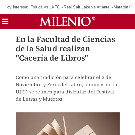
Hoy interesa:
Toluca vs LAFC
Real Salt Lake vs Atlante
Maratón C
En la Facultad de Ciencias
de la Salud realizan
"Cacería de Libros"
Como una tradición para celebrar el 2 de
Noviembre y Feria del Libro, alumnos de la
UJED se reúnen para disfrutar del Festival
de Letras y Muertos