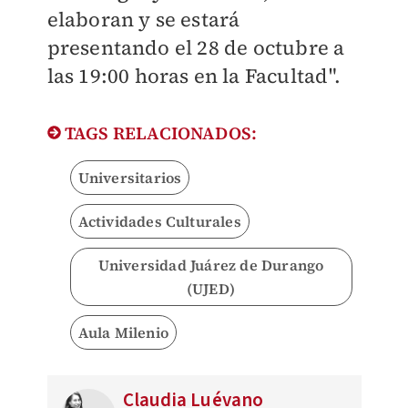
elaboran y se estará
presentando el 28 de octubre a
las 19:00 horas en la Facultad".
TAGS RELACIONADOS:
Universitarios
Actividades Culturales
Universidad Juárez de Durango
(UJED)
Aula Milenio
Claudia Luévano