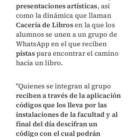
presentaciones artísticas
, así
como la dinámica que llaman
Cacería de Libros
en la que los
alumnos se unen a un grupo de
WhatsApp en el que reciben
pistas
para encontrar el camino
hacia un libro.
"Quienes se integran al grupo
reciben a través de la aplicación
códigos que los lleva por las
instalaciones de la facultad y al
final del día descifran un
código con el cual podrán