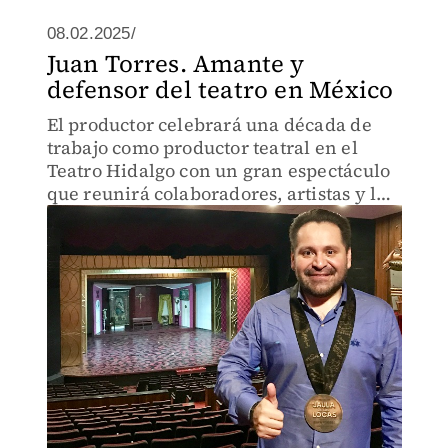
08.02.2025/
Juan Torres. Amante y
defensor del teatro en México
El productor celebrará una década de
trabajo como productor teatral en el
Teatro Hidalgo con un gran espectáculo
que reunirá colaboradores, artistas y los
números más icónicos de sus obras.