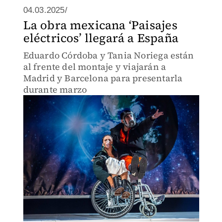
04.03.2025/
La obra mexicana ‘Paisajes
eléctricos’ llegará a España
Eduardo Córdoba y Tania Noriega están
al frente del montaje y viajarán a
Madrid y Barcelona para presentarla
durante marzo