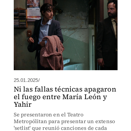
25.01.2025/
Ni las fallas técnicas apagaron
el fuego entre María León y
Yahir
Se presentaron en el Teatro
Metropólitan para presentar un extenso
'setlist' que reunió canciones de cada