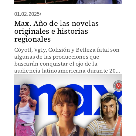
01.02.2025/
Max. Año de las novelas
originales e historias
regionales
Cóyotl, Vgly, Colisión y Belleza fatal son
algunas de las producciones que
buscarán conquistar el ojo de la
audiencia latinoamericana durante 2025
en Max