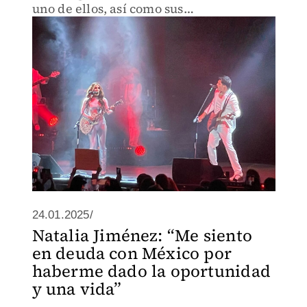
uno de ellos, así como sus
colaboraciones
24.01.2025/
Natalia Jiménez: “Me siento
en deuda con México por
haberme dado la oportunidad
y una vida”