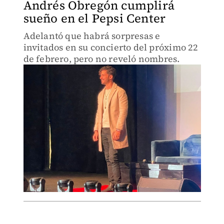
Andrés Obregón cumplirá
sueño en el Pepsi Center
Adelantó que habrá sorpresas e
invitados en su concierto del próximo 22
de febrero, pero no reveló nombres.