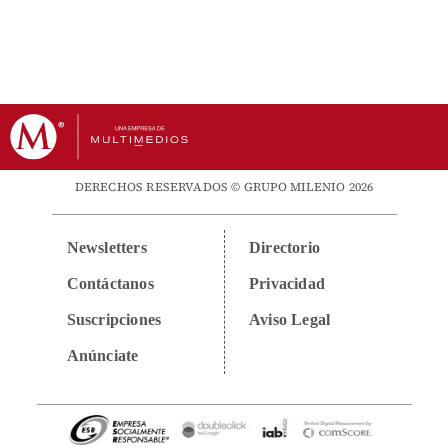
DERECHOS RESERVADOS © GRUPO MILENIO 2026
Newsletters
Directorio
Contáctanos
Privacidad
Suscripciones
Aviso Legal
Anúnciate