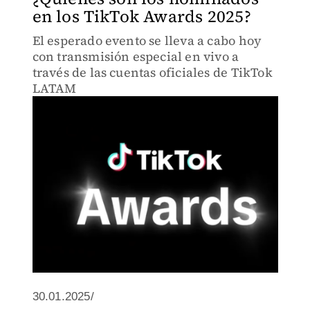
en los TikTok Awards 2025?
El esperado evento se lleva a cabo hoy
con transmisión especial en vivo a
través de las cuentas oficiales de TikTok
LATAM
30.01.2025/