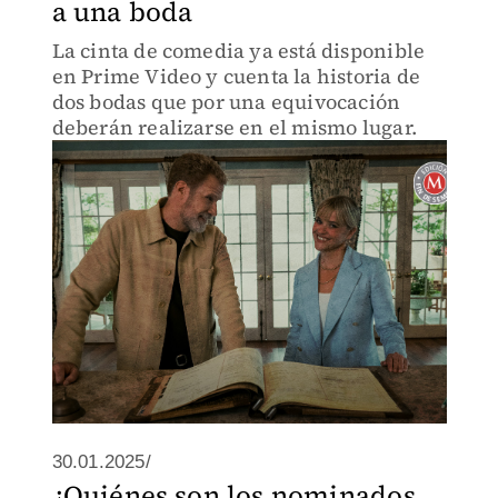
a una boda
La cinta de comedia ya está disponible
en Prime Video y cuenta la historia de
dos bodas que por una equivocación
deberán realizarse en el mismo lugar.
30.01.2025/
¿Quiénes son los nominados