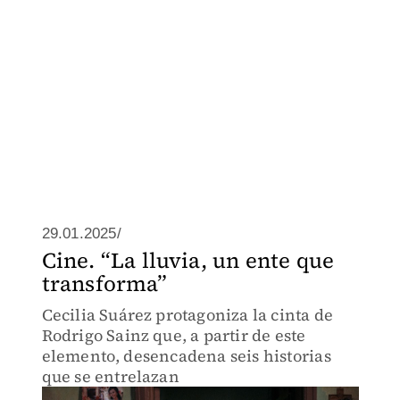
29.01.2025/
Cine. “La lluvia, un ente que
transforma”
Cecilia Suárez protagoniza la cinta de
Rodrigo Sainz que, a partir de este
elemento, desencadena seis historias
que se entrelazan