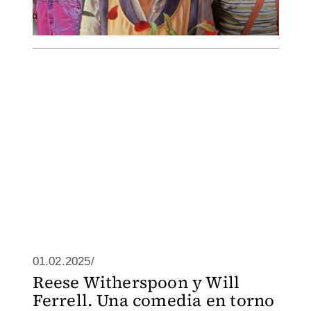
01.02.2025/
Reese Witherspoon y Will
Ferrell. Una comedia en torno