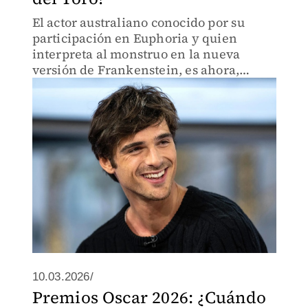
El actor australiano conocido por su
participación en Euphoria y quien
interpreta al monstruo en la nueva
versión de Frankenstein, es ahora,
nominado a los Premios Oscar como
Mejor Actor de Reparto.
10.03.2026/
Premios Oscar 2026: ¿Cuándo