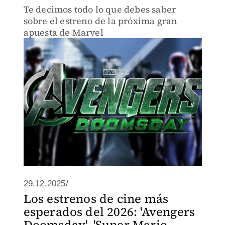
Te decimos todo lo que debes saber
sobre el estreno de la próxima gran
apuesta de Marvel
29.12.2025/
Los estrenos de cine más
esperados del 2026: 'Avengers
Doomsday', 'Super Mario