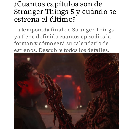
¿Cuántos capítulos son de
Stranger Things 5 y cuándo se
estrena el último?
La temporada final de Stranger Things
ya tiene definido cuántos episodios la
forman y cómo será su calendario de
estrenos. Descubre todos los detalles.