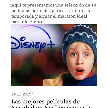
Aquí te presentamos una selección de 10
películas perfectas para disfrutar esta
temporada y armar el maratón ideal
para diciembre.
24.12.2025/
Las mejores películas de
Navidad en Netflix; ésta es la