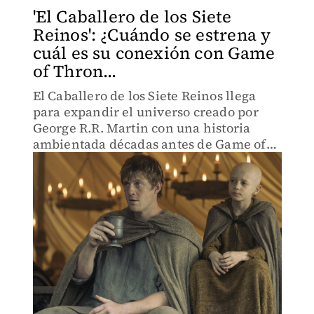
'El Caballero de los Siete
Reinos': ¿Cuándo se estrena y
cuál es su conexión con Game
of Thron...
El Caballero de los Siete Reinos llega
para expandir el universo creado por
George R.R. Martin con una historia
ambientada décadas antes de Game of
Thrones