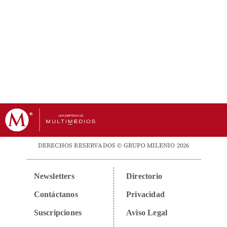
DERECHOS RESERVADOS © GRUPO MILENIO 2026
Newsletters
Directorio
Contáctanos
Privacidad
Suscripciones
Aviso Legal