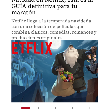
GUÍA definitiva para tu
maratón
Netflix llega a la temporada navideña
con una selección de películas que
combina clásicos, comedias, romances y
producciones originales