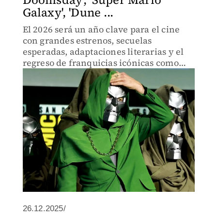
Galaxy', 'Dune ...
El 2026 será un año clave para el cine
con grandes estrenos, secuelas
esperadas, adaptaciones literarias y el
regreso de franquicias icónicas como
Marvel, Star Wars, Pixar y más.
26.12.2025/