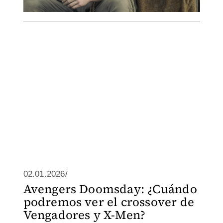
02.01.2026/
Avengers Doomsday: ¿Cuándo
podremos ver el crossover de
Vengadores y X-Men?