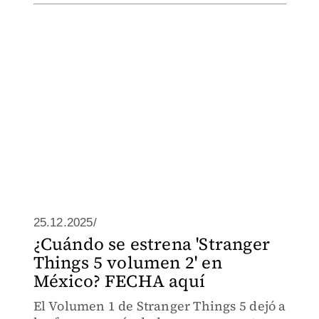
25.12.2025/
¿Cuándo se estrena 'Stranger
Things 5 volumen 2' en
México? FECHA aquí
El Volumen 1 de Stranger Things 5 dejó a