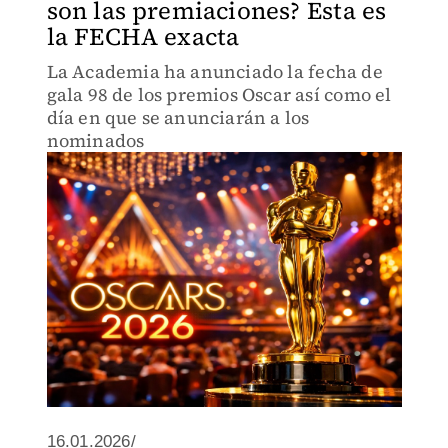
son las premiaciones? Esta es
la FECHA exacta
La Academia ha anunciado la fecha de
gala 98 de los premios Oscar así como el
día en que se anunciarán a los
nominados
16.01.2026/