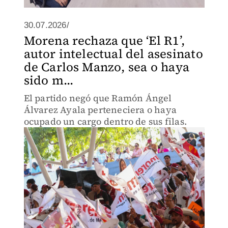
30.07.2026/
Morena rechaza que ‘El R1’,
autor intelectual del asesinato
de Carlos Manzo, sea o haya
sido m...
El partido negó que Ramón Ángel
Álvarez Ayala perteneciera o haya
ocupado un cargo dentro de sus filas.