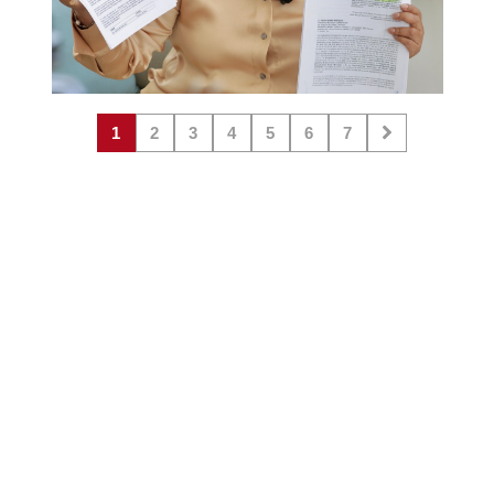
1
2
3
4
5
6
7