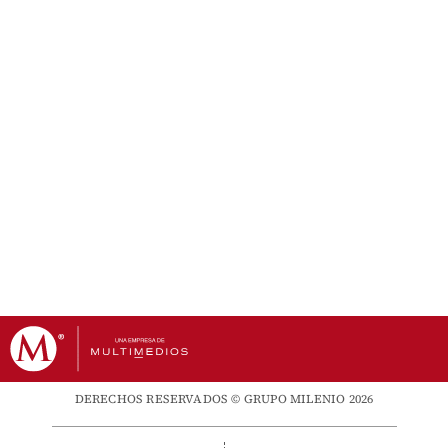
DERECHOS RESERVADOS © GRUPO MILENIO 2026