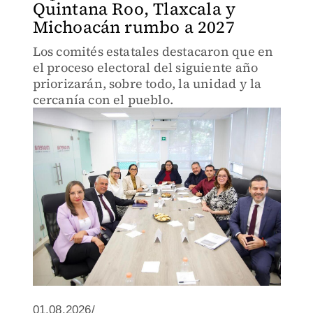
Quintana Roo, Tlaxcala y
Michoacán rumbo a 2027
Los comités estatales destacaron que en
el proceso electoral del siguiente año
priorizarán, sobre todo, la unidad y la
cercanía con el pueblo.
01.08.2026/