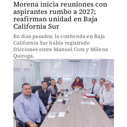
Morena inicia reuniones con
aspirantes rumbo a 2027;
reafirman unidad en Baja
California Sur
En días pasados, la contienda en Baja
California Sur había registrado
fricciones entre Manuel Cota y Milena
Quiroga.