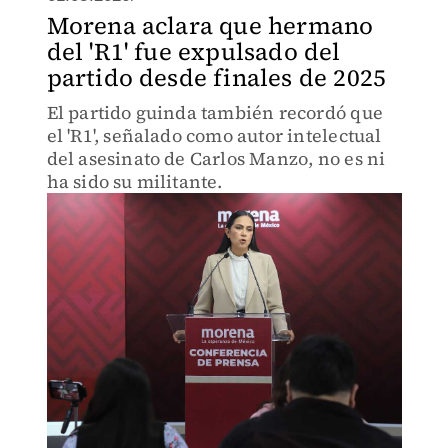
Morena aclara que hermano
del 'R1' fue expulsado del
partido desde finales de 2025
El partido guinda también recordó que
el 'R1', señalado como autor intelectual
del asesinato de Carlos Manzo, no es ni
ha sido su militante.