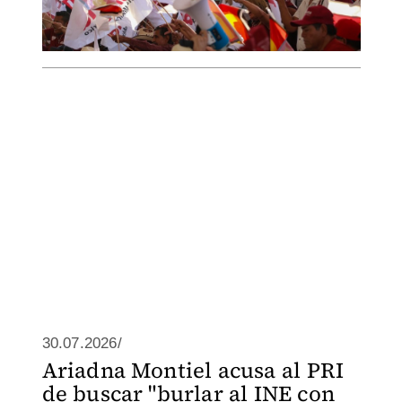
30.07.2026/
Ariadna Montiel acusa al PRI
de buscar "burlar al INE con