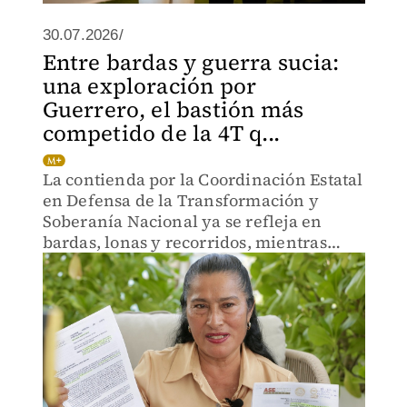
30.07.2026/
Entre bardas y guerra sucia:
una exploración por
Guerrero, el bastión más
competido de la 4T q...
La contienda por la Coordinación Estatal
en Defensa de la Transformación y
Soberanía Nacional ya se refleja en
bardas, lonas y recorridos, mientras
algunos perfiles llaman a preservar la
unidad.