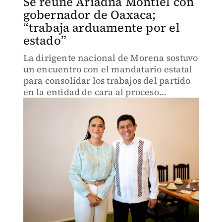
Se reúne Ariadna Montiel con
gobernador de Oaxaca;
“trabaja arduamente por el
estado”
La dirigente nacional de Morena sostuvo
un encuentro con el mandatario estatal
para consolidar los trabajos del partido
en la entidad de cara al proceso
electoral de 2027.