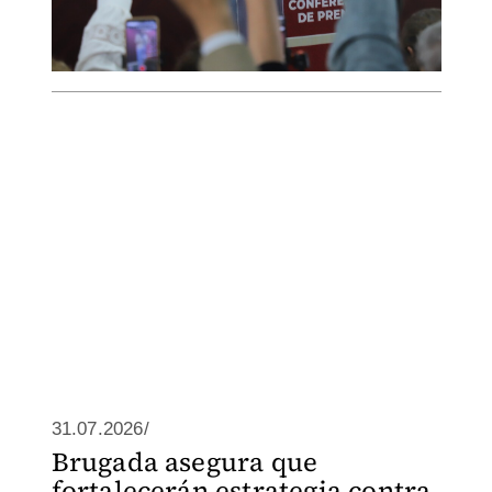
31.07.2026/
Brugada asegura que
fortalecerán estrategia contra