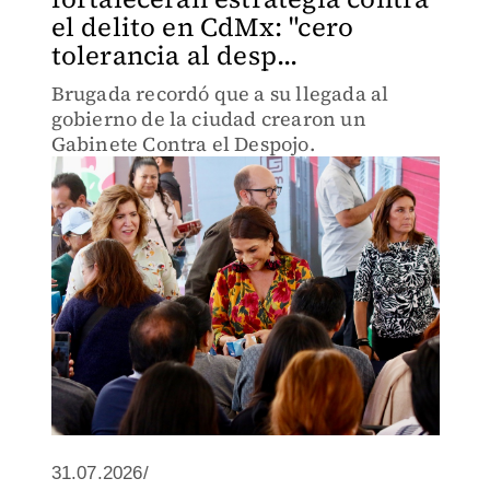
el delito en CdMx: "cero
tolerancia al desp...
Brugada recordó que a su llegada al
gobierno de la ciudad crearon un
Gabinete Contra el Despojo.
31.07.2026/