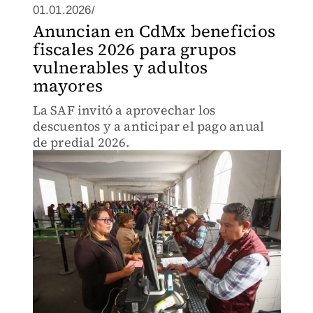
01.01.2026/
Anuncian en CdMx beneficios
fiscales 2026 para grupos
vulnerables y adultos
mayores
La SAF invitó a aprovechar los
descuentos y a anticipar el pago anual
de predial 2026.