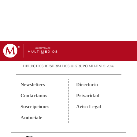
DERECHOS RESERVADOS © GRUPO MILENIO 2026
Newsletters
Directorio
Contáctanos
Privacidad
Suscripciones
Aviso Legal
Anúnciate