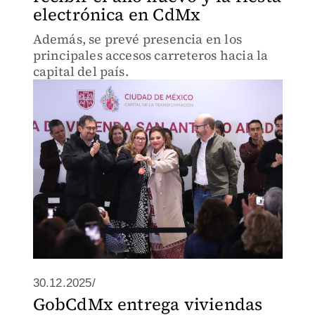
electrónica en CdMx
Además, se prevé presencia en los
principales accesos carreteros hacia la
capital del país.
30.12.2025/
GobCdMx entrega viviendas