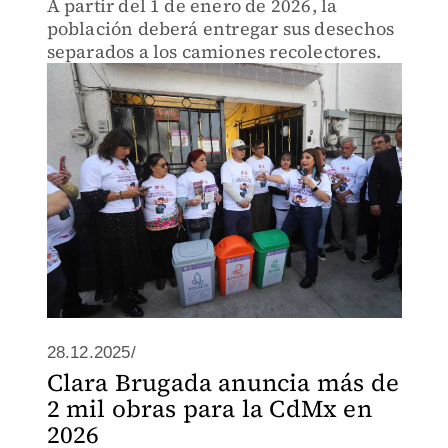
A partir del 1 de enero de 2026, la
población deberá entregar sus desechos
separados a los camiones recolectores.
28.12.2025/
Clara Brugada anuncia más de
2 mil obras para la CdMx en
2026