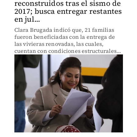
reconstruidos tras el sismo de
2017; busca entregar restantes
en jul...
Clara Brugada indicó que, 21 familias
fueron beneficiadas con la entrega de
las vivieras renovadas, las cuales,
cuentan con condiciones estructurales
certificadas.