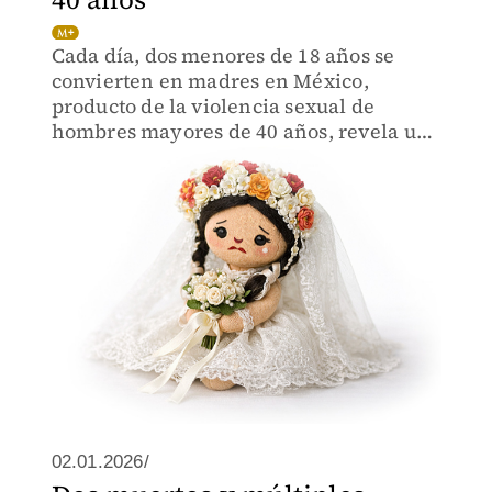
Cada día, dos menores de 18 años se
convierten en madres en México,
producto de la violencia sexual de
hombres mayores de 40 años, revela un
análisis de cifras oficiales realizado por
MILENIO.
02.01.2026/