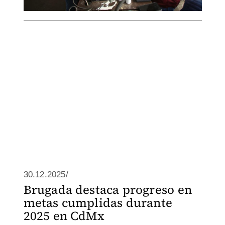
30.12.2025/
Brugada destaca progreso en
metas cumplidas durante
2025 en CdMx