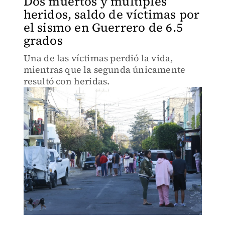
Dos muertos y múltiples
heridos, saldo de víctimas por
el sismo en Guerrero de 6.5
grados
Una de las víctimas perdió la vida,
mientras que la segunda únicamente
resultó con heridas.