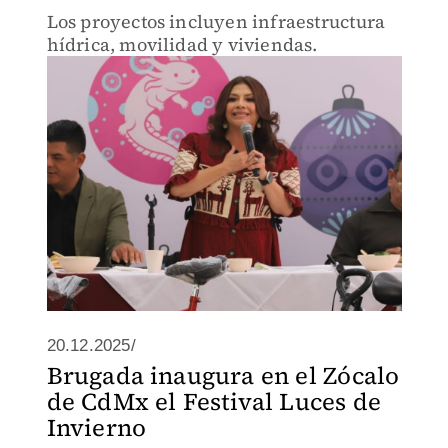
Los proyectos incluyen infraestructura
hídrica, movilidad y viviendas.
20.12.2025/
Brugada inaugura en el Zócalo
de CdMx el Festival Luces de
Invierno