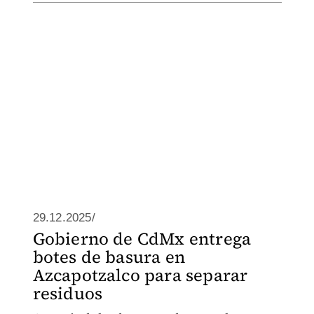
29.12.2025/
Gobierno de CdMx entrega
botes de basura en
Azcapotzalco para separar
residuos