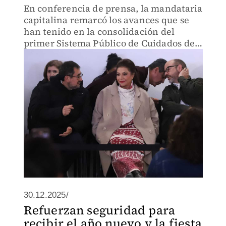
En conferencia de prensa, la mandataria
capitalina remarcó los avances que se
han tenido en la consolidación del
primer Sistema Público de Cuidados de
la Ciudad de México.
30.12.2025/
Refuerzan seguridad para
recibir el año nuevo y la fiesta