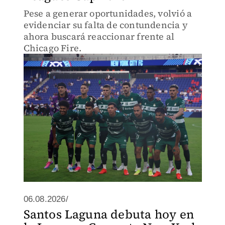
Pese a generar oportunidades, volvió a
evidenciar su falta de contundencia y
ahora buscará reaccionar frente al
Chicago Fire.
06.08.2026/
Santos Laguna debuta hoy en