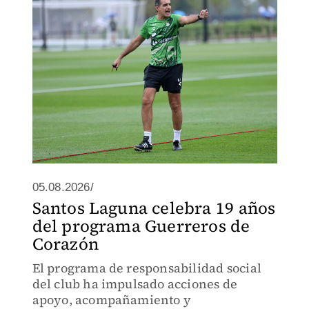
05.08.2026/
Santos Laguna celebra 19 años
del programa Guerreros de
Corazón
El programa de responsabilidad social
del club ha impulsado acciones de
apoyo, acompañamiento y