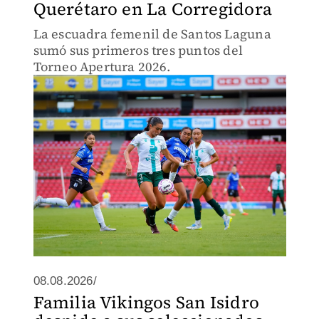
Querétaro en La Corregidora
La escuadra femenil de Santos Laguna
sumó sus primeros tres puntos del
Torneo Apertura 2026.
08.08.2026/
Familia Vikingos San Isidro