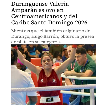
Duranguense Valeria
Amparán es oro en
Centroamericanos y del
Caribe Santo Domingo 2026
Mientras que el también originario de
Durango, Hugo Barrón, obtuvo la presea
de plata en su categoría.