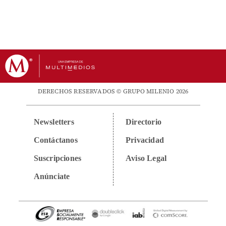
DERECHOS RESERVADOS © GRUPO MILENIO 2026
Newsletters
Directorio
Contáctanos
Privacidad
Suscripciones
Aviso Legal
Anúnciate