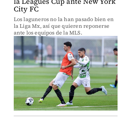
la Leagues Cup ante New York
City FC
Los laguneros no la han pasado bien en
la Liga Mx, así que quieren reponerse
ante los equipos de la MLS.