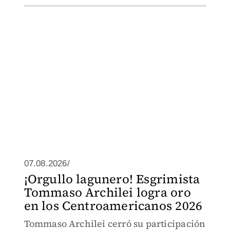
07.08.2026/
¡Orgullo lagunero! Esgrimista
Tommaso Archilei logra oro
en los Centroamericanos 2026
Tommaso Archilei cerró su participación