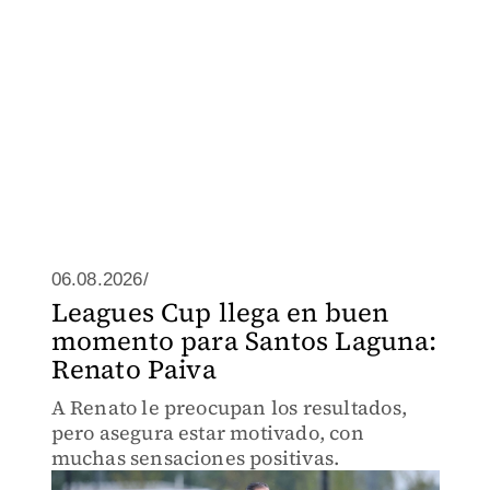
06.08.2026/
Leagues Cup llega en buen
momento para Santos Laguna:
Renato Paiva
A Renato le preocupan los resultados,
pero asegura estar motivado, con
muchas sensaciones positivas.