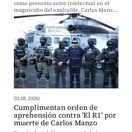
como presunto autor intelectual en el
magnicidio del exalcalde, Carlos Manzo
de Uruapan.
03.08.2026/
Cumplimentan orden de
aprehensión contra 'El R1' por
muerte de Carlos Manzo