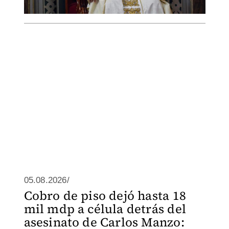
05.08.2026/
Cobro de piso dejó hasta 18
mil mdp a célula detrás del
asesinato de Carlos Manzo: