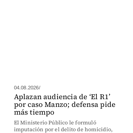
04.08.2026/
Aplazan audiencia de ‘El R1’
por caso Manzo; defensa pide
más tiempo
El Ministerio Público le formuló
imputación por el delito de homicidio,