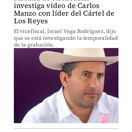
investiga video de Carlos
Manzo con líder del Cártel de
Los Reyes
El vicefiscal, Israel Vega Rodríguez, dijo
que se está investigando la temporalidad
de la grabación.