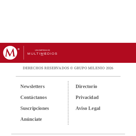
DERECHOS RESERVADOS © GRUPO MILENIO 2026
Newsletters
Directorio
Contáctanos
Privacidad
Suscripciones
Aviso Legal
Anúnciate