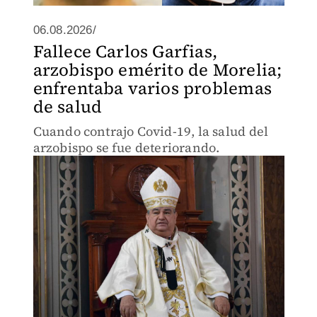
06.08.2026/
Fallece Carlos Garfias,
arzobispo emérito de Morelia;
enfrentaba varios problemas
de salud
Cuando contrajo Covid-19, la salud del
arzobispo se fue deteriorando.