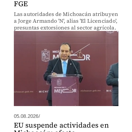
FGE
Las autoridades de Michoacán atribuyen
a Jorge Armando 'N', alias 'El Licenciado',
presuntas extorsiones al sector agrícola.
05.08.2026/
EU suspende actividades en