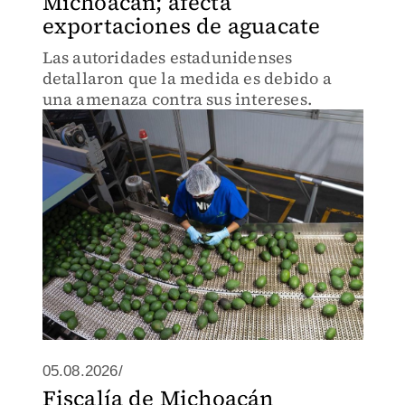
Michoacán; afecta
exportaciones de aguacate
Las autoridades estadunidenses
detallaron que la medida es debido a
una amenaza contra sus intereses.
05.08.2026/
Fiscalía de Michoacán