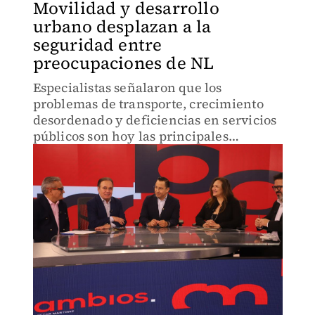
Movilidad y desarrollo
urbano desplazan a la
seguridad entre
preocupaciones de NL
Especialistas señalaron que los
problemas de transporte, crecimiento
desordenado y deficiencias en servicios
públicos son hoy las principales
inquietudes de la población.