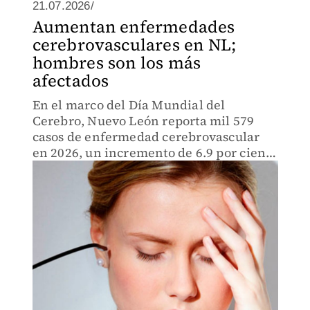
21.07.2026/
Aumentan enfermedades
cerebrovasculares en NL;
hombres son los más
afectados
En el marco del Día Mundial del
Cerebro, Nuevo León reporta mil 579
casos de enfermedad cerebrovascular
en 2026, un incremento de 6.9 por ciento
respecto al año pasado.