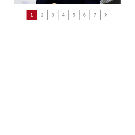
1
2
3
4
5
6
7