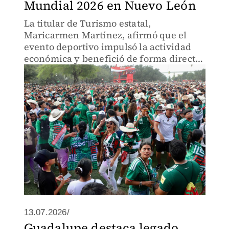
Mundial 2026 en Nuevo León
La titular de Turismo estatal,
Maricarmen Martínez, afirmó que el
evento deportivo impulsó la actividad
económica y benefició de forma directa
a sectores como hoteles y transporte.
13.07.2026/
Guadalupe destaca legado