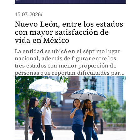
15.07.2026/
Nuevo León, entre los estados
con mayor satisfacción de
vida en México
La entidad se ubicó en el séptimo lugar
nacional, además de figurar entre los
tres estados con menor proporción de
personas que reportan dificultades para
cubrir sus gastos mensuales.