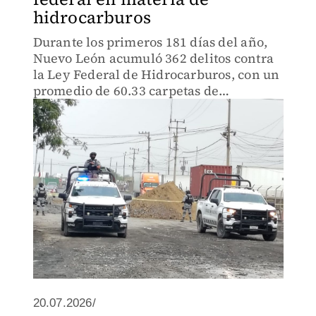
hidrocarburos
Durante los primeros 181 días del año,
Nuevo León acumuló 362 delitos contra
la Ley Federal de Hidrocarburos, con un
promedio de 60.33 carpetas de
investigación por mes.
20.07.2026/