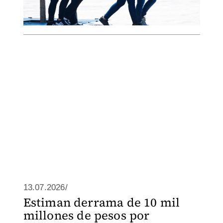
13.07.2026/
Estiman derrama de 10 mil
millones de pesos por