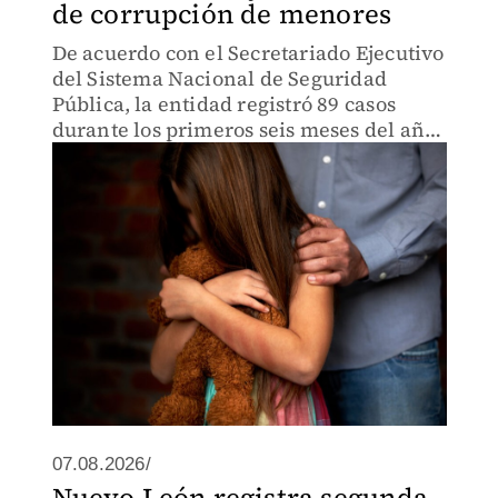
de corrupción de menores
De acuerdo con el Secretariado Ejecutivo
del Sistema Nacional de Seguridad
Pública, la entidad registró 89 casos
durante los primeros seis meses del año
en curso.
07.08.2026/
Nuevo León registra segunda