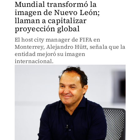
Mundial transformó la
imagen de Nuevo León;
llaman a capitalizar
proyección global
El host city manager de FIFA en
Monterrey, Alejandro Hütt, señala que la
entidad mejoró su imagen
internacional.