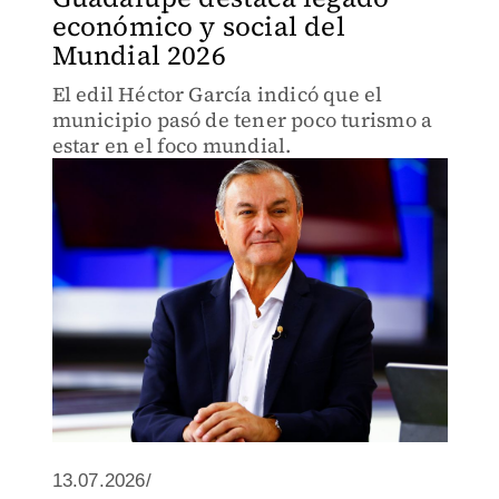
económico y social del
Mundial 2026
El edil Héctor García indicó que el
municipio pasó de tener poco turismo a
estar en el foco mundial.
13.07.2026/