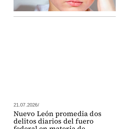
21.07.2026/
Nuevo León promedia dos
delitos diarios del fuero
federal en materia de