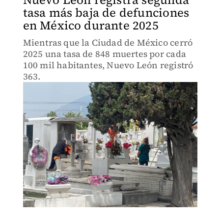
tasa más baja de defunciones
en México durante 2025
Mientras que la Ciudad de México cerró
2025 una tasa de 848 muertes por cada
100 mil habitantes, Nuevo León registró
363.