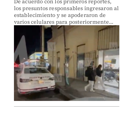
De acuerdo con los primeros reportes,
los presuntos responsables ingresaron al
establecimiento y se apoderaron de
varios celulares para posteriormente
huir del lugar.