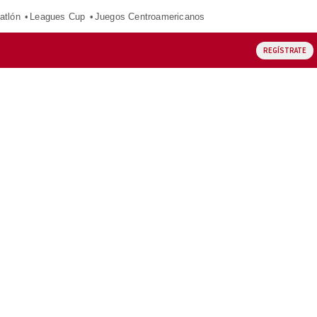
atlón
Leagues Cup
Juegos Centroamericanos
REGÍSTRATE