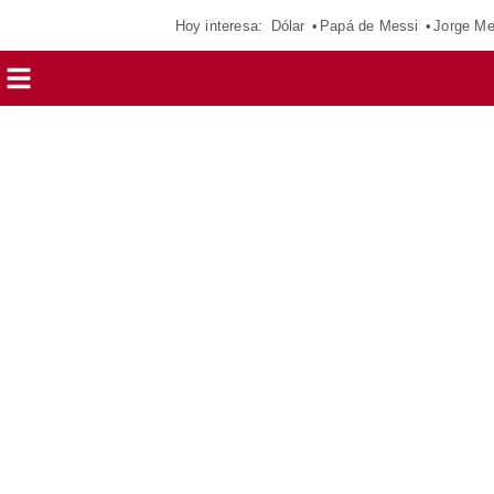
Hoy interesa:
Dólar
Papá de Messi
Jorge Me