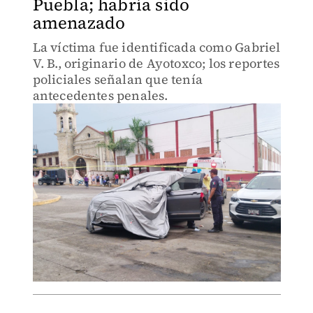
Puebla; habría sido
amenazado
La víctima fue identificada como Gabriel
V. B., originario de Ayotoxco; los reportes
policiales señalan que tenía
antecedentes penales.