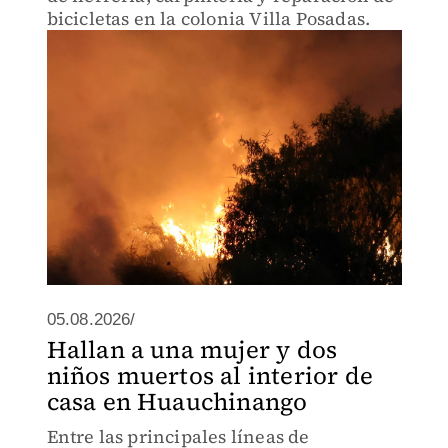
bicicletas en la colonia Villa Posadas.
05.08.2026/
Hallan a una mujer y dos
niños muertos al interior de
casa en Huauchinango
Entre las principales líneas de