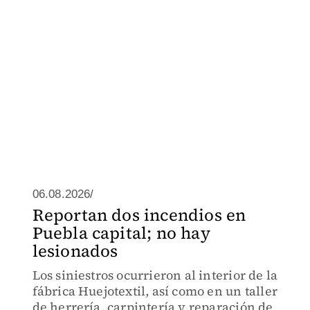
06.08.2026/
Reportan dos incendios en
Puebla capital; no hay
lesionados
Los siniestros ocurrieron al interior de la
fábrica Huejotextil, así como en un taller
de herrería, carpintería y reparación de