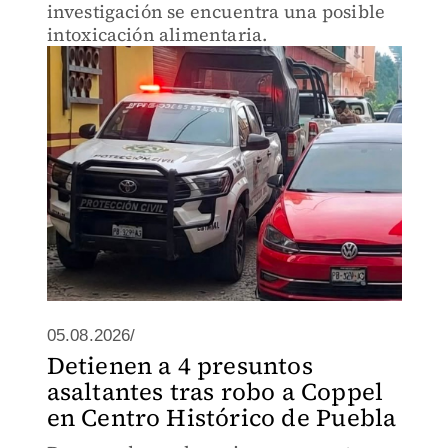
investigación se encuentra una posible
intoxicación alimentaria.
05.08.2026/
Detienen a 4 presuntos
asaltantes tras robo a Coppel
en Centro Histórico de Puebla