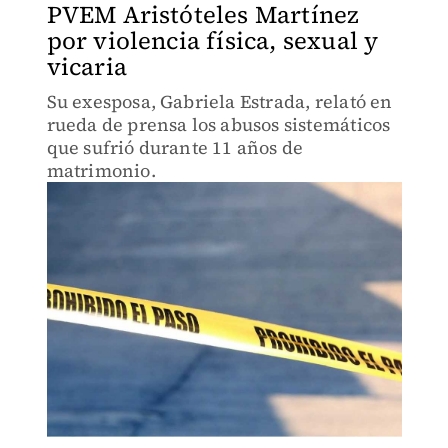
PVEM Aristóteles Martínez
por violencia física, sexual y
vicaria
Su exesposa, Gabriela Estrada, relató en
rueda de prensa los abusos sistemáticos
que sufrió durante 11 años de
matrimonio.