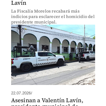
Lavín
La Fiscalía Morelos recabará más
indicios para esclarecer el homicidio del
presidente municipal.
22.07.2026/
Asesinan a Valentín Lavín,