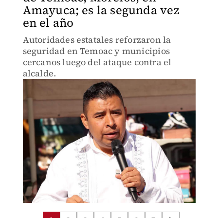
Amayuca; es la segunda vez
en el año
Autoridades estatales reforzaron la
seguridad en Temoac y municipios
cercanos luego del ataque contra el
alcalde.