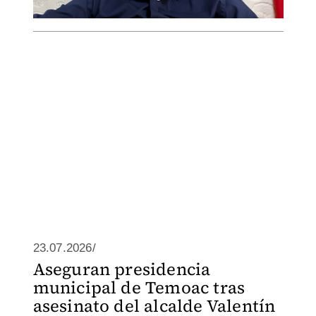
23.07.2026/
Aseguran presidencia
municipal de Temoac tras
asesinato del alcalde Valentín