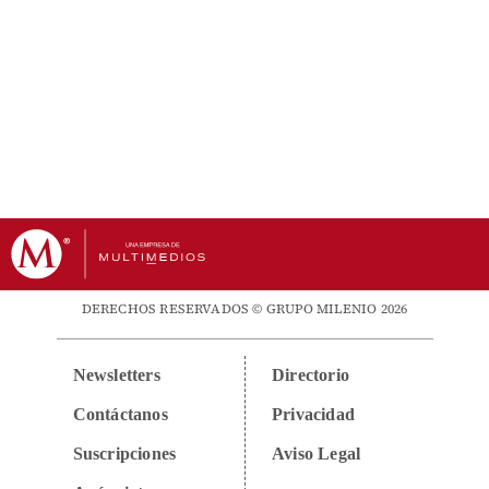
DERECHOS RESERVADOS © GRUPO MILENIO 2026
Newsletters
Directorio
Contáctanos
Privacidad
Suscripciones
Aviso Legal