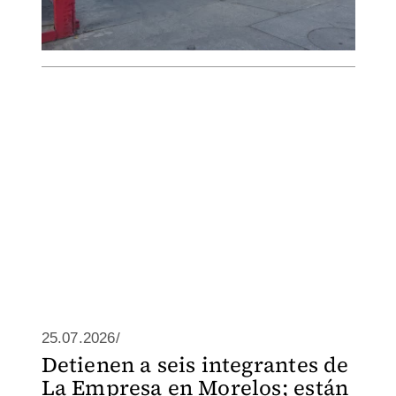
25.07.2026/
Detienen a seis integrantes de
La Empresa en Morelos; están