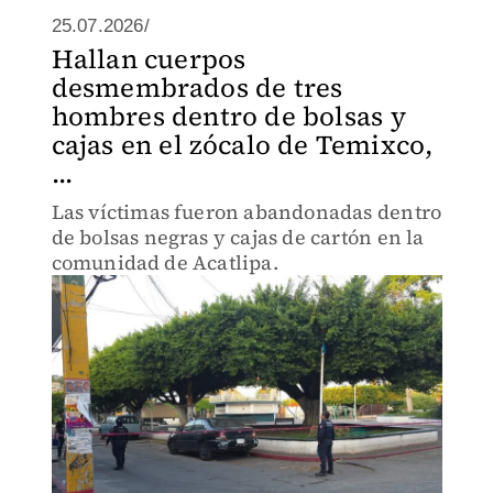
25.07.2026/
Hallan cuerpos
desmembrados de tres
hombres dentro de bolsas y
cajas en el zócalo de Temixco,
...
Las víctimas fueron abandonadas dentro
de bolsas negras y cajas de cartón en la
comunidad de Acatlipa.