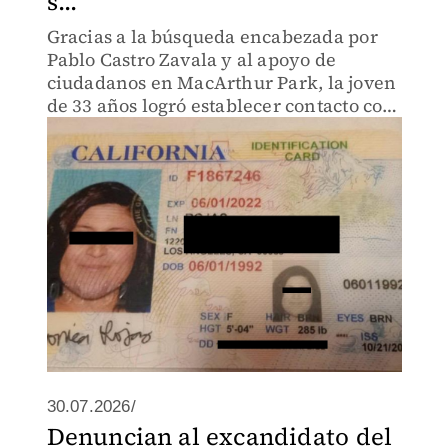
s...
Gracias a la búsqueda encabezada por
Pablo Castro Zavala y al apoyo de
ciudadanos en MacArthur Park, la joven
de 33 años logró establecer contacto con
su madre.
30.07.2026/
Denuncian al excandidato del