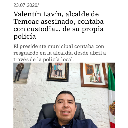
23.07.2026/
Valentín Lavín, alcalde de
Temoac asesinado, contaba
con custodia... de su propia
policía
El presidente municipal contaba con
resguardo en la alcaldía desde abril a
través de la policía local.