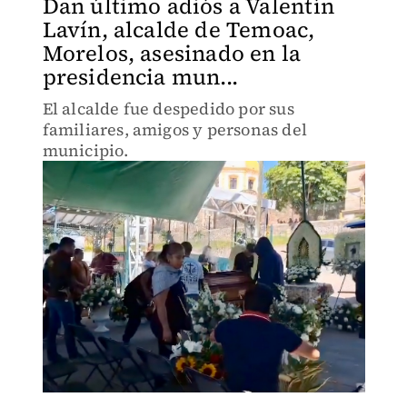
Dan último adiós a Valentín
Lavín, alcalde de Temoac,
Morelos, asesinado en la
presidencia mun...
El alcalde fue despedido por sus
familiares, amigos y personas del
municipio.