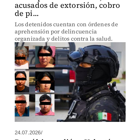
acusados de extorsión, cobro
de pi...
Los detenidos cuentan con órdenes de
aprehensión por delincuencia
organizada y delitos contra la salud.
24.07.2026/