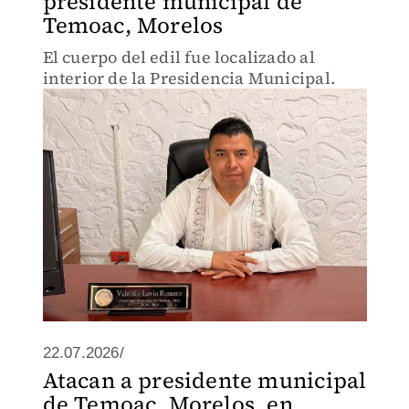
presidente municipal de
Temoac, Morelos
El cuerpo del edil fue localizado al
interior de la Presidencia Municipal.
22.07.2026/
Atacan a presidente municipal
de Temoac, Morelos, en