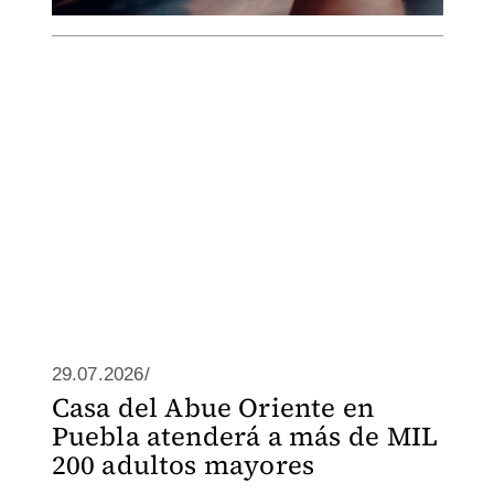
29.07.2026/
Casa del Abue Oriente en
Puebla atenderá a más de MIL
200 adultos mayores