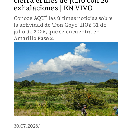
cierra el mes de julio con 20
exhalaciones | EN VIVO
Conoce AQUÍ las últimas noticias sobre
la actividad de 'Don Goyo’ HOY 31 de
julio de 2026, que se encuentra en
Amarillo Fase 2.
30.07.2026/