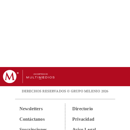
DERECHOS RESERVADOS © GRUPO MILENIO 2026
Newsletters
Directorio
Contáctanos
Privacidad
Suscripciones
Aviso Legal