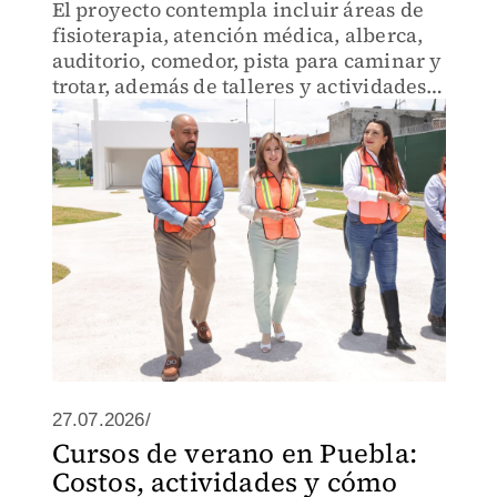
El proyecto contempla incluir áreas de
fisioterapia, atención médica, alberca,
auditorio, comedor, pista para caminar y
trotar, además de talleres y actividades
recreativas.
27.07.2026/
Cursos de verano en Puebla:
Costos, actividades y cómo