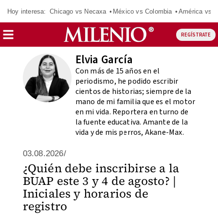
Hoy interesa:
Chicago vs Necaxa
México vs Colombia
América vs S
REGÍSTRATE
Elvia García
Con más de 15 años en el
periodismo, he podido escribir
cientos de historias; siempre de la
mano de mi familia que es el motor
en mi vida. Reportera en turno de
la fuente educativa. Amante de la
vida y de mis perros, Akane-Max.
03.08.2026/
¿Quién debe inscribirse a la
BUAP este 3 y 4 de agosto? |
Iniciales y horarios de
registro