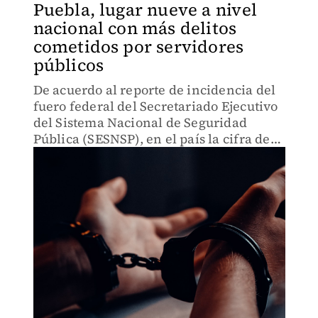
Puebla, lugar nueve a nivel
nacional con más delitos
cometidos por servidores
públicos
De acuerdo al reporte de incidencia del
fuero federal del Secretariado Ejecutivo
del Sistema Nacional de Seguridad
Pública (SESNSP), en el país la cifra de
enero a junio, fue de 2 mil 396.