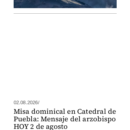
02.08.2026/
Misa dominical en Catedral de
Puebla: Mensaje del arzobispo
HOY 2 de agosto