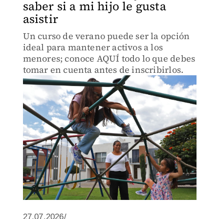
saber si a mi hijo le gusta
asistir
Un curso de verano puede ser la opción
ideal para mantener activos a los
menores; conoce AQUÍ todo lo que debes
tomar en cuenta antes de inscribirlos.
27.07.2026/