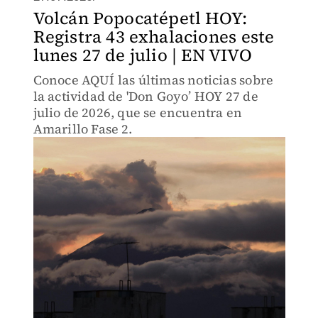
Volcán Popocatépetl HOY:
Registra 43 exhalaciones este
lunes 27 de julio | EN VIVO
Conoce AQUÍ las últimas noticias sobre
la actividad de 'Don Goyo’ HOY 27 de
julio de 2026, que se encuentra en
Amarillo Fase 2.