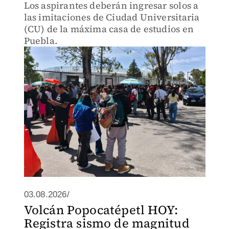
Los aspirantes deberán ingresar solos a
las imitaciones de Ciudad Universitaria
(CU) de la máxima casa de estudios en
Puebla.
03.08.2026/
Volcán Popocatépetl HOY:
Registra sismo de magnitud