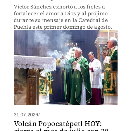
Víctor Sánchez exhortó a los fieles a
fortalecer el amor a Dios y al prójimo
durante su mensaje en la Catedral de
Puebla este primer domingo de agosto.
31.07.2026/
Volcán Popocatépetl HOY: