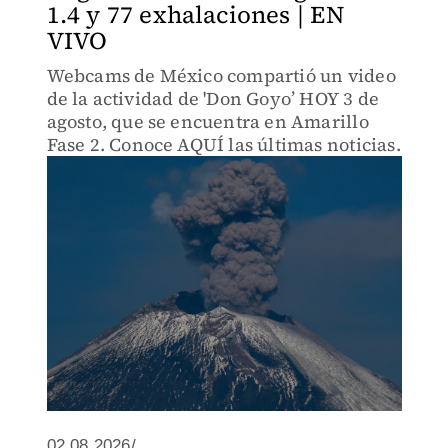
1.4 y 77 exhalaciones | EN
VIVO
Webcams de México compartió un video
de la actividad de 'Don Goyo’ HOY 3 de
agosto, que se encuentra en Amarillo
Fase 2. Conoce AQUÍ las últimas noticias.
02.08.2026/