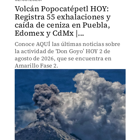
Volcán Popocatépetl HOY:
Registra 55 exhalaciones y
caída de ceniza en Puebla,
Edomex y CdMx |...
Conoce AQUÍ las últimas noticias sobre
la actividad de 'Don Goyo’ HOY 2 de
agosto de 2026, que se encuentra en
Amarillo Fase 2.