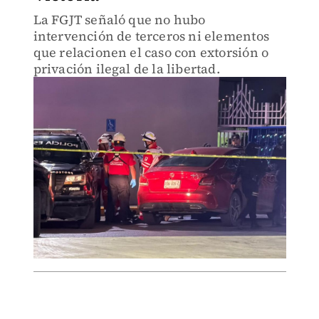
La FGJT señaló que no hubo
intervención de terceros ni elementos
que relacionen el caso con extorsión o
privación ilegal de la libertad.