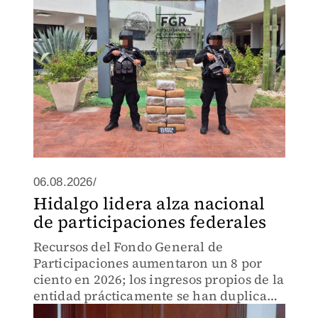
06.08.2026/
Hidalgo lidera alza nacional
de participaciones federales
Recursos del Fondo General de
Participaciones aumentaron un 8 por
ciento en 2026; los ingresos propios de la
entidad prácticamente se han duplicado
en cuatro años