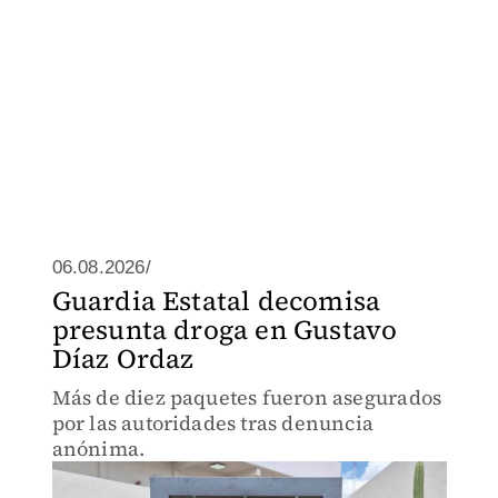
06.08.2026/
Guardia Estatal decomisa
presunta droga en Gustavo
Díaz Ordaz
Más de diez paquetes fueron asegurados
por las autoridades tras denuncia
anónima.