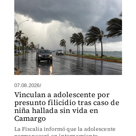
07.08.2026/
Vinculan a adolescente por
presunto filicidio tras caso de
niña hallada sin vida en
Camargo
La Fiscalía informó que la adolescente
permanecerá en internamiento