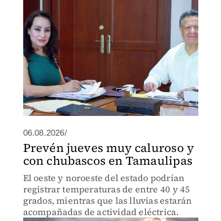
06.08.2026/
Prevén jueves muy caluroso y
con chubascos en Tamaulipas
El oeste y noroeste del estado podrían
registrar temperaturas de entre 40 y 45
grados, mientras que las lluvias estarán
acompañadas de actividad eléctrica.