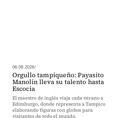
06.08.2026/
Orgullo tampiqueño: Payasito
Manolín lleva su talento hasta
Escocia
El maestro de inglés viaja cada verano a
Edimburgo, donde representa a Tampico
elaborando figuras con globos para
visitantes de todo el mundo.