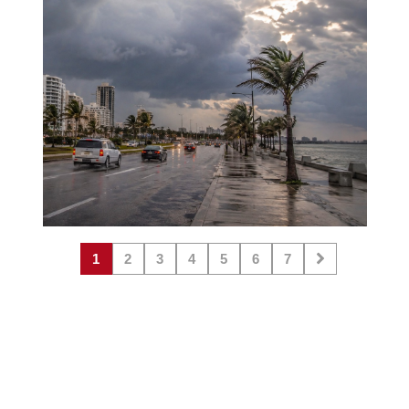
1
2
3
4
5
6
7