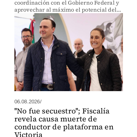
coordinación con el Gobierno Federal y
aprovechar al máximo el potencial del
proyecto "Gas Coahuila".
06.08.2026/
''No fue secuestro''; Fiscalía
revela causa muerte de
conductor de plataforma en
Victoria