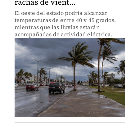
rachas de vient...
El oeste del estado podría alcanzar
temperaturas de entre 40 y 45 grados,
mientras que las lluvias estarán
acompañadas de actividad eléctrica.