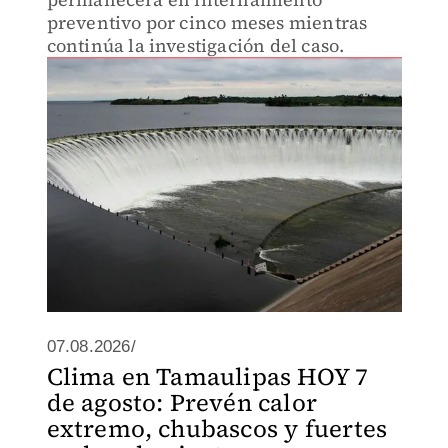
preventivo por cinco meses mientras
continúa la investigación del caso.
07.08.2026/
Clima en Tamaulipas HOY 7
de agosto: Prevén calor
extremo, chubascos y fuertes