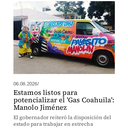
06.08.2026/
Estamos listos para
potencializar el 'Gas Coahuila':
Manolo Jiménez
El gobernador reiteró la disposición del
estado para trabajar en estrecha