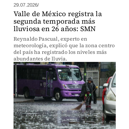
29.07.2026/
Valle de México registra la
segunda temporada más
lluviosa en 26 años: SMN
Reynaldo Pascual, experto en
meteorología, explicó que la zona centro
del país ha registrado los niveles más
abundantes de lluvia.