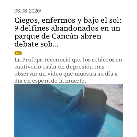
03.08.2026/
Ciegos, enfermos y bajo el sol:
9 delfines abandonados en un
parque de Cancún abren
debate sob...
La Profepa reconoció que los cetáceos en
cautiverio están en depresión tras
observar un video que muestra su día a
día en espera de la muerte.