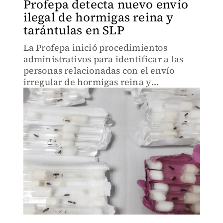
Profepa detecta nuevo envío
ilegal de hormigas reina y
tarántulas en SLP
La Profepa inició procedimientos
administrativos para identificar a las
personas relacionadas con el envío
irregular de hormigas reina y
tarántulas.