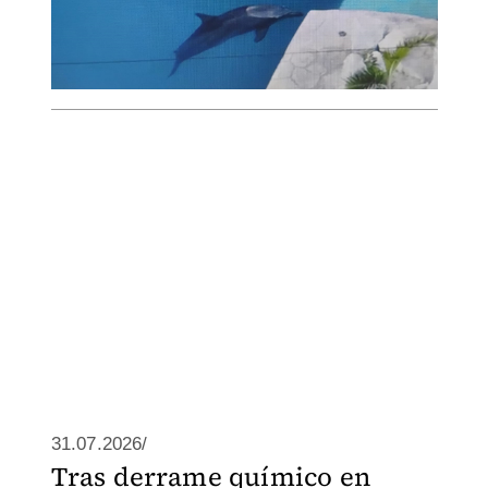
31.07.2026/
Tras derrame químico en