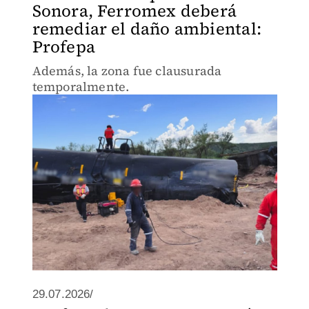
Sonora, Ferromex deberá
remediar el daño ambiental:
Profepa
Además, la zona fue clausurada
temporalmente.
29.07.2026/