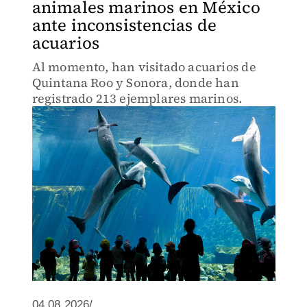
animales marinos en México
ante inconsistencias de
acuarios
Al momento, han visitado acuarios de
Quintana Roo y Sonora, donde han
registrado 213 ejemplares marinos.
04.08.2026/