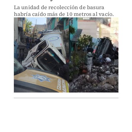
La unidad de recolección de basura
habría caído más de 10 metros al vacío.