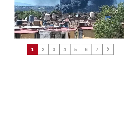
1
2
3
4
5
6
7