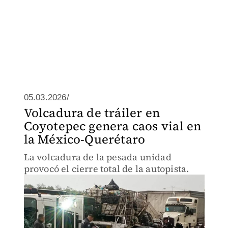
05.03.2026/
Volcadura de tráiler en
Coyotepec genera caos vial en
la México-Querétaro
La volcadura de la pesada unidad
provocó el cierre total de la autopista.