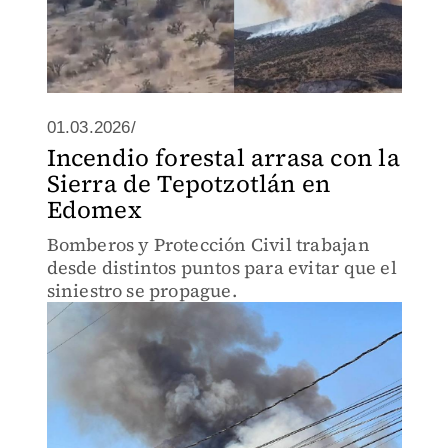
01.03.2026/
Incendio forestal arrasa con la
Sierra de Tepotzotlán en
Edomex
Bomberos y Protección Civil trabajan
desde distintos puntos para evitar que el
siniestro se propague.