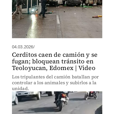
04.03.2026/
Cerditos caen de camión y se
fugan; bloquean tránsito en
Teoloyucan, Edomex | Video
Los tripulantes del camión batallan por
controlar a los animales y subirlos a la
unidad.