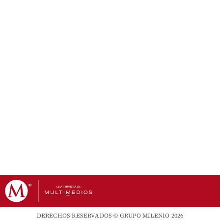
DERECHOS RESERVADOS © GRUPO MILENIO 2026