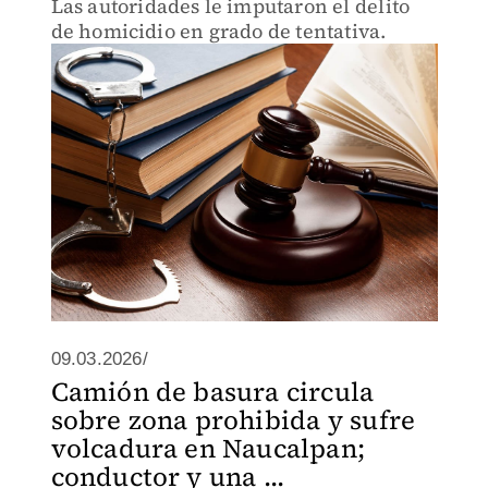
Las autoridades le imputaron el delito
de homicidio en grado de tentativa.
09.03.2026/
Camión de basura circula
sobre zona prohibida y sufre
volcadura en Naucalpan;
conductor y una ...