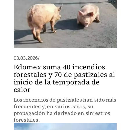
03.03.2026/
Edomex suma 40 incendios
forestales y 70 de pastizales al
inicio de la temporada de
calor
Los incendios de pastizales han sido más
frecuentes y, en varios casos, su
propagación ha derivado en siniestros
forestales.