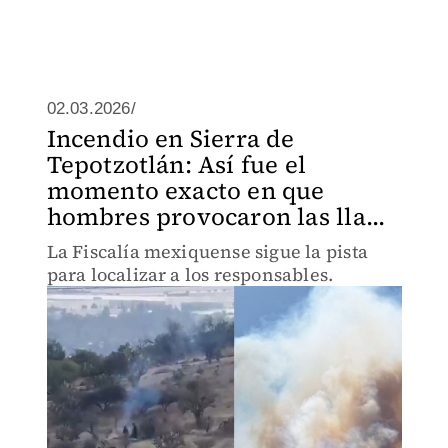
02.03.2026/
Incendio en Sierra de
Tepotzotlán: Así fue el
momento exacto en que
hombres provocaron las lla...
La Fiscalía mexiquense sigue la pista
para localizar a los responsables.