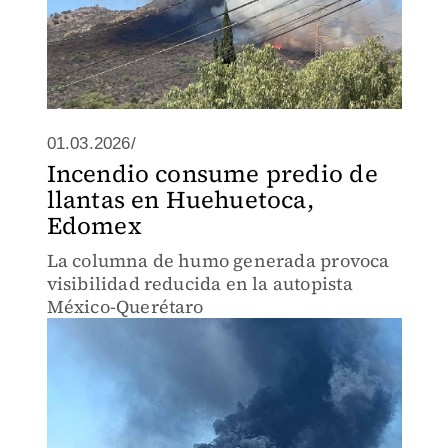
01.03.2026/
Incendio consume predio de
llantas en Huehuetoca,
Edomex
La columna de humo generada provoca
visibilidad reducida en la autopista
México-Querétaro