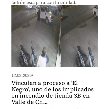
ladrón escapara con la unidad.
12.03.2026/
Vinculan a proceso a 'El
Negro', uno de los implicados
en incendio de tienda 3B en
Valle de Ch...