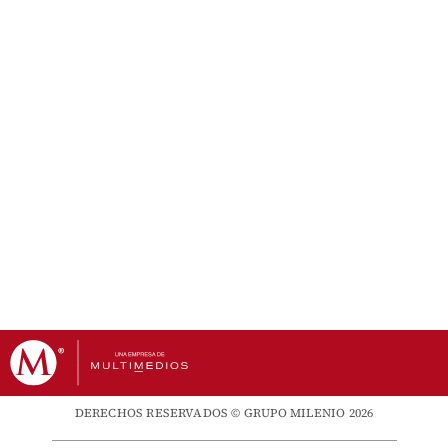
DERECHOS RESERVADOS © GRUPO MILENIO 2026