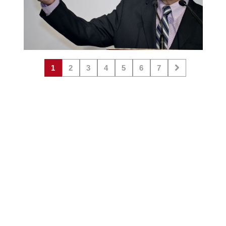
1
2
3
4
5
6
7