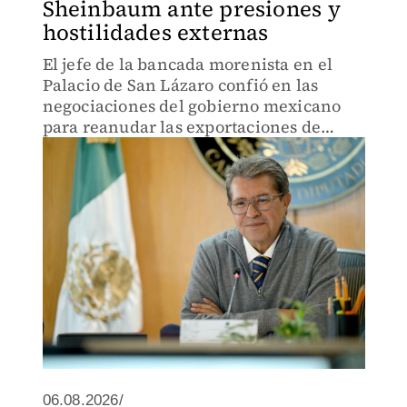
Sheinbaum ante presiones y
hostilidades externas
El jefe de la bancada morenista en el
Palacio de San Lázaro confió en las
negociaciones del gobierno mexicano
para reanudar las exportaciones de
aguacate a Estados Unidos.
06.08.2026/