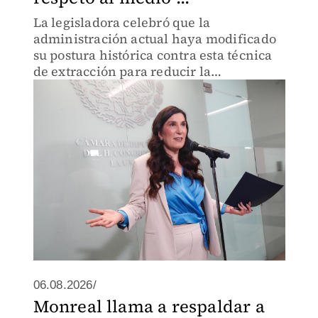
La legisladora celebró que la
administración actual haya modificado
su postura histórica contra esta técnica
de extracción para reducir la
dependencia de gas extranjero.
06.08.2026/
Monreal llama a respaldar a