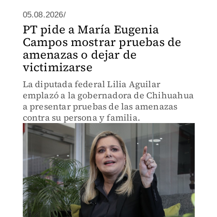
05.08.2026/
PT pide a María Eugenia
Campos mostrar pruebas de
amenazas o dejar de
victimizarse
La diputada federal Lilia Aguilar
emplazó a la gobernadora de Chihuahua
a presentar pruebas de las amenazas
contra su persona y familia.