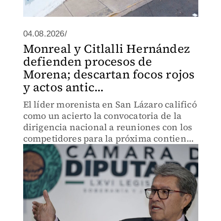
04.08.2026/
Monreal y Citlalli Hernández
defienden procesos de
Morena; descartan focos rojos
y actos antic...
El líder morenista en San Lázaro calificó
como un acierto la convocatoria de la
dirigencia nacional a reuniones con los
competidores para la próxima contienda
electoral.