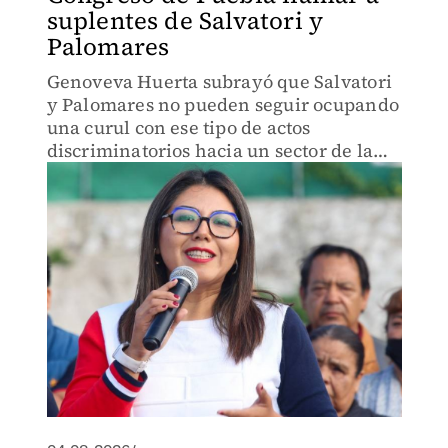
suplentes de Salvatori y
Palomares
Genoveva Huerta subrayó que Salvatori
y Palomares no pueden seguir ocupando
una curul con ese tipo de actos
discriminatorios hacia un sector de la
población.