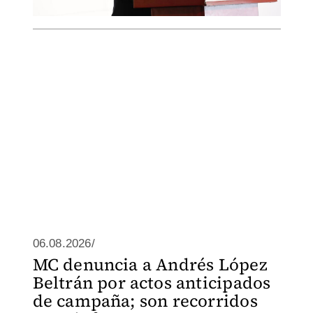
06.08.2026/
MC denuncia a Andrés López
Beltrán por actos anticipados
de campaña; son recorridos