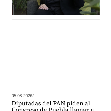
05.08.2026/
Diputadas del PAN piden al
Congreso de Puebla llamar a