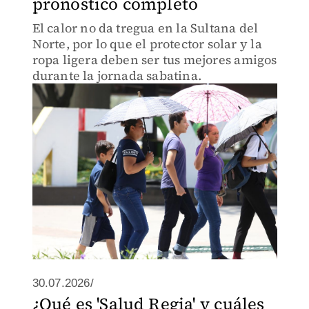
pronóstico completo
El calor no da tregua en la Sultana del
Norte, por lo que el protector solar y la
ropa ligera deben ser tus mejores amigos
durante la jornada sabatina.
30.07.2026/
¿Qué es 'Salud Regia' y cuáles