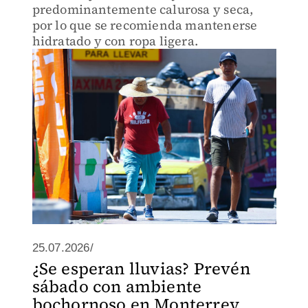
predominantemente calurosa y seca,
por lo que se recomienda mantenerse
hidratado y con ropa ligera.
25.07.2026/
¿Se esperan lluvias? Prevén
sábado con ambiente
bochornoso en Monterrey