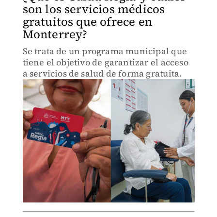
son los servicios médicos
gratuitos que ofrece en
Monterrey?
Se trata de un programa municipal que
tiene el objetivo de garantizar el acceso
a servicios de salud de forma gratuita.