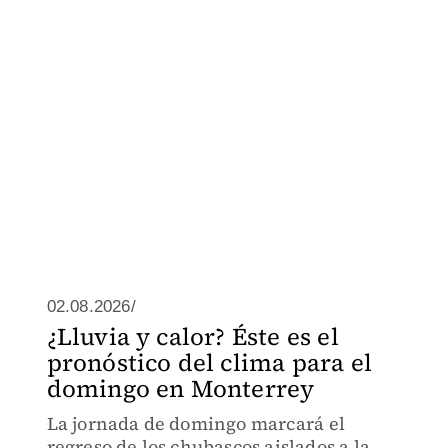
02.08.2026/
¿Lluvia y calor? Éste es el
pronóstico del clima para el
domingo en Monterrey
La jornada de domingo marcará el
regreso de los chubascos aislados a la