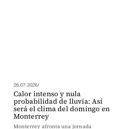
26.07.2026/
Calor intenso y nula
probabilidad de lluvia: Así
será el clima del domingo en
Monterrey
Monterrey afronta una jornada