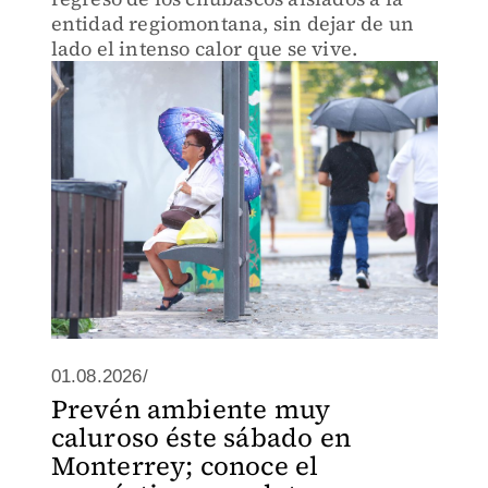
entidad regiomontana, sin dejar de un
lado el intenso calor que se vive.
01.08.2026/
Prevén ambiente muy
caluroso éste sábado en
Monterrey; conoce el