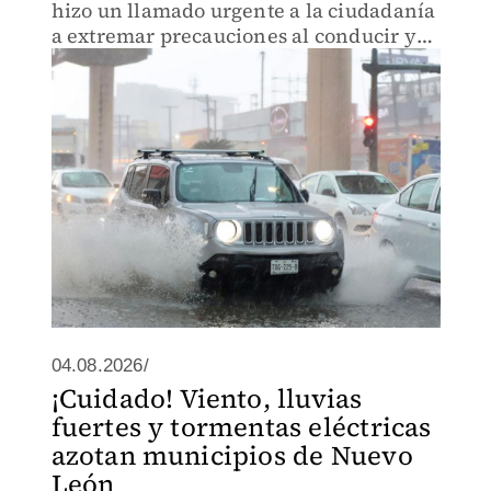
hizo un llamado urgente a la ciudadanía
a extremar precauciones al conducir y
salir de casa.
04.08.2026/
¡Cuidado! Viento, lluvias
fuertes y tormentas eléctricas
azotan municipios de Nuevo
León