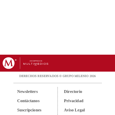
DERECHOS RESERVADOS © GRUPO MILENIO 2026
Newsletters
Directorio
Contáctanos
Privacidad
Suscripciones
Aviso Legal