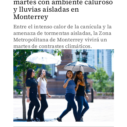
martes con ambiente caluroso
y lluvias aisladas en
Monterrey
Entre el intenso calor de la canícula y la
amenaza de tormentas aisladas, la Zona
Metropolitana de Monterrey vivirá un
martes de contrastes climáticos.