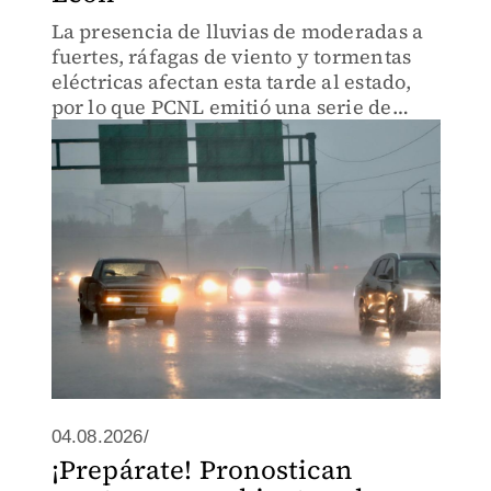
La presencia de lluvias de moderadas a
fuertes, ráfagas de viento y tormentas
eléctricas afectan esta tarde al estado,
por lo que PCNL emitió una serie de
recomendaciones.
04.08.2026/
¡Prepárate! Pronostican