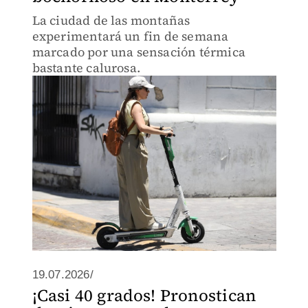
La ciudad de las montañas
experimentará un fin de semana
marcado por una sensación térmica
bastante calurosa.
19.07.2026/
¡Casi 40 grados! Pronostican