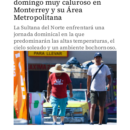
domingo muy caluroso en
Monterrey y su Área
Metropolitana
La Sultana del Norte enfrentará una
jornada dominical en la que
predominarán las altas temperaturas, el
cielo soleado y un ambiente bochornoso.