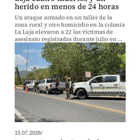
herido en menos de 24 horas
Un ataque armado en un taller de la
zona rural y otro homicidio en la colonia
La Laja elevaron a 22 las víctimas de
asesinato registradas durante julio en el
puerto.
15.07.2026/