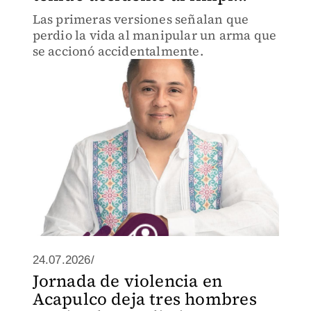
Las primeras versiones señalan que
perdio la vida al manipular un arma que
se accionó accidentalmente.
24.07.2026/
Jornada de violencia en
Acapulco deja tres hombres