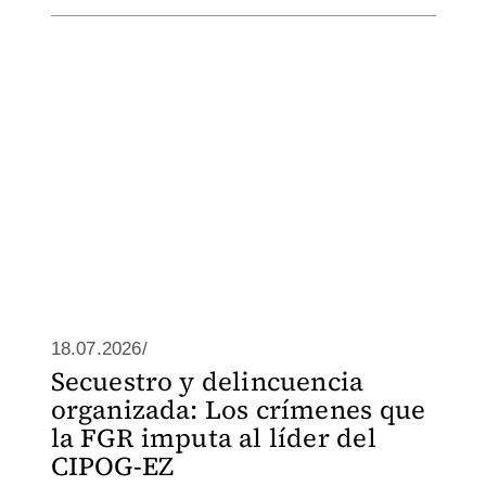
18.07.2026/
Secuestro y delincuencia
organizada: Los crímenes que
la FGR imputa al líder del
CIPOG-EZ