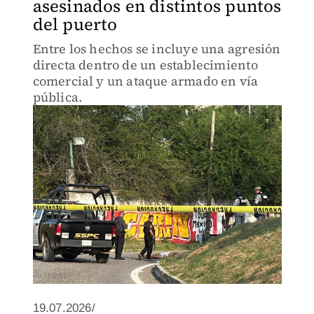
asesinados en distintos puntos
del puerto
Entre los hechos se incluye una agresión
directa dentro de un establecimiento
comercial y un ataque armado en vía
pública.
19.07.2026/