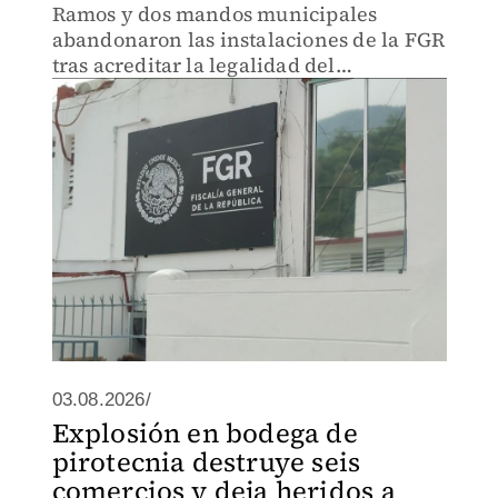
Ramos y dos mandos municipales
abandonaron las instalaciones de la FGR
tras acreditar la legalidad del
armamento de cargo.
03.08.2026/
Explosión en bodega de
pirotecnia destruye seis
comercios y deja heridos a