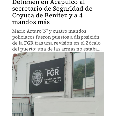
Detienen en Acapulco al
secretario de Seguridad de
Coyuca de Benítez y a 4
mandos más
Mario Arturo 'N' y cuatro mandos
policiacos fueron puestos a disposición
de la FGR tras una revisión en el Zócalo
del puerto; una de las armas no estaba
amparada en la licencia colectiva.