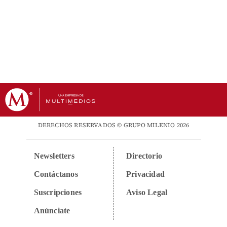
DERECHOS RESERVADOS © GRUPO MILENIO 2026
Newsletters
Directorio
Contáctanos
Privacidad
Suscripciones
Aviso Legal
Anúnciate