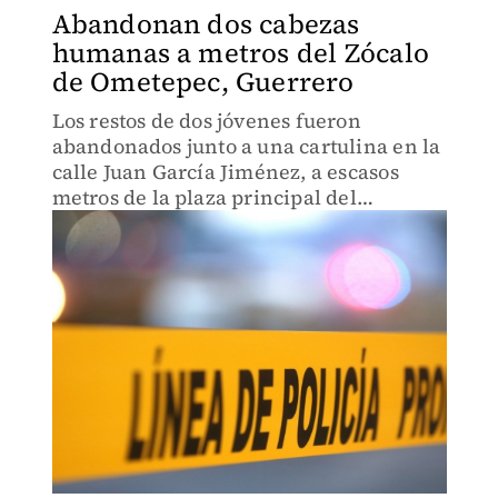
Abandonan dos cabezas
humanas a metros del Zócalo
de Ometepec, Guerrero
Los restos de dos jóvenes fueron
abandonados junto a una cartulina en la
calle Juan García Jiménez, a escasos
metros de la plaza principal del
municipio.