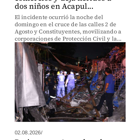
dos niños en Acapul...
El incidente ocurrió la noche del
domingo en el cruce de las calles 2 de
Agosto y Constituyentes, movilizando a
corporaciones de Protección Civil y la
Guardia Nacional al filo de la
madrugada del 3 de agosto.
02.08.2026/