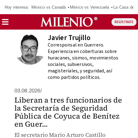
Hoy interesa:
México vs Canadá
México vs Venezuela
La Casa de 
REGÍSTRATE
Javier Trujillo
Corresponsal en Guerrero.
Experiencia en coberturas sobre
huracanes, sismos, movimientos
sociales, subversivos,
magisteriales, y seguridad, así
como partidos políticos.
03.08.2026/
Liberan a tres funcionarios de
la Secretaría de Seguridad
Pública de Coyuca de Benítez
en Guer...
El secretario Mario Arturo Castillo