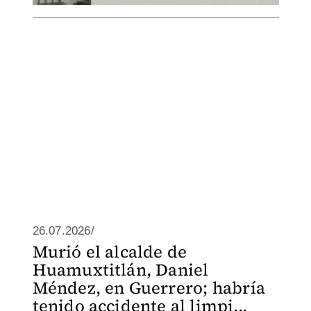
26.07.2026/
Murió el alcalde de
Huamuxtitlán, Daniel
Méndez, en Guerrero; habría
tenido accidente al limpi...