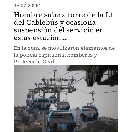
18.07.2026/
Hombre sube a torre de la L1
del Cablebús y ocasiona
suspensión del servicio en
éstas estacion...
En la zona se movilizaron elementos de
la policía capitalina, bomberos y
Protección Civil.