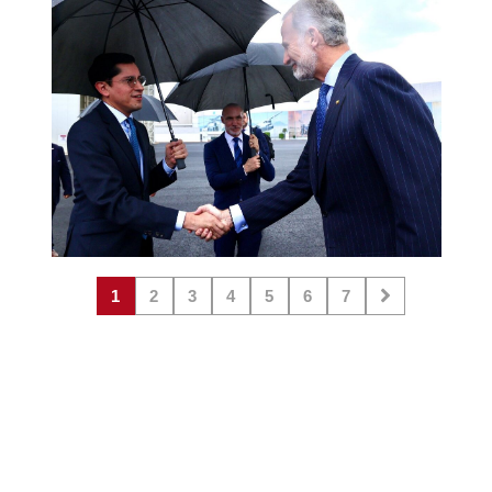
1
2
3
4
5
6
7