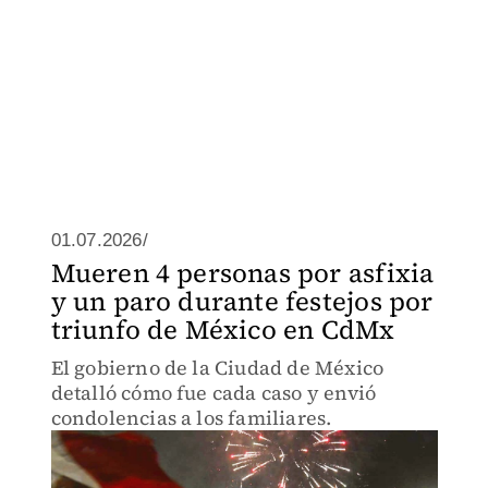
01.07.2026/
Mueren 4 personas por asfixia
y un paro durante festejos por
triunfo de México en CdMx
El gobierno de la Ciudad de México
detalló cómo fue cada caso y envió
condolencias a los familiares.