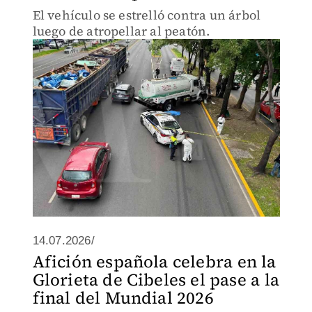
El vehículo se estrelló contra un árbol
luego de atropellar al peatón.
14.07.2026/
Afición española celebra en la
Glorieta de Cibeles el pase a la
final del Mundial 2026