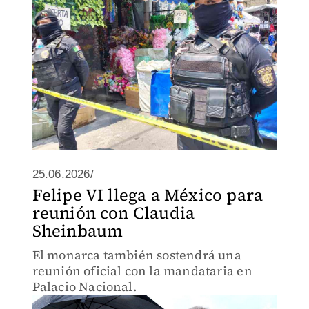
25.06.2026/
Felipe VI llega a México para
reunión con Claudia
Sheinbaum
El monarca también sostendrá una
reunión oficial con la mandataria en
Palacio Nacional.