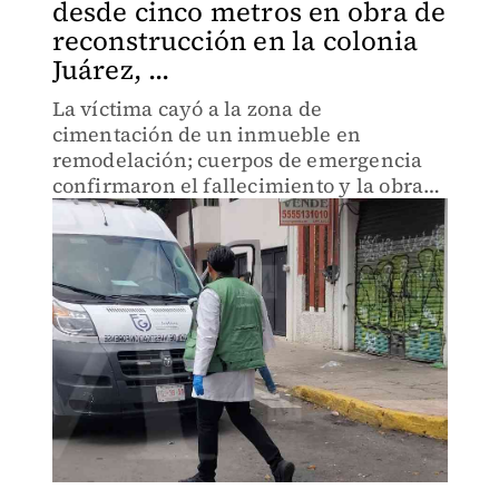
desde cinco metros en obra de
reconstrucción en la colonia
Juárez, ...
La víctima cayó a la zona de
cimentación de un inmueble en
remodelación; cuerpos de emergencia
confirmaron el fallecimiento y la obra
fue suspendida.