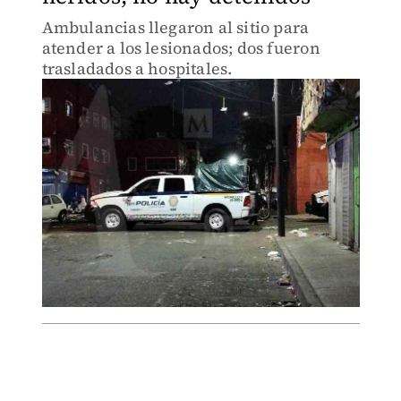
Ambulancias llegaron al sitio para
atender a los lesionados; dos fueron
trasladados a hospitales.