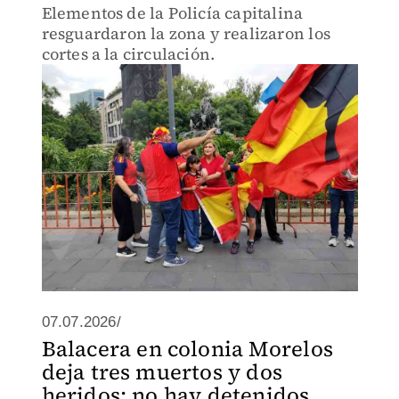
Elementos de la Policía capitalina
resguardaron la zona y realizaron los
cortes a la circulación.
07.07.2026/
Balacera en colonia Morelos
deja tres muertos y dos
heridos; no hay detenidos