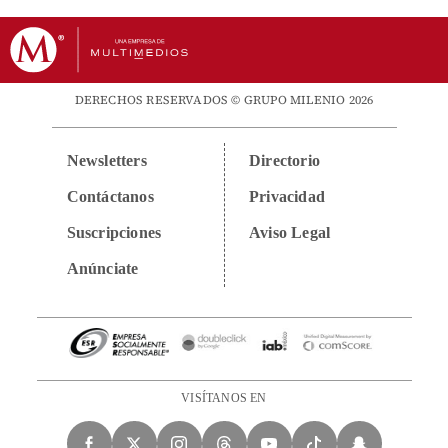
DERECHOS RESERVADOS © GRUPO MILENIO 2026
Newsletters
Directorio
Contáctanos
Privacidad
Suscripciones
Aviso Legal
Anúnciate
VISÍTANOS EN