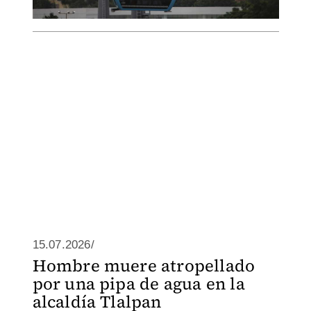
15.07.2026/
Hombre muere atropellado
por una pipa de agua en la
alcaldía Tlalpan