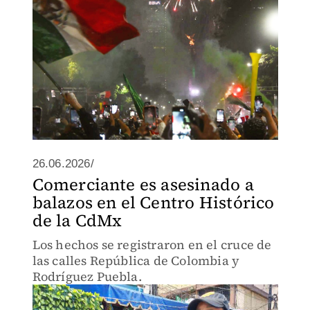
26.06.2026/
Comerciante es asesinado a
balazos en el Centro Histórico
de la CdMx
Los hechos se registraron en el cruce de
las calles República de Colombia y
Rodríguez Puebla.