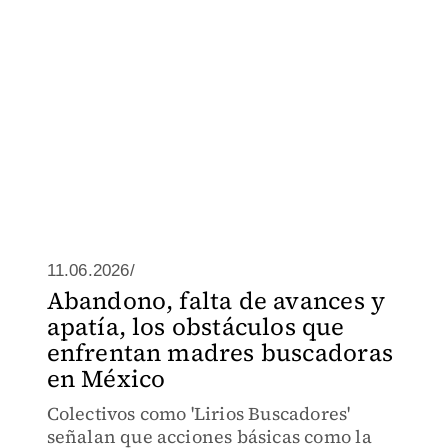
11.06.2026/
Abandono, falta de avances y
apatía, los obstáculos que
enfrentan madres buscadoras
en México
Colectivos como 'Lirios Buscadores'
señalan que acciones básicas como la