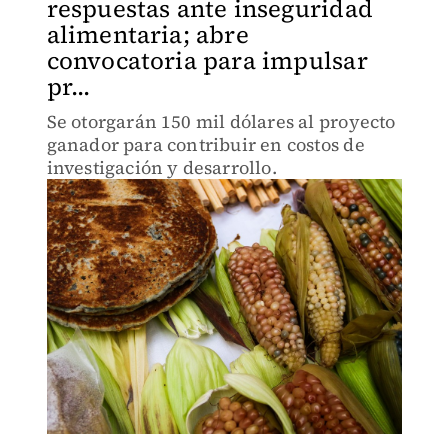
respuestas ante inseguridad
alimentaria; abre
convocatoria para impulsar
pr...
Se otorgarán 150 mil dólares al proyecto
ganador para contribuir en costos de
investigación y desarrollo.