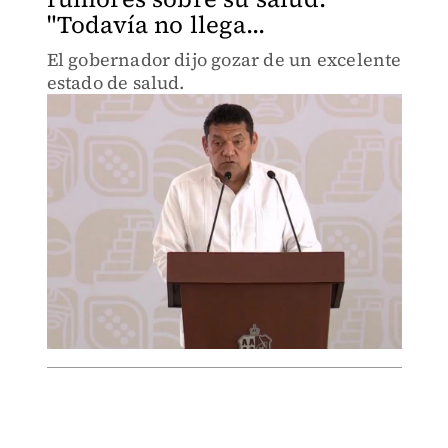
"Todavía no llega...
El gobernador dijo gozar de un excelente
estado de salud.