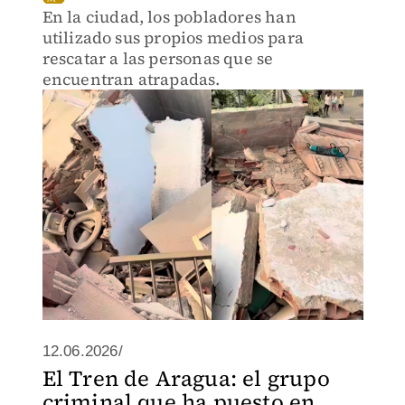
En la ciudad, los pobladores han
utilizado sus propios medios para
rescatar a las personas que se
encuentran atrapadas.
12.06.2026/
El Tren de Aragua: el grupo
criminal que ha puesto en