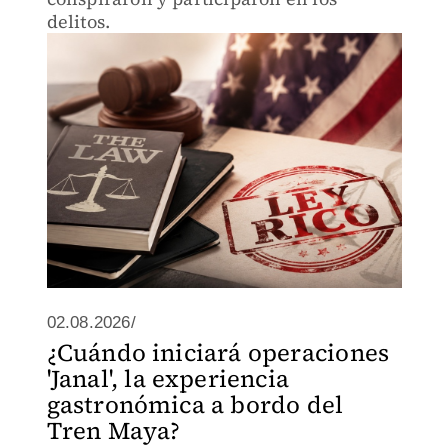
delitos.
02.08.2026/
¿Cuándo iniciará operaciones
'Janal', la experiencia
gastronómica a bordo del
Tren Maya?