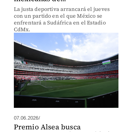
La justa deportiva arrancará el jueves
con un partido en el que México se
enfrentará a Sudáfrica en el Estadio
CdMx.
07.06.2026/
Premio Alsea busca