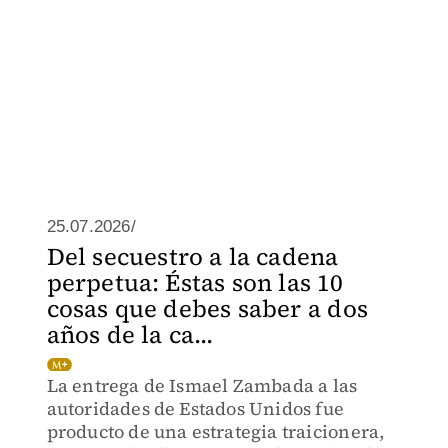
25.07.2026/
Del secuestro a la cadena
perpetua: Éstas son las 10
cosas que debes saber a dos
años de la ca...
La entrega de Ismael Zambada a las
autoridades de Estados Unidos fue
producto de una estrategia traicionera,