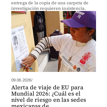
entrega de la copia de una carpeta de
investigación requieren insistencia.
09.06.2026/
Alerta de viaje de EU para
Mundial 2026: ¿Cuál es el
nivel de riesgo en las sedes
mexicanas de...