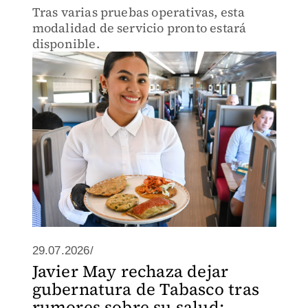
Tras varias pruebas operativas, esta
modalidad de servicio pronto estará
disponible.
29.07.2026/
Javier May rechaza dejar
gubernatura de Tabasco tras
rumores sobre su salud: