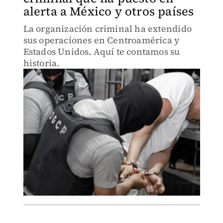
alerta a México y otros países
La organización criminal ha extendido
sus operaciones en Centroamérica y
Estados Unidos. Aquí te contamos su
historia.