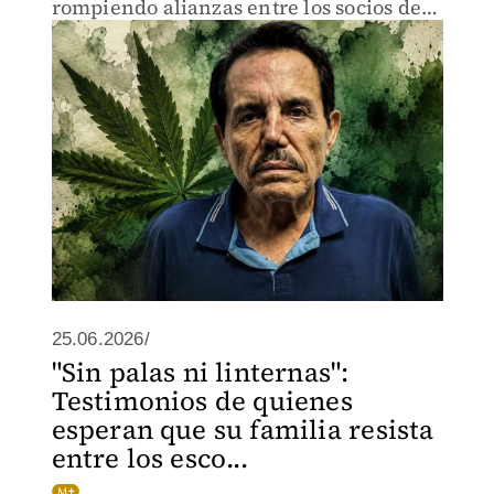
rompiendo alianzas entre los socios del
crimen del Cártel de Sinaloa.
25.06.2026/
"Sin palas ni linternas":
Testimonios de quienes
esperan que su familia resista
entre los esco...