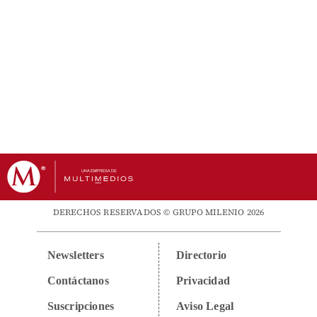
DERECHOS RESERVADOS © GRUPO MILENIO 2026
Newsletters
Directorio
Contáctanos
Privacidad
Suscripciones
Aviso Legal