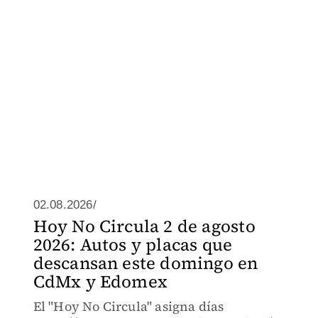
02.08.2026/
Hoy No Circula 2 de agosto
2026: Autos y placas que
descansan este domingo en
CdMx y Edomex
El "Hoy No Circula" asigna días