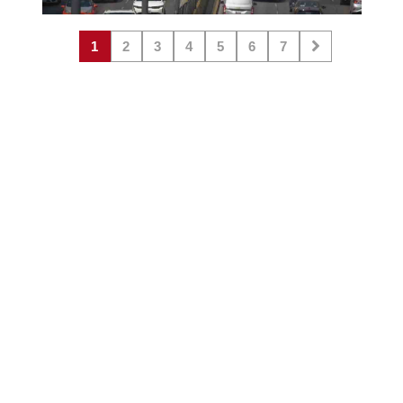
1
2
3
4
5
6
7