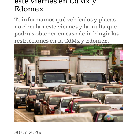
este viernes en CdMx y
Edomex
Te informamos qué vehículos y placas
no circulan este viernes y la multa que
podrías obtener en caso de infringir las
restricciones en la CdMx y Edomex.
30.07.2026/