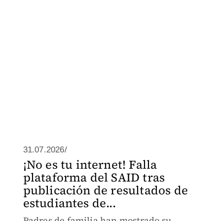
31.07.2026/
¡No es tu internet! Falla
plataforma del SAID tras
publicación de resultados de
estudiantes de...
Padres de familia han mostrado su