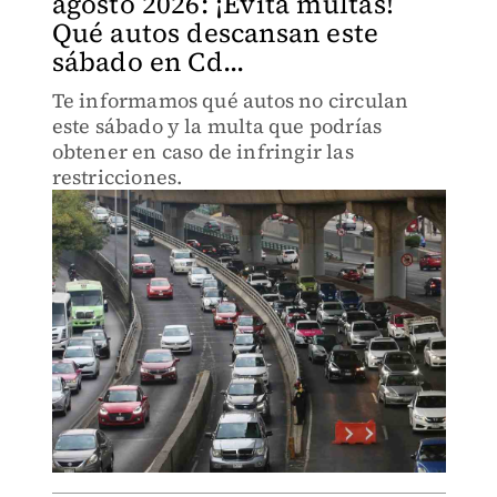
agosto 2026: ¡Evita multas!
Qué autos descansan este
sábado en Cd...
Te informamos qué autos no circulan
este sábado y la multa que podrías
obtener en caso de infringir las
restricciones.