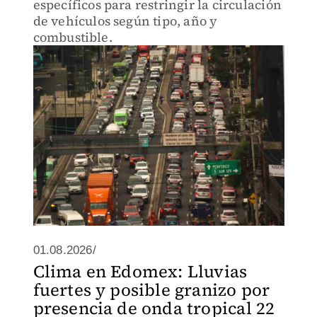
específicos para restringir la circulación
de vehículos según tipo, año y
combustible.
01.08.2026/
Clima en Edomex: Lluvias
fuertes y posible granizo por
presencia de onda tropical 22