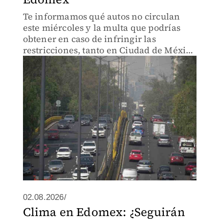
Te informamos qué autos no circulan
este miércoles y la multa que podrías
obtener en caso de infringir las
restricciones, tanto en Ciudad de México
como el Estado de México.
02.08.2026/
Clima en Edomex: ¿Seguirán