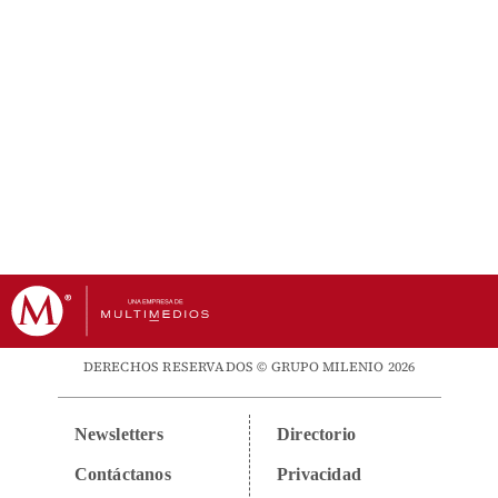
DERECHOS RESERVADOS © GRUPO MILENIO 2026
Newsletters
Directorio
Contáctanos
Privacidad