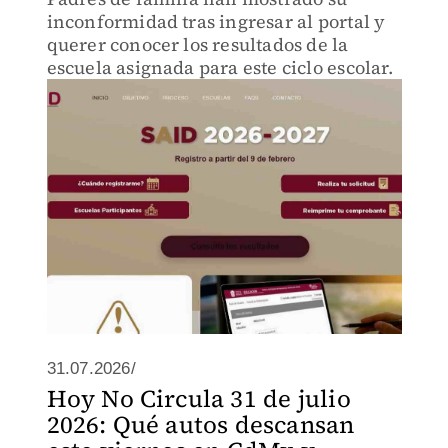
inconformidad tras ingresar al portal y
querer conocer los resultados de la
escuela asignada para este ciclo escolar.
31.07.2026/
Hoy No Circula 31 de julio
2026: Qué autos descansan