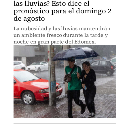
las lluvias? Esto dice el
pronóstico para el domingo 2
de agosto
La nubosidad y las lluvias mantendrán
un ambiente fresco durante la tarde y
noche en gran parte del Edomex.