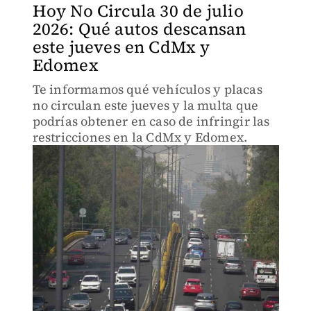
Hoy No Circula 30 de julio
2026: Qué autos descansan
este jueves en CdMx y
Edomex
Te informamos qué vehículos y placas
no circulan este jueves y la multa que
podrías obtener en caso de infringir las
restricciones en la CdMx y Edomex.