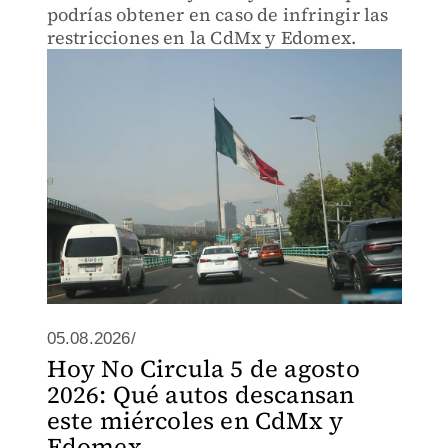
podrías obtener en caso de infringir las
restricciones en la CdMx y Edomex.
05.08.2026/
Hoy No Circula 5 de agosto
2026: Qué autos descansan
este miércoles en CdMx y
Edomex