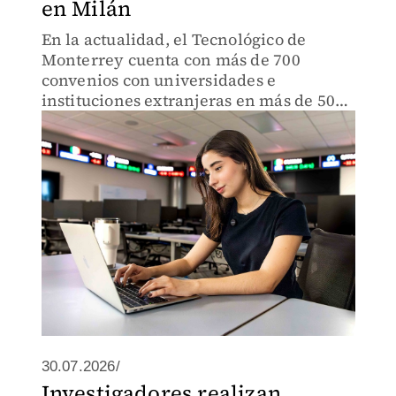
en Milán
En la actualidad, el Tecnológico de
Monterrey cuenta con más de 700
convenios con universidades e
instituciones extranjeras en más de 50
países.
30.07.2026/
Investigadores realizan