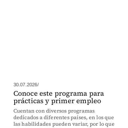
30.07.2026/
Conoce este programa para
prácticas y primer empleo
Cuentan con diversos programas
dedicados a diferentes países, en los que
las habilidades pueden variar, por lo que