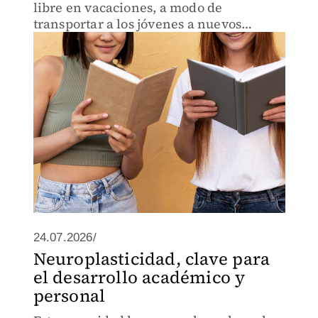
libre en vacaciones, a modo de
transportar a los jóvenes a nuevos
mundos y a reflexiones.
24.07.2026/
Neuroplasticidad, clave para
el desarrollo académico y
personal