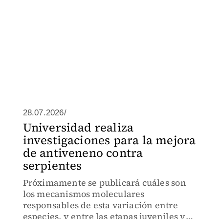
28.07.2026/
Universidad realiza
investigaciones para la mejora
de antiveneno contra
serpientes
Próximamente se publicará cuáles son
los mecanismos moleculares
responsables de esta variación entre
especies, y entre las etapas juveniles y