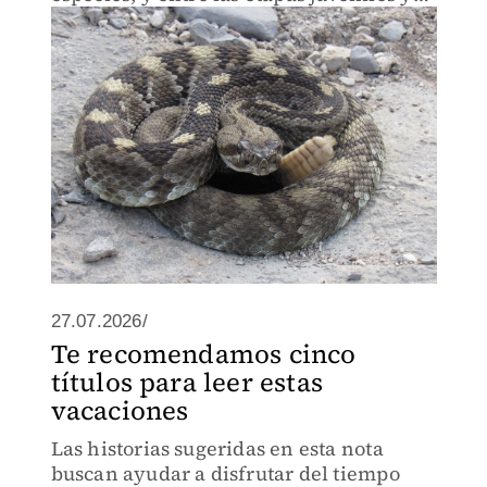
adultas.
27.07.2026/
Te recomendamos cinco
títulos para leer estas
vacaciones
Las historias sugeridas en esta nota
buscan ayudar a disfrutar del tiempo