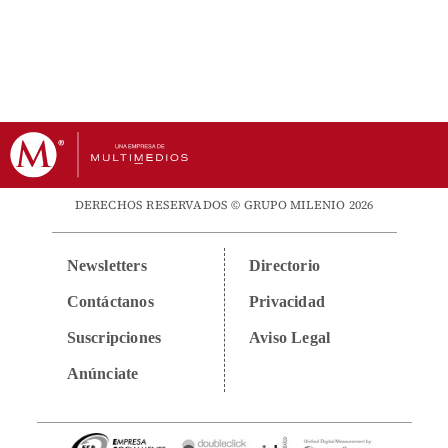
DERECHOS RESERVADOS © GRUPO MILENIO 2026
Newsletters
Directorio
Contáctanos
Privacidad
Suscripciones
Aviso Legal
Anúnciate