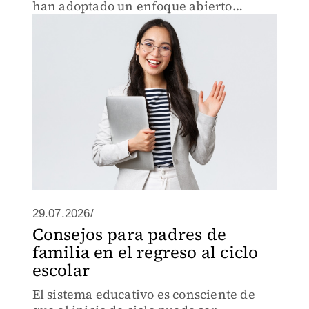
han adoptado un enfoque abierto
respecto a estudios previos.
29.07.2026/
Consejos para padres de
familia en el regreso al ciclo
escolar
El sistema educativo es consciente de