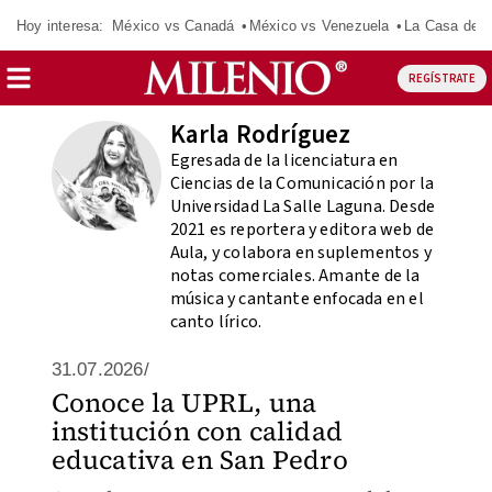
Hoy interesa:
México vs Canadá
México vs Venezuela
La Casa de 
REGÍSTRATE
Karla Rodríguez
Egresada de la licenciatura en
Ciencias de la Comunicación por la
Universidad La Salle Laguna. Desde
2021 es reportera y editora web de
Aula, y colabora en suplementos y
notas comerciales. Amante de la
música y cantante enfocada en el
canto lírico.
31.07.2026/
Conoce la UPRL, una
institución con calidad
educativa en San Pedro