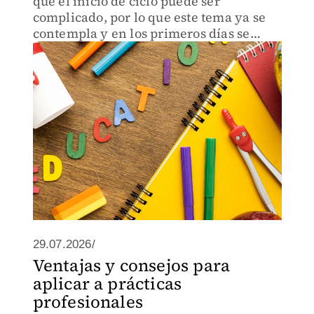
que el inicio de ciclo puede ser
complicado, por lo que este tema ya se
contempla y en los primeros días se
dedica el tiempo a adaptarse.
29.07.2026/
Ventajas y consejos para
aplicar a prácticas
profesionales