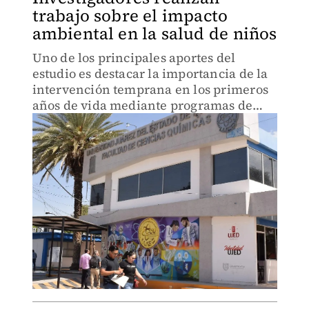
trabajo sobre el impacto
ambiental en la salud de niños
Uno de los principales aportes del
estudio es destacar la importancia de la
intervención temprana en los primeros
años de vida mediante programas de
estimulación.