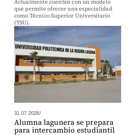
Actualmente cuentan con un modelo
que permite ofrecer una especialidad
como Técnico Superior Universitario
(TSU).
31.07.2026/
Alumna lagunera se prepara
para intercambio estudiantil