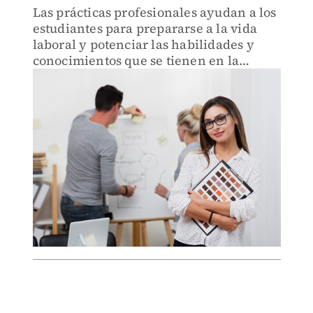
Las prácticas profesionales ayudan a los
estudiantes para prepararse a la vida
laboral y potenciar las habilidades y
conocimientos que se tienen en la
universidad y generar nuevos.