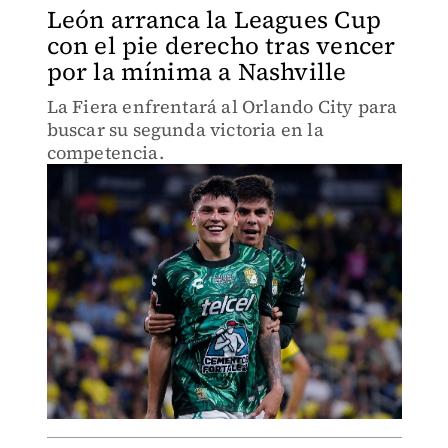
León arranca la Leagues Cup
con el pie derecho tras vencer
por la mínima a Nashville
La Fiera enfrentará al Orlando City para
buscar su segunda victoria en la
competencia.