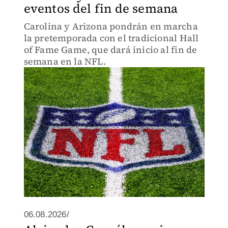
eventos del fin de semana
Carolina y Arizona pondrán en marcha
la pretemporada con el tradicional Hall
of Fame Game, que dará inicio al fin de
semana en la NFL.
06.08.2026/