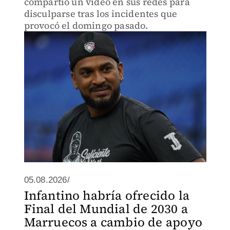
compartió un video en sus redes para
disculparse tras los incidentes que
provocó el domingo pasado.
05.08.2026/
Infantino habría ofrecido la
Final del Mundial de 2030 a
Marruecos a cambio de apoyo