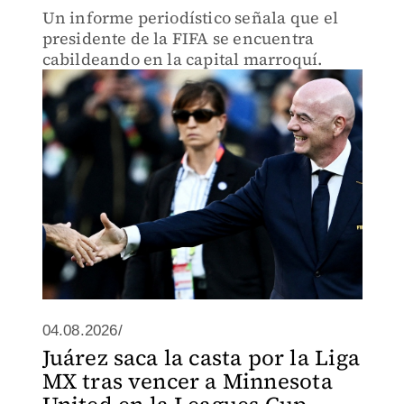
Un informe periodístico señala que el
presidente de la FIFA se encuentra
cabildeando en la capital marroquí.
04.08.2026/
Juárez saca la casta por la Liga
MX tras vencer a Minnesota