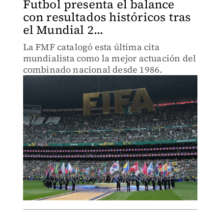
Futbol presenta el balance
con resultados históricos tras
el Mundial 2...
La FMF catalogó esta última cita
mundialista como la mejor actuación del
combinado nacional desde 1986.