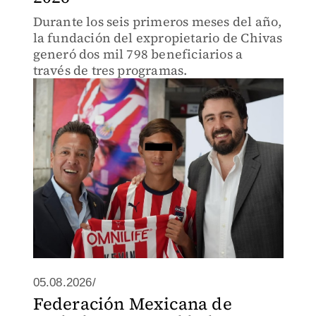
Durante los seis primeros meses del año,
la fundación del expropietario de Chivas
generó dos mil 798 beneficiarios a
través de tres programas.
05.08.2026/
Federación Mexicana de