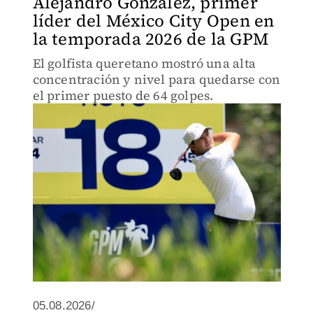
Alejandro González, primer
líder del México City Open en
la temporada 2026 de la GPM
El golfista queretano mostró una alta
concentración y nivel para quedarse con
el primer puesto de 64 golpes.
05.08.2026/