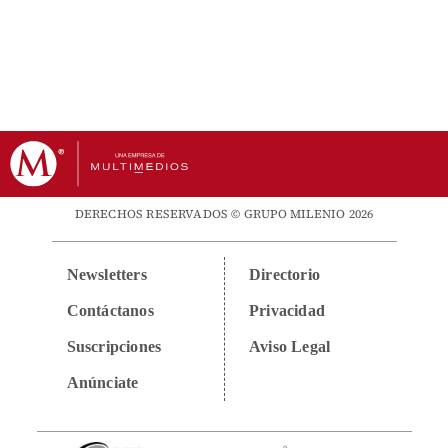
DERECHOS RESERVADOS © GRUPO MILENIO 2026
Newsletters
Directorio
Contáctanos
Privacidad
Suscripciones
Aviso Legal
Anúnciate