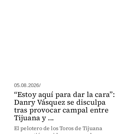
05.08.2026/
“Estoy aquí para dar la cara”:
Danry Vásquez se disculpa
tras provocar campal entre
Tijuana y ...
El pelotero de los Toros de Tijuana