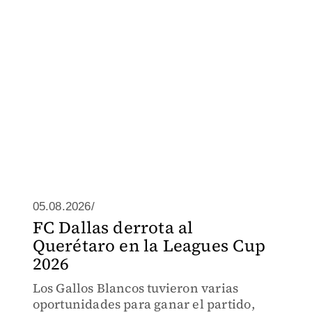
05.08.2026/
FC Dallas derrota al
Querétaro en la Leagues Cup
2026
Los Gallos Blancos tuvieron varias
oportunidades para ganar el partido,