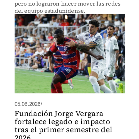
pero no lograron hacer mover las redes
del equipo estadunidense.
05.08.2026/
Fundación Jorge Vergara
fortalece legado e impacto
tras el primer semestre del
2026