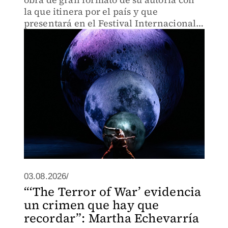
la que itinera por el país y que
presentará en el Festival Internacional
Cervantino.
03.08.2026/
“‘The Terror of War’ evidencia
un crimen que hay que
recordar”: Martha Echevarría