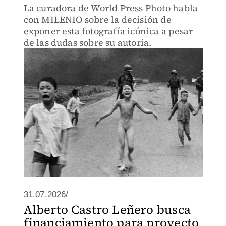
La curadora de World Press Photo habla
con MILENIO sobre la decisión de
exponer esta fotografía icónica a pesar
de las dudas sobre su autoría.
31.07.2026/
Alberto Castro Leñero busca
financiamiento para proyecto