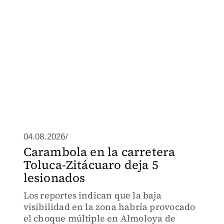
04.08.2026/
Carambola en la carretera
Toluca-Zitácuaro deja 5
lesionados
Los reportes indican que la baja
visibilidad en la zona habría provocado
el choque múltiple en Almoloya de