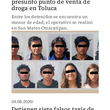
presunto punto de venta de
droga en Toluca
Entre los detenidos se encuentra un
menor de edad; el operativo se realizó
en San Mateo Otzacatipan.
04.08.2026/
Detienen siete falsos taxis de