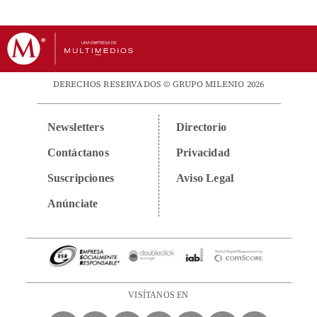
DERECHOS RESERVADOS © GRUPO MILENIO 2026
Newsletters
Directorio
Contáctanos
Privacidad
Suscripciones
Aviso Legal
Anúnciate
VISÍTANOS EN