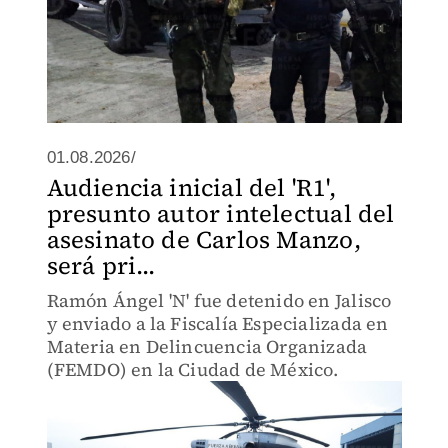
01.08.2026/
Audiencia inicial del 'R1',
presunto autor intelectual del
asesinato de Carlos Manzo,
será pri...
Ramón Ángel 'N' fue detenido en Jalisco
y enviado a la Fiscalía Especializada en
Materia en Delincuencia Organizada
(FEMDO) en la Ciudad de México.