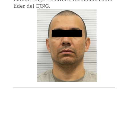
líder del CJNG.