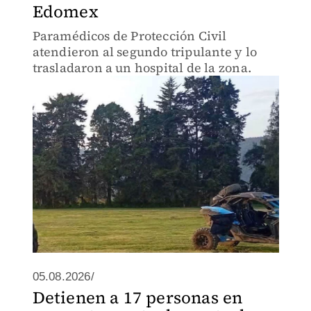
Edomex
Paramédicos de Protección Civil
atendieron al segundo tripulante y lo
trasladaron a un hospital de la zona.
05.08.2026/
Detienen a 17 personas en