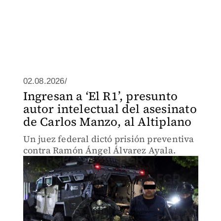
02.08.2026/
Ingresan a ‘El R1’, presunto
autor intelectual del asesinato
de Carlos Manzo, al Altiplano
Un juez federal dictó prisión preventiva
contra Ramón Ángel Álvarez Ayala.