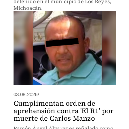
detenido en el municipio de Los Reyes,
Michoacán.
03.08.2026/
Cumplimentan orden de
aprehensión contra 'El R1' por
muerte de Carlos Manzo
Ramón Ángel Álvarez es señalado como