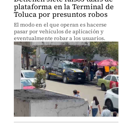
plataforma en la Terminal de
Toluca por presuntos robos
El modo en el que operan es hacerse
pasar por vehículos de aplicación y
eventualmente robar a los usuarios.