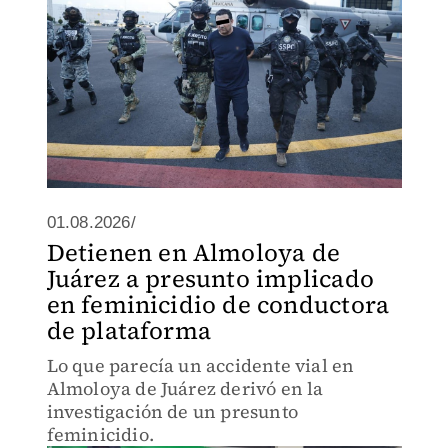
01.08.2026/
Detienen en Almoloya de
Juárez a presunto implicado
en feminicidio de conductora
de plataforma
Lo que parecía un accidente vial en
Almoloya de Juárez derivó en la
investigación de un presunto
feminicidio.