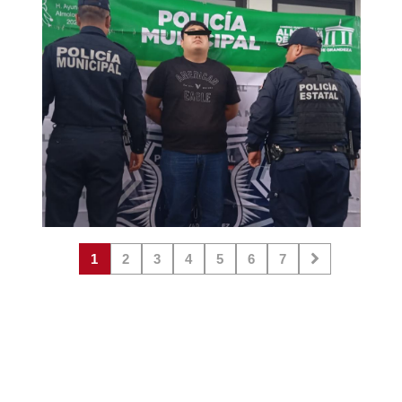
1
2
3
4
5
6
7