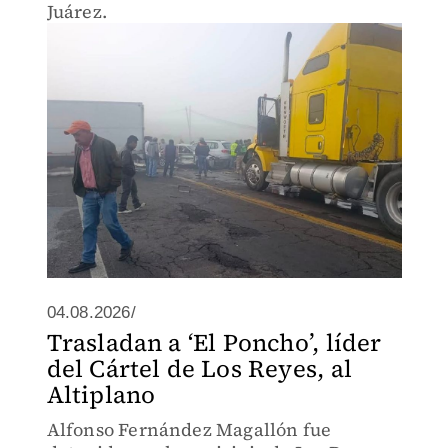
Juárez.
04.08.2026/
Trasladan a ‘El Poncho’, líder
del Cártel de Los Reyes, al
Altiplano
Alfonso Fernández Magallón fue