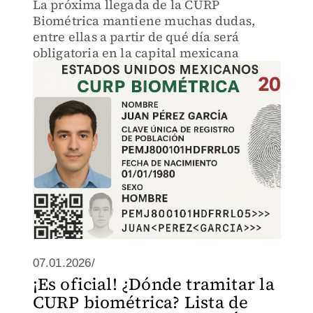
La próxima llegada de la CURP
Biométrica mantiene muchas dudas,
entre ellas a partir de qué día será
obligatoria en la capital mexicana
07.01.2026/
¡Es oficial! ¿Dónde tramitar la
CURP biométrica? Lista de