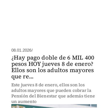
08.01.2026/
¿Hay pago doble de 6 MIL 400
pesos HOY jueves 8 de enero?
Ellos son los adultos mayores
que re...
Este jueves 8 de enero, ellos son los
adultos mayores que pueden cobrar la
Pensión del Bienestar que además tiene
un aumento