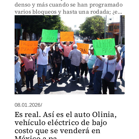
denso y más cuando se han programado
varios bloqueos y hasta una rodada; ¿en
qué horarios?
08.01.2026/
Es real. Así es el auto Olinia,
vehículo eléctrico de bajo
costo que se venderá en
México a pa...