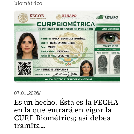
biométrico
07.01.2026/
Es un hecho. Ésta es la FECHA
en la que entrará en vigor la
CURP Biométrica; así debes
tramita...