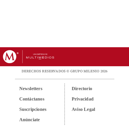
DERECHOS RESERVADOS © GRUPO MILENIO 2026
Newsletters
Directorio
Contáctanos
Privacidad
Suscripciones
Aviso Legal
Anúnciate