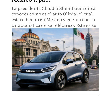
La presidenta Claudia Sheinbaum dio a
conocer cómo es el auto Olinia, el cual
estará hecho en México y cuenta con la
característica de ser eléctrico. Este es su