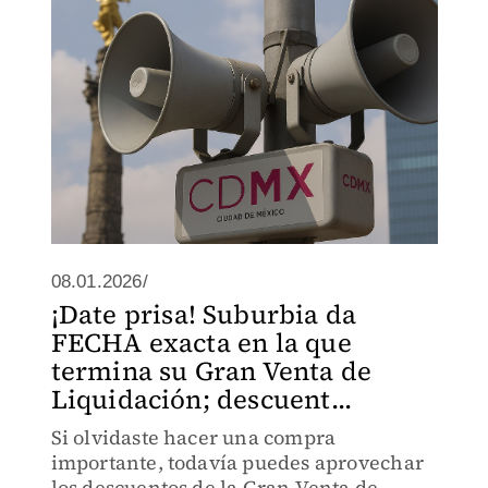
08.01.2026/
¡Date prisa! Suburbia da
FECHA exacta en la que
termina su Gran Venta de
Liquidación; descuent...
Si olvidaste hacer una compra
importante, todavía puedes aprovechar
los descuentos de la Gran Venta de