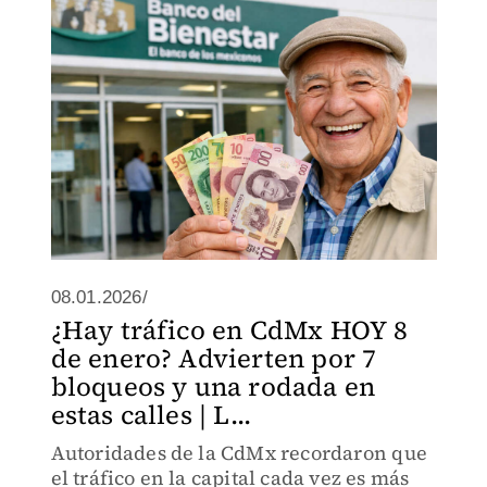
08.01.2026/
¿Hay tráfico en CdMx HOY 8
de enero? Advierten por 7
bloqueos y una rodada en
estas calles | L...
Autoridades de la CdMx recordaron que
el tráfico en la capital cada vez es más