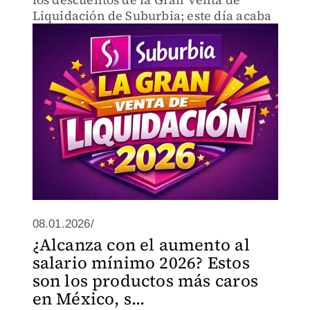
Liquidación de Suburbia; este día acaba
08.01.2026/
¿Alcanza con el aumento al
salario mínimo 2026? Estos
son los productos más caros
en México, s...