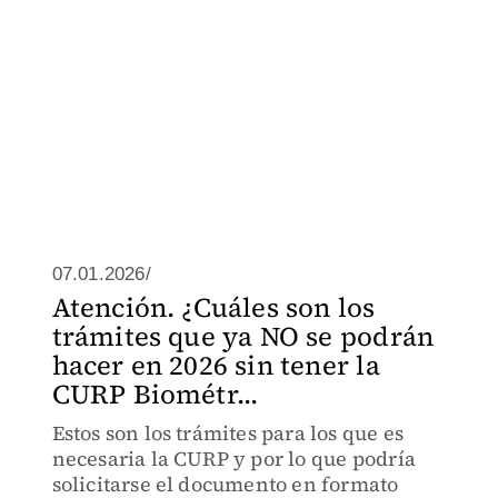
07.01.2026/
Atención. ¿Cuáles son los
trámites que ya NO se podrán
hacer en 2026 sin tener la
CURP Biométr...
Estos son los trámites para los que es
necesaria la CURP y por lo que podría
solicitarse el documento en formato