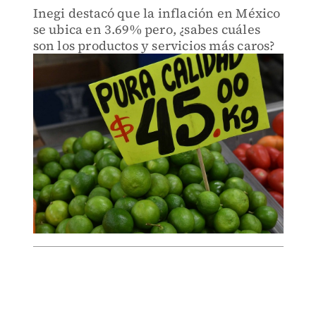
Inegi destacó que la inflación en México
se ubica en 3.69% pero, ¿sabes cuáles
son los productos y servicios más caros?