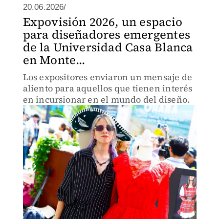
20.06.2026/
Expovisión 2026, un espacio
para diseñadores emergentes
de la Universidad Casa Blanca
en Monte...
Los expositores enviaron un mensaje de
aliento para aquellos que tienen interés
en incursionar en el mundo del diseño.