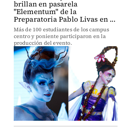
brillan en pasarela
"Elementum" de la
Preparatoria Pablo Livas en ...
Más de 100 estudiantes de los campus
centro y poniente participaron en la
producción del evento.