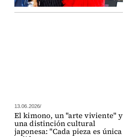
13.06.2026/
El kimono, un "arte viviente" y
una distinción cultural
japonesa: "Cada pieza es única