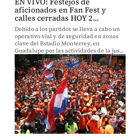
EN VIVO: Festejos de
aficionados en Fan Fest y
calles cerradas HOY 2...
Debido a los partidos se lleva a cabo un
operativo vial y de seguridad en zonas
clave del Estadio Monterrey, en
Guadalupe por las actividades de la justa
mundialista.