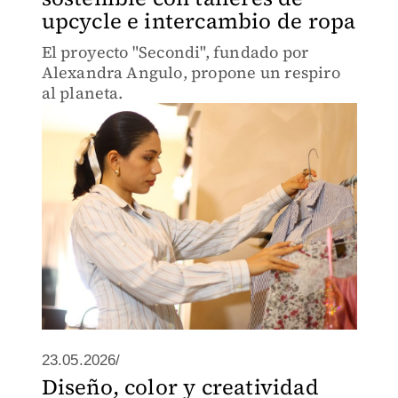
upcycle e intercambio de ropa
El proyecto "Secondi", fundado por
Alexandra Angulo, propone un respiro
al planeta.
23.05.2026/
Diseño, color y creatividad