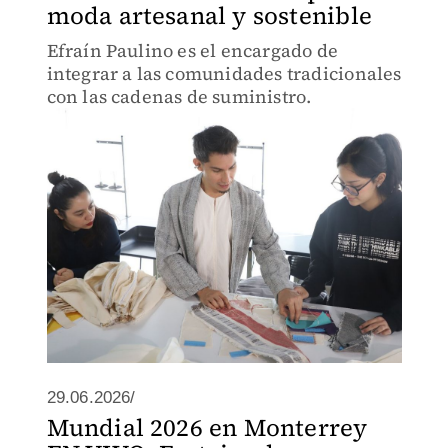
moda artesanal y sostenible
Efraín Paulino es el encargado de
integrar a las comunidades tradicionales
con las cadenas de suministro.
29.06.2026/
Mundial 2026 en Monterrey