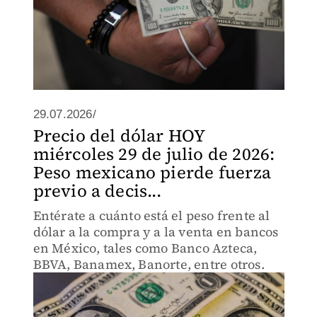
29.07.2026/
Precio del dólar HOY
miércoles 29 de julio de 2026:
Peso mexicano pierde fuerza
previo a decis...
Entérate a cuánto está el peso frente al
dólar a la compra y a la venta en bancos
en México, tales como Banco Azteca,
BBVA, Banamex, Banorte, entre otros.