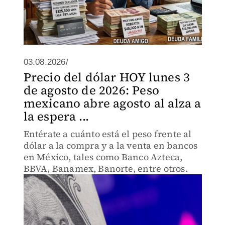
03.08.2026/
Precio del dólar HOY lunes 3
de agosto de 2026: Peso
mexicano abre agosto al alza a
la espera ...
Entérate a cuánto está el peso frente al
dólar a la compra y a la venta en bancos
en México, tales como Banco Azteca,
BBVA, Banamex, Banorte, entre otros.