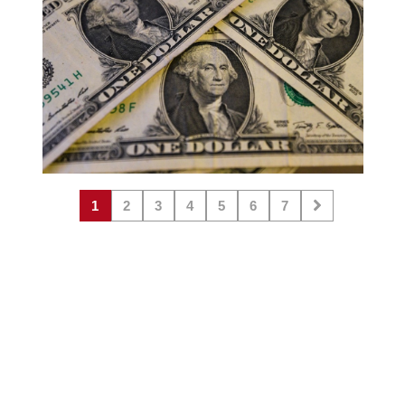
1
2
3
4
5
6
7