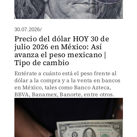
30.07.2026/
Precio del dólar HOY 30 de
julio 2026 en México: Así
avanza el peso mexicano |
Tipo de cambio
Entérate a cuánto está el peso frente al
dólar a la compra y a la venta en bancos
en México, tales como Banco Azteca,
BBVA, Banamex, Banorte, entre otros.