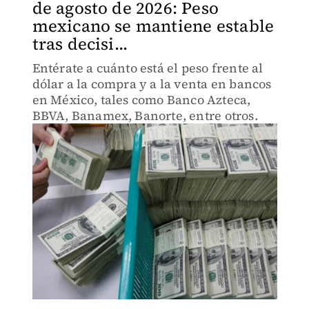
de agosto de 2026: Peso
mexicano se mantiene estable
tras decisi...
Entérate a cuánto está el peso frente al
dólar a la compra y a la venta en bancos
en México, tales como Banco Azteca,
BBVA, Banamex, Banorte, entre otros.