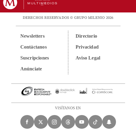
DERECHOS RESERVADOS © GRUPO MILENIO 2026
Newsletters
Directorio
Contáctanos
Privacidad
Suscripciones
Aviso Legal
Anúnciate
VISÍTANOS EN