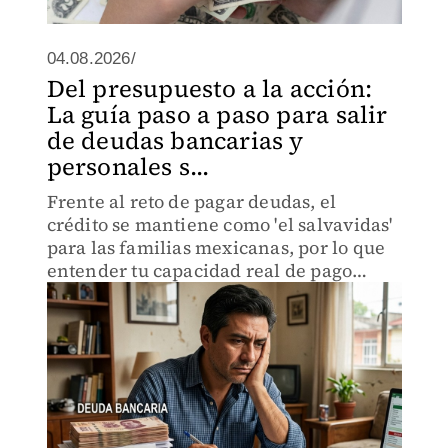
04.08.2026/
Del presupuesto a la acción:
La guía paso a paso para salir
de deudas bancarias y
personales s...
Frente al reto de pagar deudas, el
crédito se mantiene como 'el salvavidas'
para las familias mexicanas, por lo que
entender tu capacidad real de pago
marcará la diferencia.