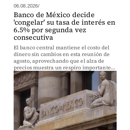
06.08.2026/
Banco de México decide
'congelar' su tasa de interés en
6.5% por segunda vez
consecutiva
El banco central mantiene el costo del
dinero sin cambios en esta reunión de
agosto, aprovechando que el alza de
precios muestra un respiro importante
para el bolsillo de las familias
mexicanas.