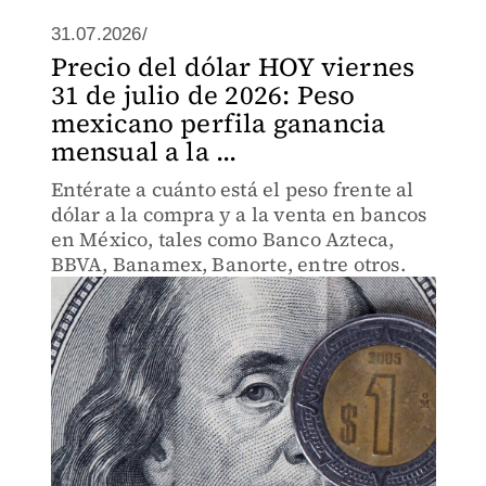
31.07.2026/
Precio del dólar HOY viernes
31 de julio de 2026: Peso
mexicano perfila ganancia
mensual a la ...
Entérate a cuánto está el peso frente al
dólar a la compra y a la venta en bancos
en México, tales como Banco Azteca,
BBVA, Banamex, Banorte, entre otros.