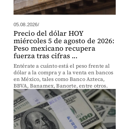
05.08.2026/
Precio del dólar HOY
miércoles 5 de agosto de 2026:
Peso mexicano recupera
fuerza tras cifras ...
Entérate a cuánto está el peso frente al
dólar a la compra y a la venta en bancos
en México, tales como Banco Azteca,
BBVA, Banamex, Banorte, entre otros.