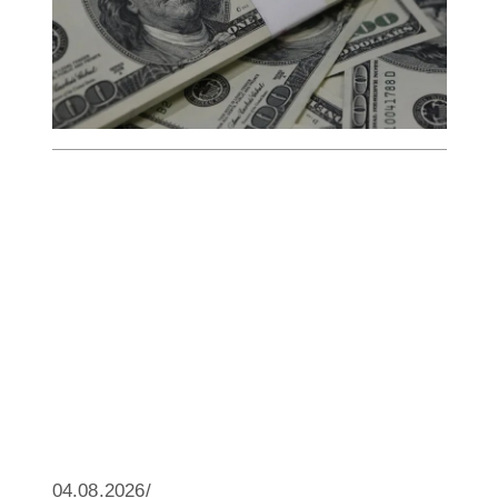
04.08.2026/