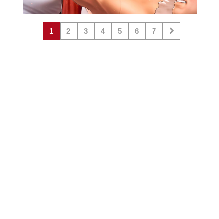
1
2
3
4
5
6
7