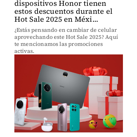
dispositivos Honor tienen
estos descuentos durante el
Hot Sale 2025 en Méxi...
¿Estás pensando en cambiar de celular
aprovechando este Hot Sale 2025? Aquí
te mencionamos las promociones
activas.