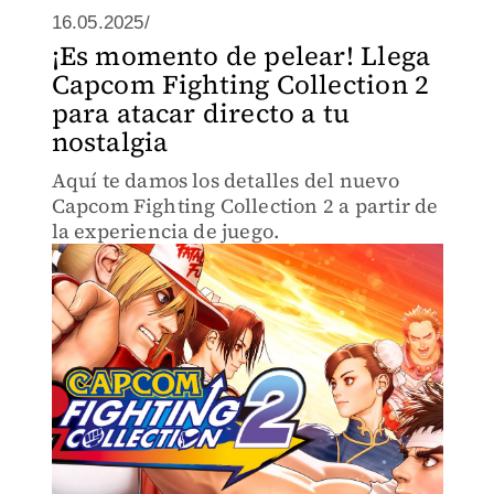
16.05.2025/
¡Es momento de pelear! Llega
Capcom Fighting Collection 2
para atacar directo a tu
nostalgia
Aquí te damos los detalles del nuevo
Capcom Fighting Collection 2 a partir de
la experiencia de juego.