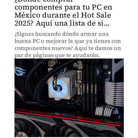
componentes para tu PC en
México durante el Hot Sale
2025? Aquí una lista de si...
¿Sigues buscando dónde armar una
buena PC o mejorar la que ya tienes con
componentes nuevos? Aquí te damos un
par de páginas que te ayudarán.