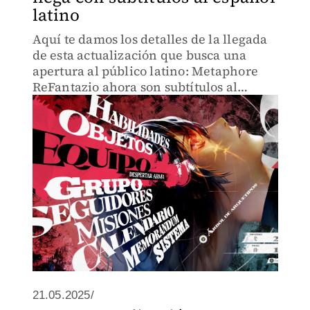
latino
Aquí te damos los detalles de la llegada
de esta actualización que busca una
apertura al público latino: Metaphore
ReFantazio ahora son subtítulos al
español.
21.05.2025/