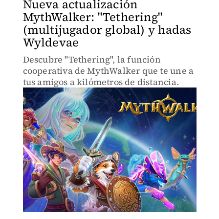
Nueva actualización
MythWalker: "Tethering"
(multijugador global) y hadas
Wyldevae
Descubre "Tethering", la función
cooperativa de MythWalker que te une a
tus amigos a kilómetros de distancia.