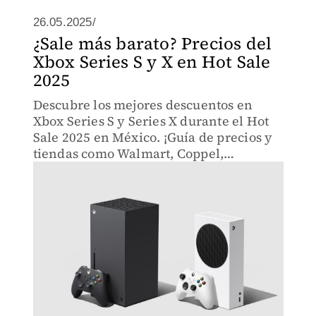
26.05.2025/
¿Sale más barato? Precios del
Xbox Series S y X en Hot Sale
2025
Descubre los mejores descuentos en
Xbox Series S y Series X durante el Hot
Sale 2025 en México. ¡Guía de precios y
tiendas como Walmart, Coppel,
Liverpool y Mercado Libre!