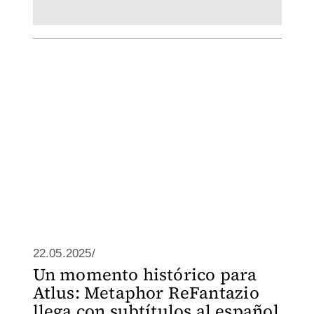
22.05.2025/
Un momento histórico para
Atlus: Metaphor ReFantazio
llega con subtítulos al español