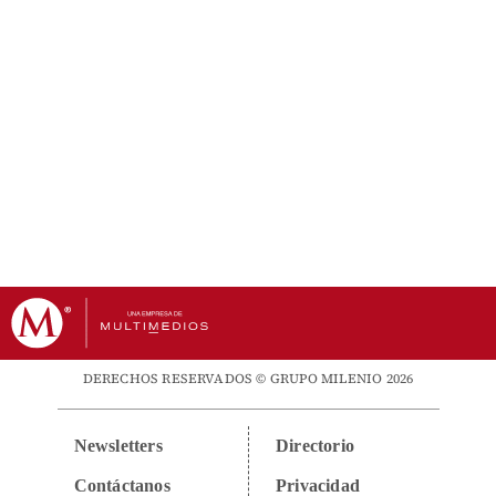
DERECHOS RESERVADOS © GRUPO MILENIO 2026
Newsletters
Directorio
Contáctanos
Privacidad