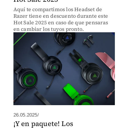
Aquí te compartimos los Headset de
Razer tiene en descuento durante este
Hot Sale 2025 en caso de que pensaras
en cambiar los tuyos pronto.
26.05.2025/
¡Y en paquete! Los