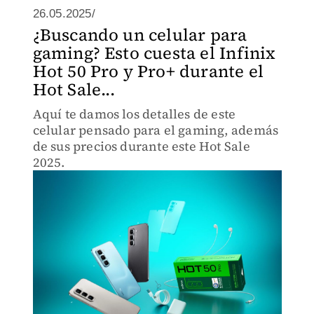
26.05.2025/
¿Buscando un celular para
gaming? Esto cuesta el Infinix
Hot 50 Pro y Pro+ durante el
Hot Sale...
Aquí te damos los detalles de este
celular pensado para el gaming, además
de sus precios durante este Hot Sale
2025.