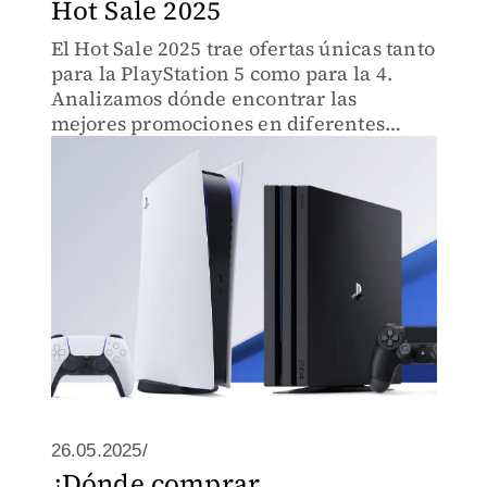
Hot Sale 2025
El Hot Sale 2025 trae ofertas únicas tanto
para la PlayStation 5 como para la 4.
Analizamos dónde encontrar las
mejores promociones en diferentes
tiendas digitales.
26.05.2025/
¿Dónde comprar