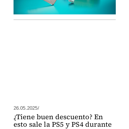
26.05.2025/
¿Tiene buen descuento? En
esto sale la PS5 y PS4 durante