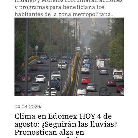
y programas para beneficiar a los
habitantes de la zona metropolitana.
04.08.2026/
Clima en Edomex HOY 4 de
agosto: ¿Seguirán las lluvias?
Pronostican alza en