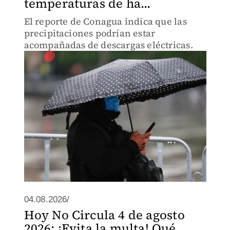
temperaturas de ha...
El reporte de Conagua indica que las
precipitaciones podrían estar
acompañadas de descargas eléctricas.
04.08.2026/
Hoy No Circula 4 de agosto
2026: ¡Evita la multa! Qué