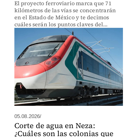
El proyecto ferroviario marca que 71
kilómetros de las vías se concentrarán
en el Estado de México y te decimos
cuáles serán los puntos claves del
recorrido.
05.08.2026/
Corte de agua en Neza:
¿Cuáles son las colonias que