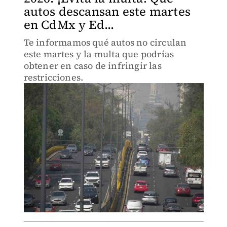
autos descansan este martes
en CdMx y Ed...
Te informamos qué autos no circulan
este martes y la multa que podrías
obtener en caso de infringir las
restricciones.