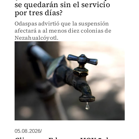
se quedarán sin el servicio
por tres días?
Odaspas advirtió que la suspensión
afectará a al menos diez colonias de
Nezahualcóyotl.
05.08.2026/