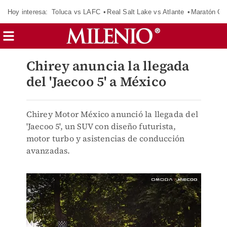
Hoy interesa:
Toluca vs LAFC
Real Salt Lake vs Atlante
Maratón C
Chirey anuncia la llegada
del 'Jaecoo 5' a México
Chirey Motor México anunció la llegada del
'Jaecoo 5', un SUV con diseño futurista,
motor turbo y asistencias de conducción
avanzadas.