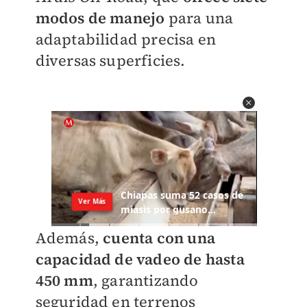
modos de manejo
para una
adaptabilidad precisa en
diversas superficies.
Además,
cuenta con una
capacidad de vadeo de hasta
450 mm
, garantizando
seguridad en terrenos