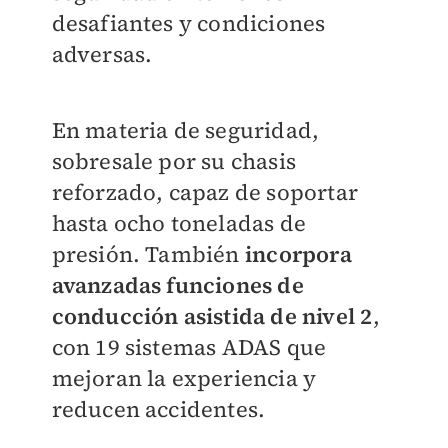
desafiantes y condiciones
adversas.
En materia de seguridad,
sobresale por su chasis
reforzado, capaz de soportar
hasta ocho toneladas de
presión. También
incorpora
avanzadas funciones de
conducción asistida de nivel 2
,
con 19 sistemas ADAS que
mejoran la experiencia y
reducen accidentes.