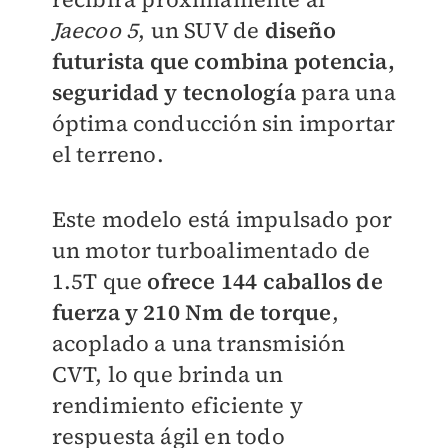
Jaecoo 5
, un SUV de
diseño
futurista que combina potencia,
seguridad y tecnología
para una
óptima conducción sin importar
el terreno.
Este modelo está impulsado por
un motor turboalimentado de
1.5T que
ofrece 144 caballos de
fuerza y 210 Nm de torque
,
acoplado a una transmisión
CVT, lo que brinda un
rendimiento eficiente y
respuesta ágil en todo