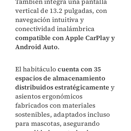
También integra una pantalla
vertical de 13.2 pulgadas, con
navegación intuitiva y
conectividad inalámbrica
compatible con Apple CarPlay y
Android Auto
.
El habitáculo
cuenta con 35
espacios de almacenamiento
distribuidos estratégicamente
y
asientos ergonómicos
fabricados con materiales
sostenibles, adaptados incluso
para mascotas, asegurando