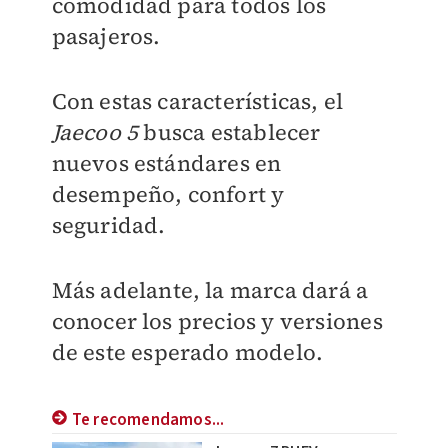
comodidad para todos los
pasajeros.
Con estas características, el
Jaecoo 5
busca establecer
nuevos estándares en
desempeño, confort y
seguridad.
Más adelante, la marca dará a
conocer los precios y versiones
de este esperado modelo.
Te recomendamos...