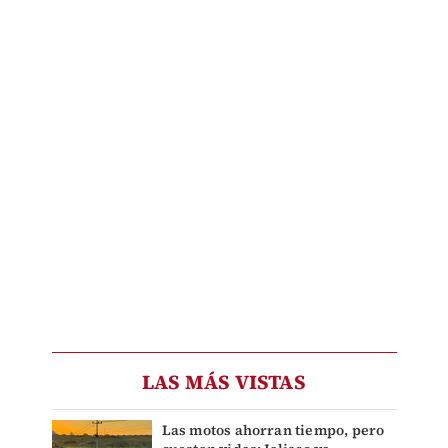
LAS MÁS VISTAS
Las motos ahorran tiempo, pero