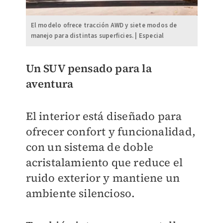
El modelo ofrece tracción AWD y siete modos de
manejo para distintas superficies. | Especial
Un SUV pensado para la
aventura
El interior está diseñado para
ofrecer confort y funcionalidad,
con un sistema de doble
acristalamiento que reduce el
ruido exterior y mantiene un
ambiente silencioso.