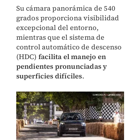
Su cámara panorámica de 540
grados proporciona visibilidad
excepcional del entorno,
mientras que el sistema de
control automático de descenso
(HDC)
facilita el manejo en
pendientes pronunciadas y
superficies difíciles
.