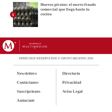
Huevos piratas: el nuevo fraude
comercial que llega hasta tu
cocina
DERECHOS RESERVADOS © GRUPO MILENIO 2026
Newsletters
Directorio
Contáctanos
Privacidad
Suscripciones
Aviso Legal
Anúnciate