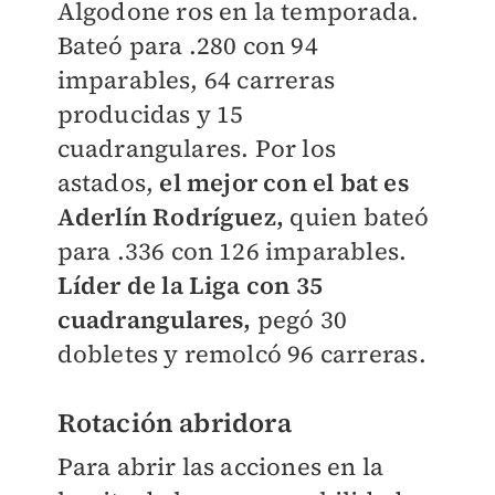
Algodone ros en la temporada.
Bateó para .280 con 94
imparables, 64 carreras
producidas y 15
cuadrangulares. Por los
astados,
el mejor con el bat es
Aderlín Rodríguez,
quien bateó
para .336 con 126 imparables.
Líder de la Liga con 35
cuadrangulares,
pegó 30
dobletes y remolcó 96 carreras.
Rotación abridora
Para abrir las acciones en la