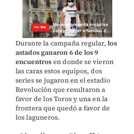
Durante la campaña regular,
los
astados ganaron 6 de los 9
encuentros
en donde se vieron
las caras estos equipos, dos
series se jugaron en el estadio
Revolución que resultaron a
favor de los Toros y una en la
frontera que quedó a favor de
los laguneros.