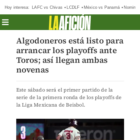
Hoy interesa:
LAFC vs Chivas
LCDLF
México vs Panamá
Nomina
Algodoneros está listo para
arrancar los playoffs ante
Toros; así llegan ambas
novenas
Este sábado será el primer partido de la
serie de la primera ronda de los playoffs de
la Liga Mexicana de Beisbol.