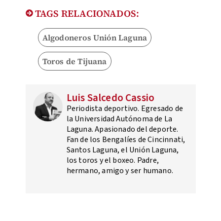
TAGS RELACIONADOS:
Algodoneros Unión Laguna
Toros de Tijuana
Luis Salcedo Cassio
Periodista deportivo. Egresado de
la Universidad Autónoma de La
Laguna. Apasionado del deporte.
Fan de los Bengalíes de Cincinnati,
Santos Laguna, el Unión Laguna,
los toros y el boxeo. Padre,
hermano, amigo y ser humano.