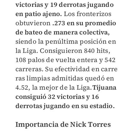
victorias y 19 derrotas jugando
en patio ajeno.
Los fronterizos
obtuvieron
.273 en su promedio
de bateo de manera colectiva,
siendo la penúltima posición en
la Liga. Consiguieron 840 hits,
108 palos de vuelta entera y 542
carreras. Su efectividad en carre
ras limpias admitidas quedó en
4.52, la mejor de la Liga.
Tijuana
consiguió 32 victorias y 16
derrotas jugando en su estadio.
Importancia de Nick Torres