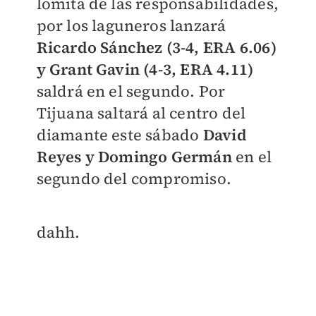
lomita de las responsabilidades,
por los laguneros lanzará
Ricardo Sánchez (3-4, ERA 6.06)
y Grant Gavin (4-3, ERA 4.11)
saldrá en el segundo. Por
Tijuana saltará al centro del
diamante este sábado
David
Reyes y Domingo Germán
en el
segundo del compromiso.
dahh.