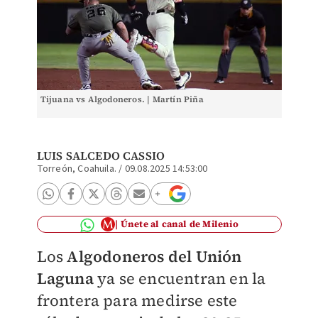
Tijuana vs Algodoneros. | Martín Piña
LUIS SALCEDO CASSIO
Torreón, Coahuila.
/
09.08.2025 14:53:00
Únete al canal de Milenio
Los
Algodoneros del Unión
Laguna
ya se encuentran en la
frontera para medirse este