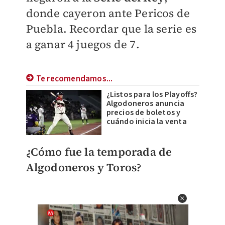
donde cayeron ante Pericos de
Puebla. Recordar que la serie es
a ganar 4 juegos de 7.
Te recomendamos...
¿Listos para los Playoffs?
Algodoneros anuncia
precios de boletos y
cuándo inicia la venta
¿Cómo fue la temporada de
Algodoneros y Toros?