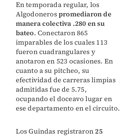
En temporada regular, los
Algodoneros
promediaron de
manera colectiva .280 en su
bateo
. Conectaron 865
imparables de los cuales 113
fueron cuadrangulares y
anotaron en 523 ocasiones. En
cuanto a su pitcheo, su
efectividad de carreras limpias
admitidas fue de 5.75,
ocupando el doceavo lugar en
ese departamento en el circuito.
Los Guindas registraron
25