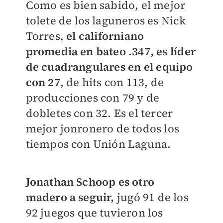
Como es bien sabido, el mejor
tolete de los laguneros es Nick
Torres,
el californiano
promedia en bateo .347, es líder
de cuadrangulares
en el equipo
con 27
, de hits con 113, de
producciones con 79 y de
dobletes con 32. Es el tercer
mejor jonronero de todos los
tiempos con Unión Laguna.
Jonathan Schoop es otro
madero a seguir,
jugó 91 de los
92 juegos que tuvieron los