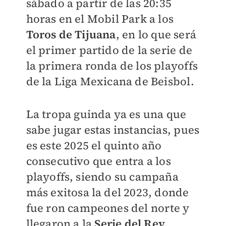
sábado a partir de las 20:35
horas en el Mobil Park a los
Toros de Tijuana
, en lo que será
el primer partido de la serie de
la primera ronda de los playoffs
de la Liga Mexicana de Beisbol.
La tropa guinda ya es una que
sabe jugar estas instancias, pues
es este 2025 el quinto año
consecutivo que entra a los
playoffs, siendo su campaña
más exitosa la del 2023, donde
fue ron campeones del norte y
llegaron a la
Serie del Rey
,