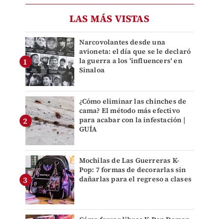
LAS MÁS VISTAS
Narcovolantes desde una
avioneta: el día que se le declaró
la guerra a los 'influencers' en
Sinaloa
¿Cómo eliminar las chinches de
cama? El método más efectivo
para acabar con la infestación |
GUÍA
Mochilas de Las Guerreras K-
Pop: 7 formas de decorarlas sin
dañarlas para el regreso a clases