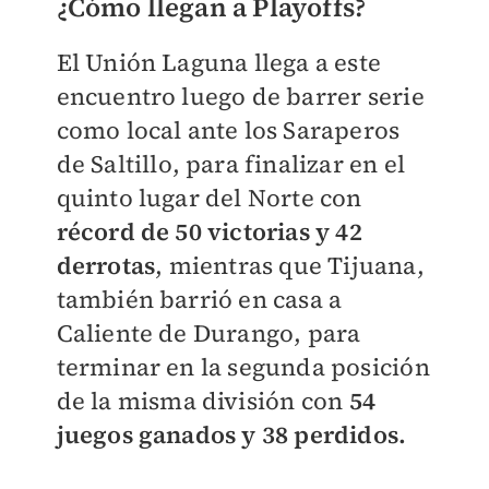
¿Cómo llegan a Playoffs?
El Unión Laguna llega a este
encuentro luego de barrer serie
como local ante los Saraperos
de Saltillo, para finalizar en el
quinto lugar del Norte con
récord de 50 victorias y 42
derrotas
, mientras que Tijuana,
también barrió en casa a
Caliente de Durango, para
terminar en la segunda posición
de la misma división con
54
juegos ganados y 38 perdidos.