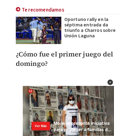
Te recomendamos
Oportuno rally en la
séptima entrada da
triunfo a Charros sobre
Unión Laguna
¿Cómo fue el primer juego del
domingo?