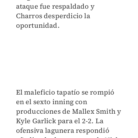
ataque fue respaldado y
Charros desperdicio la
oportunidad.
El maleficio tapatío se rompió
en el sexto inning con
producciones de Mallex Smith y
Kyle Garlick para el 2-2. La
ofensiva lagunera respondió