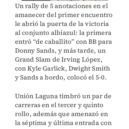
Un rally de 5 anotaciones en el
amanecer del primer encuentro
le abrió la puerta de la victoria
al conjunto albiazul: la primera
entró “de caballito” con BB para
Donny Sands, y más tarde, un
Grand Slam de Irving López,
con Kyle Garlick, Dwight Smith
y Sands a bordo, colocó el 5-0.
Unión Laguna timbró un par de
carreras en el tercer y quinto
rollo, además que amenazó en
la séptima y última entrada con