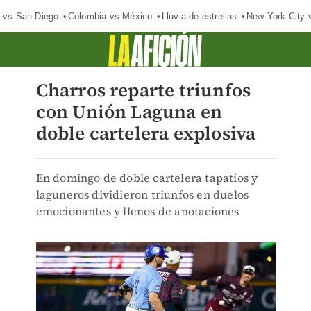
 vs San Diego
Colombia vs México
Lluvia de estrellas
New York City 
Charros reparte triunfos
con Unión Laguna en
doble cartelera explosiva
En domingo de doble cartelera tapatíos y
laguneros dividieron triunfos en duelos
emocionantes y llenos de anotaciones