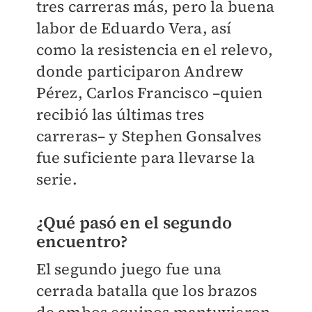
tres carreras más, pero la buena
labor de Eduardo Vera, así
como la resistencia en el relevo,
donde participaron Andrew
Pérez, Carlos Francisco –quien
recibió las últimas tres
carreras– y Stephen Gonsalves
fue suficiente para llevarse la
serie.
¿Qué pasó en el segundo
encuentro?
El segundo juego fue una
cerrada batalla que los brazos