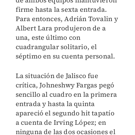
de ambos equipos mantuvieron
firme hasta la sexta entrada.
Para entonces, Adrián Tovalin y
Albert Lara produjeron de a
una, este último con
cuadrangular solitario, el
séptimo en su cuenta personal.
La situación de Jalisco fue
crítica, Johneshwy Fargas pegó
sencillo al cuadro en la primera
entrada y hasta la quinta
apareció el segundo hit tapatío
a cuenta de Irving López; en
ninguna de las dos ocasiones el