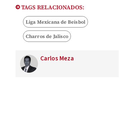
TAGS RELACIONADOS:
Liga Mexicana de Beisbol
Charros de Jalisco
Carlos Meza