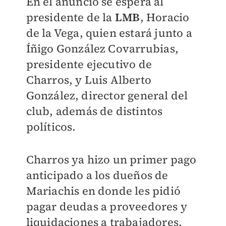
En el anuncio se espera al
presidente de la
LMB
, Horacio
de la Vega, quien estará junto a
Íñigo González Covarrubias,
presidente ejecutivo de
Charros, y Luis Alberto
González, director general del
club, además de distintos
políticos.
Charros ya hizo un primer pago
anticipado a los dueños de
Mariachis en donde les pidió
pagar deudas a proveedores y
liquidaciones a trabajadores.