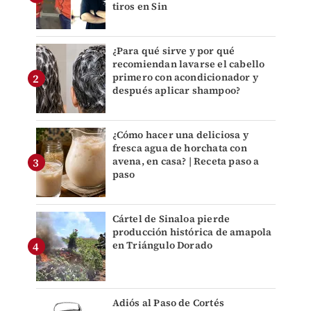
tiros en Sin
¿Para qué sirve y por qué
recomiendan lavarse el cabello
primero con acondicionador y
después aplicar shampoo?
¿Cómo hacer una deliciosa y
fresca agua de horchata con
avena, en casa? | Receta paso a
paso
Cártel de Sinaloa pierde
producción histórica de amapola
en Triángulo Dorado
Adiós al Paso de Cortés