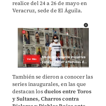
realice del 24 a 26 de mayo en
Veracruz, sede de El Águila.
También se dieron a conocer las
series inaugurales, en las que
destacan los
duelos entre Toros
y Sultanes, Charros contra
Rieleros y Diablos Rojos ante