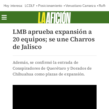
Hoy interesa:
LCDLF
Posicionamiento
Venustiano Carranza
Ruffo 
LMB aprueba expansión a
20 equipos; se une Charros
de Jalisco
Además, se confirmó la entrada de
Conspiradores de Querétaro y Dorados de
Chihuahua como plazas de expansión.