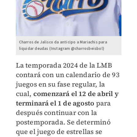
Charros de Jalisco da anticipo a Mariachis para
liquidar deudas (Instagram @charrosbeisbol)
La temporada 2024 de la LMB
contará con un calendario de 93
juegos en su fase regular, la
cual,
comenzará el 12 de abril y
terminará el 1 de agosto
para
después continuar con la
postemporada.
Se determinó
que el juego de estrellas se