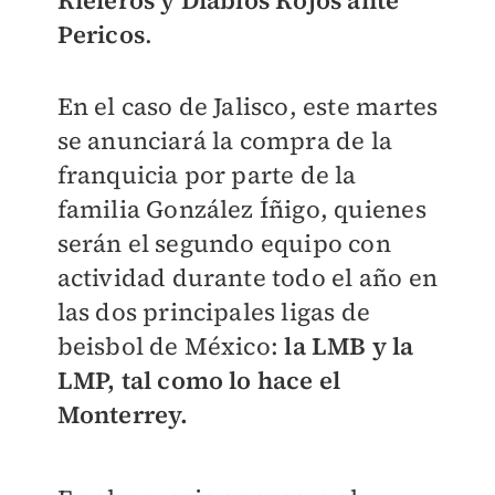
Pericos
.
En el caso de Jalisco, este martes
se anunciará la compra de la
franquicia por parte de la
familia González Íñigo, quienes
serán el segundo equipo con
actividad durante todo el año en
las dos principales ligas de
beisbol de México:
la LMB y la
LMP, tal como lo hace el
Monterrey.