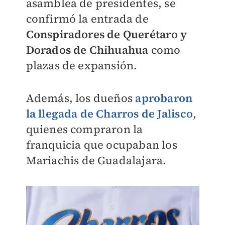
asamblea de presidentes, se
confirmó la entrada de
Conspiradores de Querétaro y
Dorados de Chihuahua
como
plazas de expansión.
Además, los dueños
aprobaron
la llegada de Charros de Jalisco
,
quienes compraron la
franquicia que ocupaban los
Mariachis de Guadalajara.