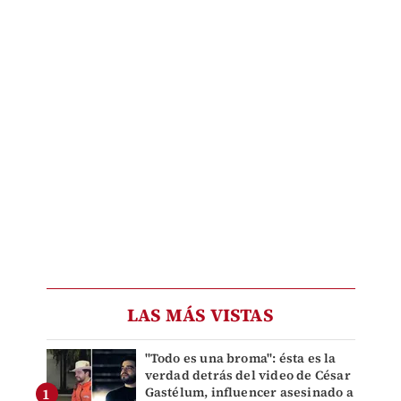
LAS MÁS VISTAS
"Todo es una broma": ésta es la
verdad detrás del video de César
Gastélum, influencer asesinado a