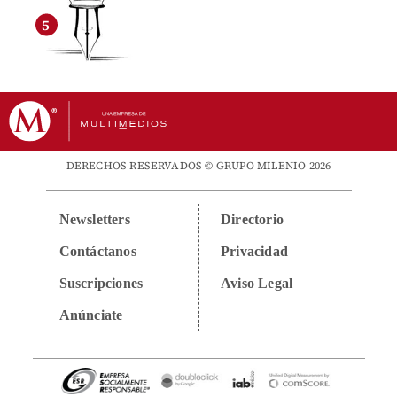
DERECHOS RESERVADOS © GRUPO MILENIO 2026
Newsletters
Directorio
Contáctanos
Privacidad
Suscripciones
Aviso Legal
Anúnciate