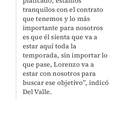
platicado, estamos
tranquilos con el contrato
que tenemos y lo más
importante para nosotros
es que él sienta que va a
estar aquí toda la
temporada, sin importar lo
que pase, Lorenzo va a
estar con nosotros para
buscar ese objetivo”, indicó
Del Valle.