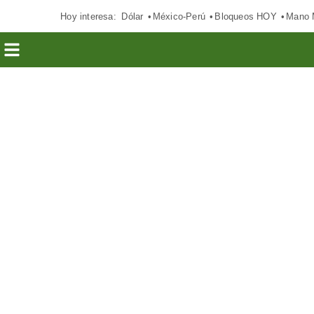
Hoy interesa:
Dólar
México-Perú
Bloqueos HOY
Mano 