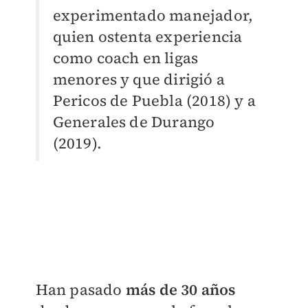
experimentado manejador,
quien ostenta experiencia
como coach en ligas
menores y que dirigió a
Pericos de Puebla (2018) y a
Generales de Durango
(2019).
Han pasado
más de 30 años