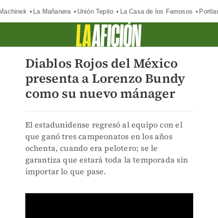
Machinek
La Mañanera
Unión Tepito
La Casa de los Famosos
Portla
Diablos Rojos del México
presenta a Lorenzo Bundy
como su nuevo mánager
El estadunidense regresó al equipo con el
que ganó tres campeonatos en los años
ochenta, cuando era pelotero; se le
garantiza que estará toda la temporada sin
importar lo que pase.