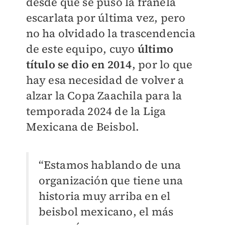
desde que se puso la franela
escarlata por última vez, pero
no ha olvidado la trascendencia
de este equipo, cuyo
último
título se dio en 2014
, por lo que
hay esa necesidad de volver a
alzar la Copa Zaachila para la
temporada 2024 de la Liga
Mexicana de Beisbol.
“Estamos hablando de una
organización que tiene una
historia muy arriba en el
beisbol mexicano, el más