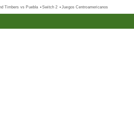
nd Timbers vs Puebla
Switch 2
Juegos Centroamericanos