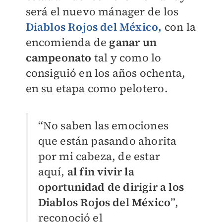
será el nuevo mánager de los
Diablos Rojos del México,
con la
encomienda de
ganar un
campeonato
tal y como lo
consiguió en los años ochenta,
en su etapa como pelotero.
“No saben las emociones
que están pasando ahorita
por mi cabeza, de estar
aquí,
al fin vivir la
oportunidad de dirigir a los
Diablos Rojos del México
”,
reconoció el