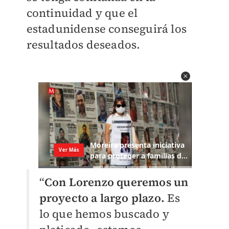
continuidad y que el
estadunidense conseguirá los
resultados deseados.
“
Con Lorenzo queremos un
proyecto a largo plazo.
Es
lo que hemos buscado y