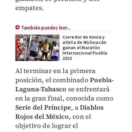
empates.
También puedes leer...
Corredor de Kenia y
atleta de Michoacán
ganan el Maratón
Internacional Puebla
2023
Al terminar en la primera
posición, el combinado
Puebla-
Laguna-Tabasco
se enfrentará
en la gran final, conocida como
Serie del Príncipe
, a
Diablos
Rojos del México,
con el
objetivo de lograr el