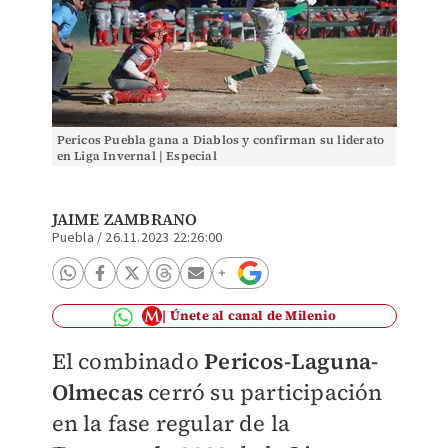
Pericos Puebla gana a Diablos y confirman su liderato
en Liga Invernal | Especial
JAIME ZAMBRANO
Puebla
/
26.11.2023 22:26:00
Únete al canal de Milenio
El combinado
Pericos-Laguna-
Olmecas
cerró su participación
en la fase regular de la