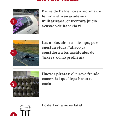
Padre de Dafne, joven víctima de
feminicidio en academia
militarizada, enfrentará juicio
acusado de haberla vi
Las motos ahorran tiempo, pero
cuestan vidas: Jalisco ya
considera a los accidentes de
'bikers' como problema
Huevos piratas: el nuevo fraude
comercial que llega hasta tu
cocina
Lo de Lenia no es fatal