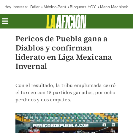
Hoy interesa:
Dólar
México-Perú
Bloqueos HOY
Mano Machinek
Pericos de Puebla gana a
Diablos y confirman
liderato en Liga Mexicana
Invernal
Con el resultado, la tribu emplumada cerró
el torneo con 15 partidos ganados, por ocho
perdidos y dos empates.