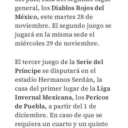
general, los
Diablos Rojos del
México,
este martes 28 de
noviembre. El segundo juego se
jugará en la misma sede el
miércoles 29 de noviembre.
El tercer juego de la
Serie del
Príncipe
se disputará en el
estadio Hermanos Serdán, la
casa del primer lugar de la
Liga
Invernal Mexicana,
los
Pericos
de Puebla,
a partir del 1 de
diciembre. En caso de que se
requiera un cuarto y un quinto