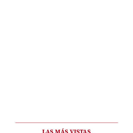
LAS MÁS VISTAS