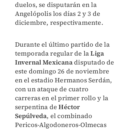
duelos, se disputarán en la
Angelópolis los días 2 y 3 de
diciembre, respectivamente.
Durante el último partido de la
temporada regular de la
Liga
Invernal Mexicana
disputado de
este domingo 26 de noviembre
en el estadio Hermanos Serdán,
con un ataque de cuatro
carreras en el primer rollo y la
serpentina de
Héctor
Sepúlveda
, el combinado
Pericos-Algodoneros-Olmecas