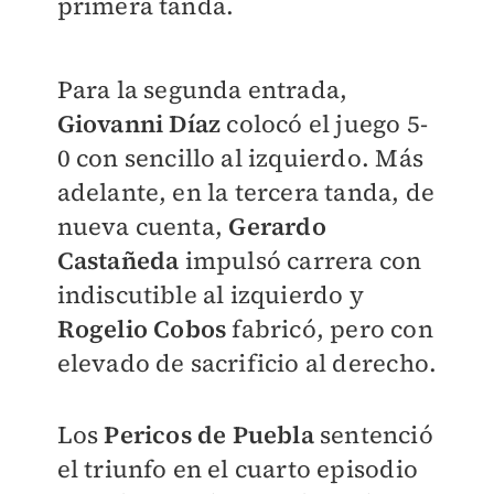
primera tanda.
Para la segunda entrada,
Giovanni Díaz
colocó el juego 5-
0 con sencillo al izquierdo. Más
adelante, en la tercera tanda, de
nueva cuenta,
Gerardo
Castañeda
impulsó carrera con
indiscutible al izquierdo y
Rogelio Cobos
fabricó, pero con
elevado de sacrificio al derecho.
Los
Pericos de Puebla
sentenció
el triunfo en el cuarto episodio