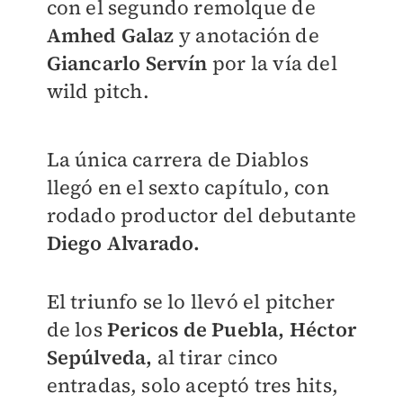
con el segundo remolque de
Amhed Galaz
y anotación de
Giancarlo Servín
por la vía del
wild pitch.
La única carrera de Diablos
llegó en el sexto capítulo, con
rodado productor del debutante
Diego Alvarado.
El triunfo se lo llevó el pitcher
de los
Pericos de Puebla, Héctor
Sepúlveda,
al tirar cinco
entradas, solo aceptó tres hits,