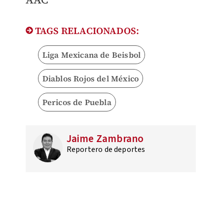
TAGS RELACIONADOS:
Liga Mexicana de Beisbol
Diablos Rojos del México
Pericos de Puebla
Jaime Zambrano
Reportero de deportes