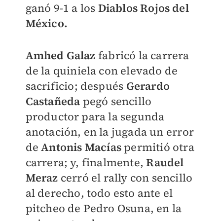
ganó 9-1 a los
Diablos Rojos del
México.
Amhed Galaz
fabricó la carrera
de la quiniela con elevado de
sacrificio; después
Gerardo
Castañeda
pegó sencillo
productor para la segunda
anotación, en la jugada un error
de
Antonis Macías
permitió otra
carrera; y, finalmente,
Raudel
Meraz
cerró el rally con sencillo
al derecho, todo esto ante el
pitcheo de Pedro Osuna, en la