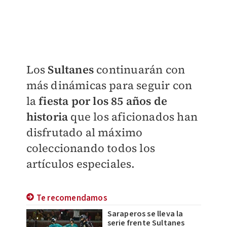
Los
Sultanes
continuarán con
más dinámicas para seguir con
la
fiesta por los 85 años de
historia
que los aficionados han
disfrutado al máximo
coleccionando todos los
artículos especiales.
Te recomendamos
Saraperos se lleva la
serie frente Sultanes