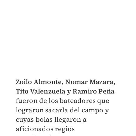
Zoilo Almonte, Nomar Mazara,
Tito Valenzuela y Ramiro Peña
fueron de los bateadores que
lograron sacarla del campo y
cuyas bolas llegaron a
aficionados regios