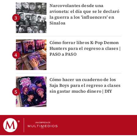
Narcovolantes desde una
avioneta: el día que se le declaró
la guerra a los 'influencers' en
Sinaloa
Cómo forrar libros K-Pop Demon
Hunters para el regreso a clases |
PASO a PASO
Cómo hacer un cuaderno de los
Saja Boys para el regreso a clases
sin gastar mucho dinero | DIY