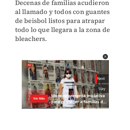
Decenas de familias acudieron
al llamado y todos con guantes
de beisbol listos para atrapar
todo lo que llegara a la zona de
bleachers.