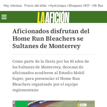
Hoy interesa:
Precio del dólar
Ayotzinapa
Bloqueos HOY
Mi Beca 
Aficionados disfrutan del
Home Run Bleachers se
Sultanes de Monterrey
Como parte de la fiesta por los 85 años de
los Sultanes de Monterrey, decenas de
aficionados acudieron al Estadio Mobil
Super, para presenciar el Home Run
Bleachers organizado por el equipo
regiomontano