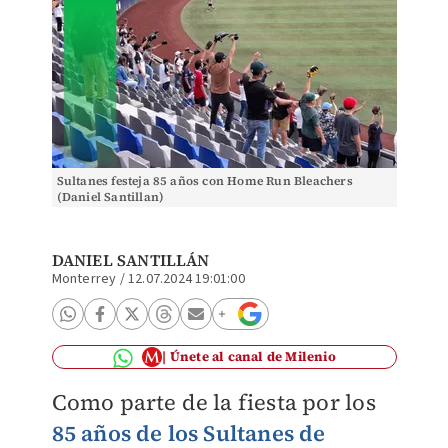
Sultanes festeja 85 años con Home Run Bleachers
(Daniel Santillan)
DANIEL SANTILLÁN
Monterrey
/
12.07.2024 19:01:00
Únete al canal de Milenio
Como parte de la fiesta por los
85 años de los Sultanes de