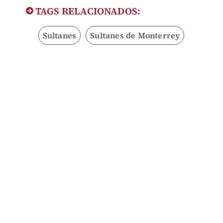
TAGS RELACIONADOS:
Sultanes
Sultanes de Monterrey