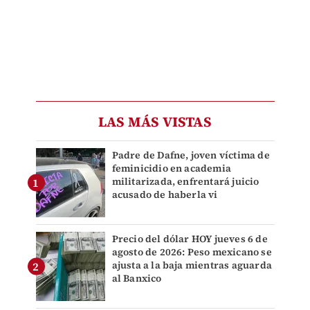
LAS MÁS VISTAS
Padre de Dafne, joven víctima de
feminicidio en academia
militarizada, enfrentará juicio
acusado de haberla vi
Precio del dólar HOY jueves 6 de
agosto de 2026: Peso mexicano se
ajusta a la baja mientras aguarda
al Banxico