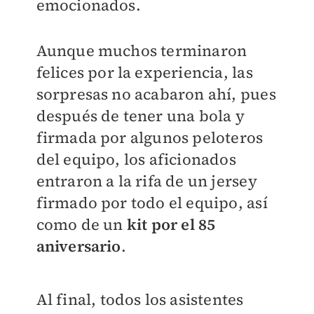
emocionados.
Aunque muchos terminaron
felices por la experiencia, las
sorpresas no acabaron ahí, pues
después de tener una bola y
firmada por algunos peloteros
del equipo, los aficionados
entraron a la rifa de un jersey
firmado por todo el equipo, así
como de un
kit por el 85
aniversario
.
Al final, todos los asistentes