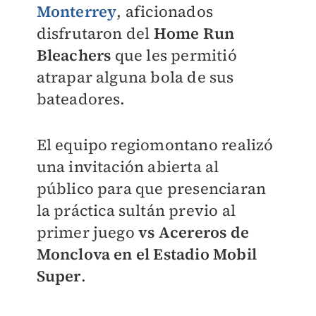
Monterrey
, aficionados
disfrutaron del
Home Run
Bleachers
que les permitió
atrapar alguna bola de sus
bateadores.
El equipo regiomontano realizó
una invitación abierta al
público para que presenciaran
la práctica sultán previo al
primer juego
vs Acereros de
Monclova en el Estadio Mobil
Super
.