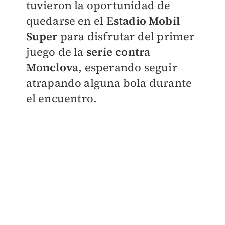
tuvieron la oportunidad de
quedarse en el
Estadio Mobil
Super
para disfrutar del primer
juego de la
serie contra
Monclova
, esperando seguir
atrapando alguna bola durante
el encuentro.