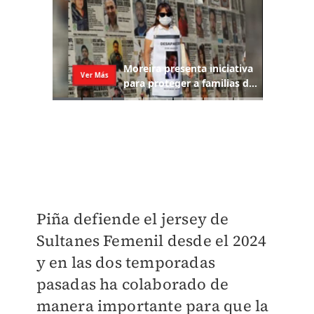
Piña defiende el jersey de
Sultanes Femenil desde el 2024
y en las dos temporadas
pasadas ha colaborado de
manera importante para que la