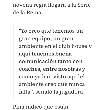
novena regia llegara a la Serie
de la Reina.
"Yo creo que tenemos un
gran equipo, un gran
ambiente en el club house y
aquí
tenemos buena
comunicación tanto con
coaches, entre nosotras
y
como ya han visto aquí el
ambiente creo que nunca
falta”, señaló la jugadora.
Piña indicó que están