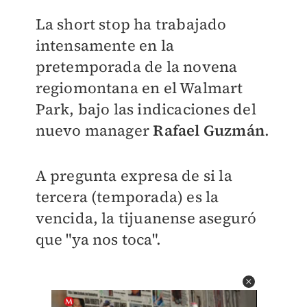
La short stop ha trabajado
intensamente en la
pretemporada de la novena
regiomontana en el Walmart
Park, bajo las indicaciones del
nuevo manager
Rafael Guzmán
.
A pregunta expresa de si la
tercera (temporada) es la
vencida, la tijuanense aseguró
que "ya nos toca".