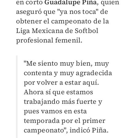
en corto
Guadalupe Piña
, quien
aseguró que "ya nos toca" de
obtener el campeonato de la
Liga Mexicana de Softbol
profesional femenil.
"Me siento muy bien, muy
contenta y muy agradecida
por volver a estar aquí.
Ahora sí que estamos
trabajando más fuerte y
pues vamos en esta
temporada por el primer
campeonato", indicó Piña.