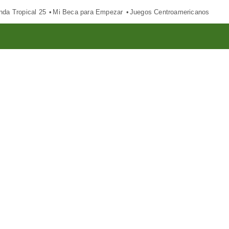
nda Tropical 25
Mi Beca para Empezar
Juegos Centroamericanos