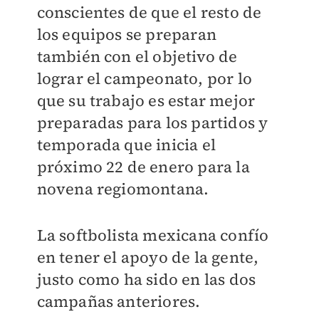
conscientes de que el resto de
los equipos se preparan
también con el objetivo de
lograr el campeonato, por lo
que su trabajo es estar mejor
preparadas para los partidos y
temporada que inicia el
próximo 22 de enero para la
novena regiomontana.
La softbolista mexicana confío
en tener el apoyo de la gente,
justo como ha sido en las dos
campañas anteriores.