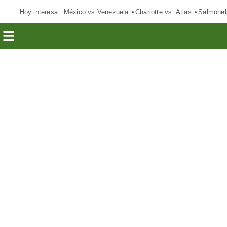
Hoy interesa:
México vs Venezuela
Charlotte vs. Atlas
Salmonel